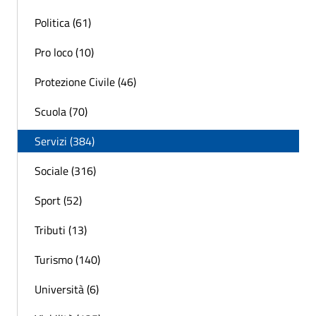
Politica (61)
Pro loco (10)
Protezione Civile (46)
Scuola (70)
Servizi (384)
Sociale (316)
Sport (52)
Tributi (13)
Turismo (140)
Università (6)