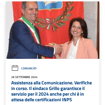
COMUNICATI
26 SETTEMBRE 2024
Assistenza alla Comunicazione. Verifiche
in corso. Il sindaco Grillo garantisce il
servizio per il 2024 anche per chi è in
attesa delle certificazioni INPS