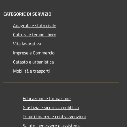
CATEGORIE DI SERVIZIO
Anagrafe e stato civile
Cultura e tempo libero
Vita lavorativa
Imprese e Commercio
Catasto e urbanistica
Mobilità e trasporti
Educazione e formazione
Giustizia e sicurezza pubblica
Tributi,finanze e contravvenzioni
Salute, benessere e assistenza