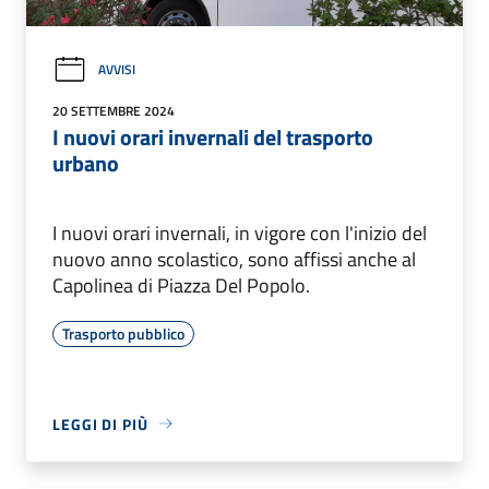
AVVISI
20 SETTEMBRE 2024
I nuovi orari invernali del trasporto
urbano
I nuovi orari invernali, in vigore con l'inizio del
nuovo anno scolastico, sono affissi anche al
Capolinea di Piazza Del Popolo.
Trasporto pubblico
LEGGI DI PIÙ