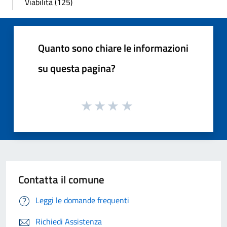
Viabilità (125)
Quanto sono chiare le informazioni
su questa pagina?
Contatta il comune
Leggi le domande frequenti
Richiedi Assistenza