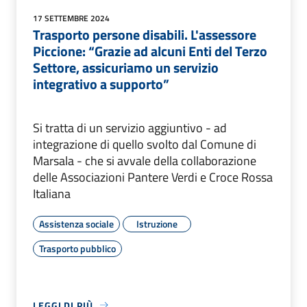
17 SETTEMBRE 2024
Trasporto persone disabili. L'assessore
Piccione: “Grazie ad alcuni Enti del Terzo
Settore, assicuriamo un servizio
integrativo a supporto”
Si tratta di un servizio aggiuntivo - ad
integrazione di quello svolto dal Comune di
Marsala - che si avvale della collaborazione
delle Associazioni Pantere Verdi e Croce Rossa
Italiana
Assistenza sociale
Istruzione
Trasporto pubblico
LEGGI DI PIÙ