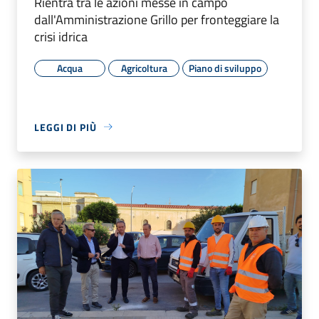
Rientra tra le azioni messe in campo
dall'Amministrazione Grillo per fronteggiare la
crisi idrica
Acqua
Agricoltura
Piano di sviluppo
LEGGI DI PIÙ