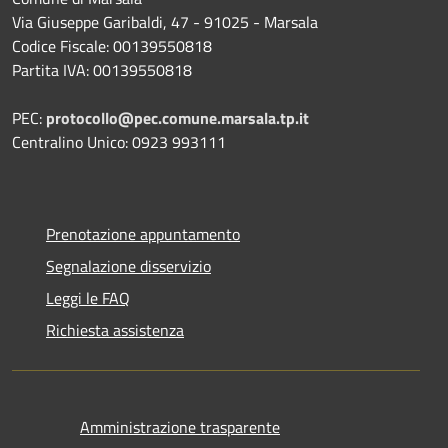
Via Giuseppe Garibaldi, 47 - 91025 - Marsala
Codice Fiscale: 00139550818
Partita IVA: 00139550818
PEC:
protocollo@pec.comune.marsala.tp.it
Centralino Unico: 0923 993111
Prenotazione appuntamento
Segnalazione disservizio
Leggi le FAQ
Richiesta assistenza
Amministrazione trasparente