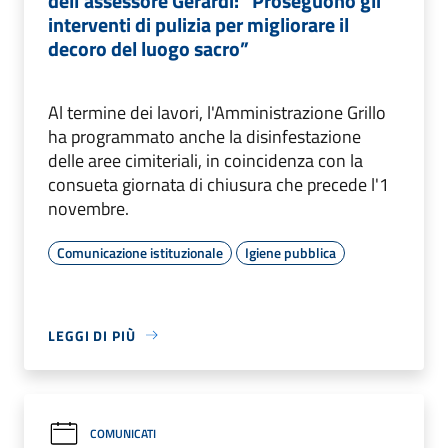
dell'assessore Gerardi: “Proseguono gli
interventi di pulizia per migliorare il
decoro del luogo sacro”
Al termine dei lavori, l'Amministrazione Grillo
ha programmato anche la disinfestazione
delle aree cimiteriali, in coincidenza con la
consueta giornata di chiusura che precede l'1
novembre.
Comunicazione istituzionale
Igiene pubblica
LEGGI DI PIÙ
COMUNICATI