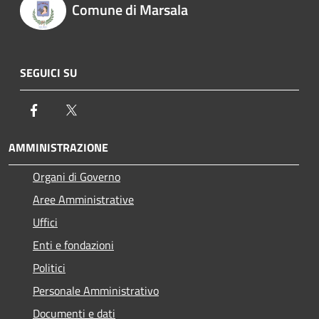
Comune di Marsala
SEGUICI SU
Facebook
Twitter
AMMINISTRAZIONE
Organi di Governo
Aree Amministrative
Uffici
Enti e fondazioni
Politici
Personale Amministrativo
Documenti e dati