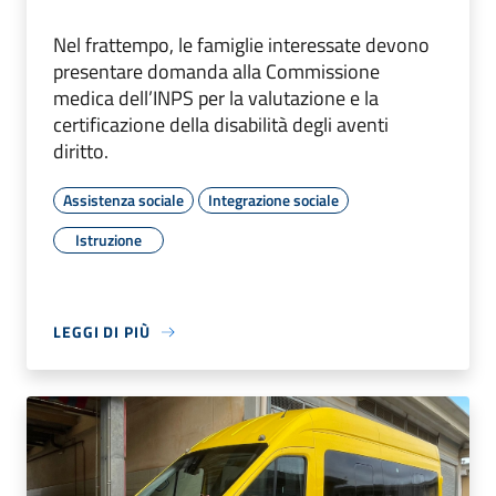
Nel frattempo, le famiglie interessate devono
presentare domanda alla Commissione
medica dell’INPS per la valutazione e la
certificazione della disabilità degli aventi
diritto.
Assistenza sociale
Integrazione sociale
Istruzione
LEGGI DI PIÙ