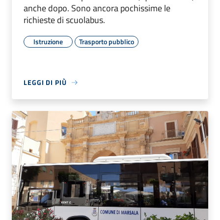
anche dopo. Sono ancora pochissime le
richieste di scuolabus.
Istruzione
Trasporto pubblico
LEGGI DI PIÙ