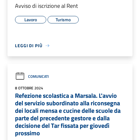
Avviso di iscrizione al Rent
Lavoro
Turismo
LEGGI DI PIÙ
COMUNICATI
8 OTTOBRE 2024
Refezione scolastica a Marsala. L'avvio
del servizio subordinato alla riconsegna
dei locali mensa e cucine delle scuole da
parte del precedente gestore e dalla
decisione del Tar fissata per giovedì
prossimo