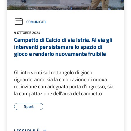
COMUNICATI
9 OTTOBRE 2024
Campetto di Calcio di via Istria. Al via gli
interventi per sistemare lo spazio di
gioco e renderlo nuovamente fruibile
Gli interventi sul rettangolo di gioco
riguarderanno sia la collocazione di nuova
recinzione con adeguata porta d'ingresso, sia
la compattazione dell'area del campetto
Sport
LEGGI DI PIÙ