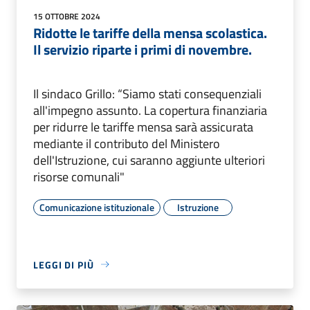
15 OTTOBRE 2024
Ridotte le tariffe della mensa scolastica.
Il servizio riparte i primi di novembre.
Il sindaco Grillo: “Siamo stati consequenziali
all'impegno assunto. La copertura finanziaria
per ridurre le tariffe mensa sarà assicurata
mediante il contributo del Ministero
dell'Istruzione, cui saranno aggiunte ulteriori
risorse comunali"
Comunicazione istituzionale
Istruzione
LEGGI DI PIÙ