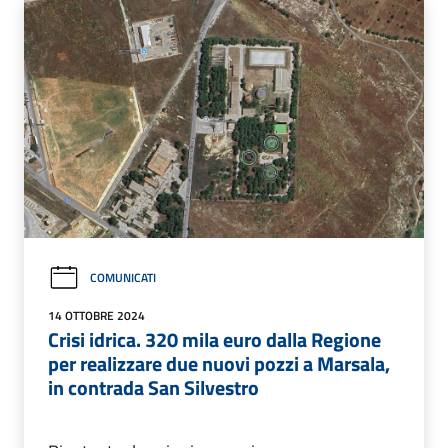
COMUNICATI
14 OTTOBRE 2024
Crisi idrica. 320 mila euro dalla Regione
per realizzare due nuovi pozzi a Marsala,
in contrada San Silvestro