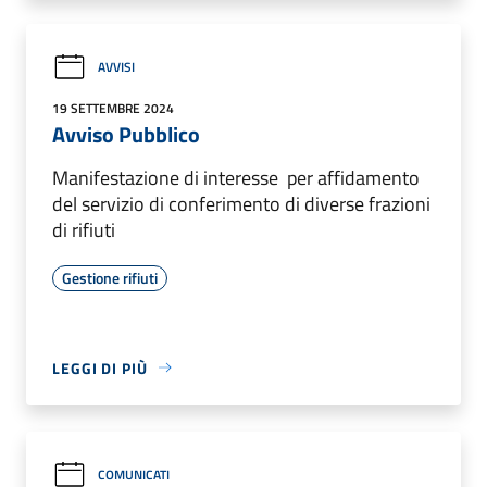
AVVISI
19 SETTEMBRE 2024
Avviso Pubblico
Manifestazione di interesse per affidamento
del servizio di conferimento di diverse frazioni
di rifiuti
Gestione rifiuti
LEGGI DI PIÙ
COMUNICATI