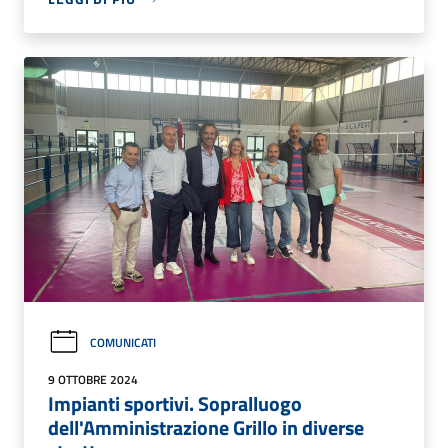
COMUNICATI
9 OTTOBRE 2024
Impianti sportivi. Sopralluogo
dell'Amministrazione Grillo in diverse