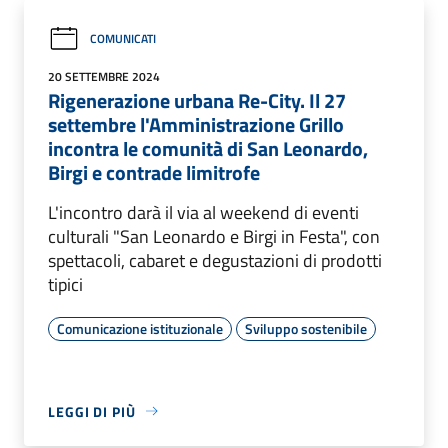
COMUNICATI
20 SETTEMBRE 2024
Rigenerazione urbana Re-City. Il 27
settembre l'Amministrazione Grillo
incontra le comunità di San Leonardo,
Birgi e contrade limitrofe
L'incontro darà il via al weekend di eventi
culturali "San Leonardo e Birgi in Festa", con
spettacoli, cabaret e degustazioni di prodotti
tipici
Comunicazione istituzionale
Sviluppo sostenibile
LEGGI DI PIÙ