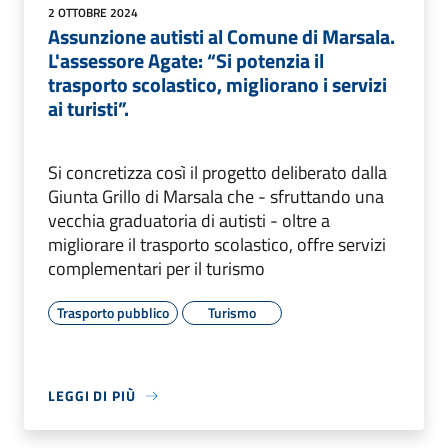
2 OTTOBRE 2024
Assunzione autisti al Comune di Marsala.
L'assessore Agate: “Si potenzia il
trasporto scolastico, migliorano i servizi
ai turisti”.
Si concretizza così il progetto deliberato dalla
Giunta Grillo di Marsala che - sfruttando una
vecchia graduatoria di autisti - oltre a
migliorare il trasporto scolastico, offre servizi
complementari per il turismo
Trasporto pubblico
Turismo
LEGGI DI PIÙ