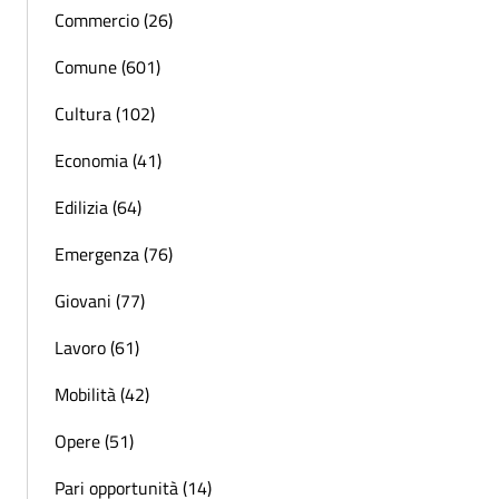
Commercio (26)
Comune (601)
Cultura (102)
Economia (41)
Edilizia (64)
Emergenza (76)
Giovani (77)
Lavoro (61)
Mobilità (42)
Opere (51)
Pari opportunità (14)