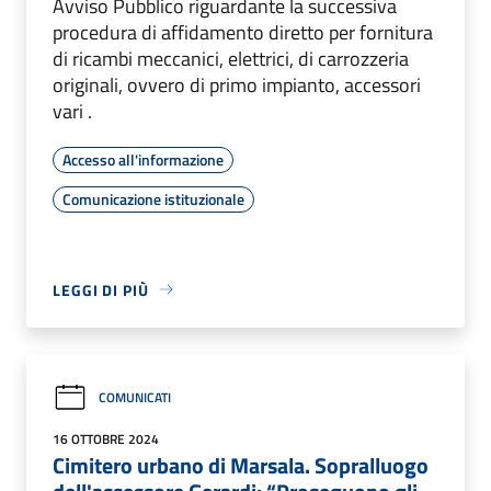
Avviso Pubblico riguardante la successiva
procedura di affidamento diretto per fornitura
di ricambi meccanici, elettrici, di carrozzeria
originali, ovvero di primo impianto, accessori
vari .
Accesso all'informazione
Comunicazione istituzionale
LEGGI DI PIÙ
COMUNICATI
16 OTTOBRE 2024
Cimitero urbano di Marsala. Sopralluogo