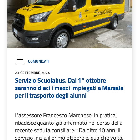
COMUNICATI
23 SETTEMBRE 2024
Servizio Scuolabus. Dal 1° ottobre
saranno dieci i mezzi impiegati a Marsala
per il trasporto degli alunni
L'assessore Francesco Marchese, in pratica,
ribadisce quanto già affermato nel corso della
recente seduta consiliare: “Da oltre 10 anni il
servizio inizia il primo ottobre e, qualche volta,