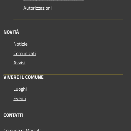
Autorizzazioni
NOVITÀ
Notizie
Comunicati
Avvisi
VIVERE IL COMUNE
Luoghi
Eventi
CONTATTI
Comune di Marsala