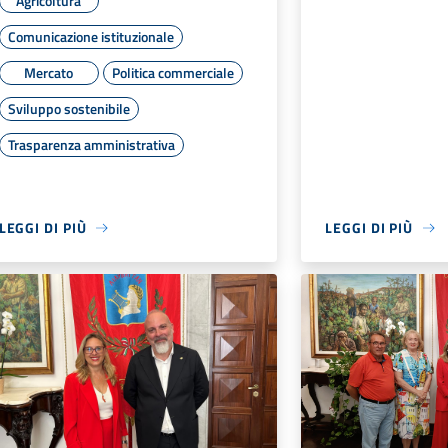
Comunicazione istituzionale
Mercato
Politica commerciale
Sviluppo sostenibile
Trasparenza amministrativa
LEGGI DI PIÙ
LEGGI DI PIÙ