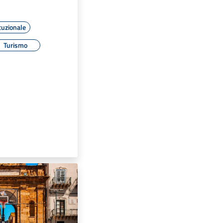
tuzionale
Turismo