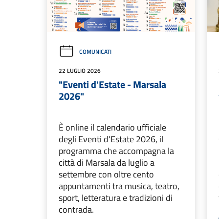
COMUNICATI
22 LUGLIO 2026
"Eventi d'Estate - Marsala
2026"
È online il calendario ufficiale
degli Eventi d'Estate 2026, il
programma che accompagna la
città di Marsala da luglio a
settembre con oltre cento
appuntamenti tra musica, teatro,
sport, letteratura e tradizioni di
contrada.