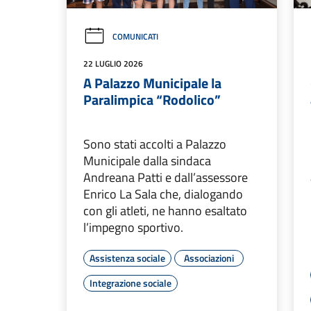
COMUNICATI
22 LUGLIO 2026
A Palazzo Municipale la
Paralimpica “Rodolico”
Sono stati accolti a Palazzo
Municipale dalla sindaca
Andreana Patti e dall’assessore
Enrico La Sala che, dialogando
con gli atleti, ne hanno esaltato
l’impegno sportivo.
Assistenza sociale
Associazioni
Integrazione sociale