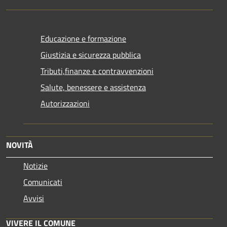
Educazione e formazione
Giustizia e sicurezza pubblica
Tributi,finanze e contravvenzioni
Salute, benessere e assistenza
Autorizzazioni
NOVITÀ
Notizie
Comunicati
Avvisi
VIVERE IL COMUNE