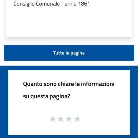
Consiglio Comunale - anno 1861
Tutte le pagine
Quanto sono chiare le informazioni
su questa pagina?