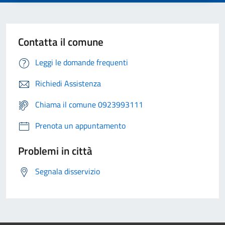
Contatta il comune
Leggi le domande frequenti
Richiedi Assistenza
Chiama il comune 0923993111
Prenota un appuntamento
Problemi in città
Segnala disservizio