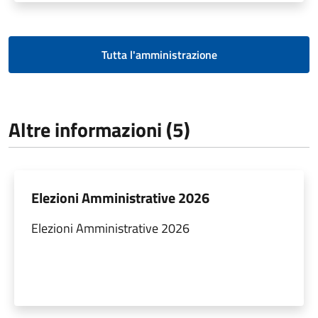
Tutta l'amministrazione
Altre informazioni (5)
Elezioni Amministrative 2026
Elezioni Amministrative 2026