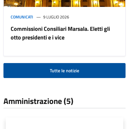
COMUNICATI
9 LUGLIO 2026
Commissioni Consiliari Marsala. Eletti gli
otto presidenti e i vice
Tutte le notizie
Amministrazione (5)