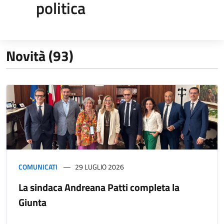
politica
Novità (93)
COMUNICATI
29 LUGLIO 2026
La sindaca Andreana Patti completa la
Giunta