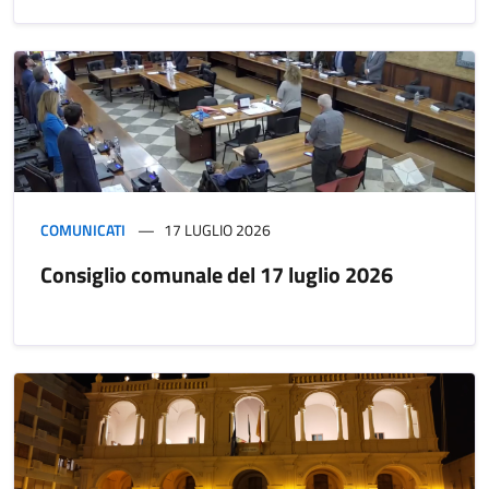
COMUNICATI
17 LUGLIO 2026
Consiglio comunale del 17 luglio 2026