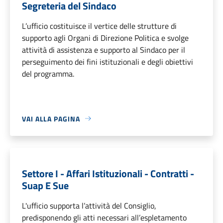
Segreteria del Sindaco
L’ufficio costituisce il vertice delle strutture di
supporto agli Organi di Direzione Politica e svolge
attività di assistenza e supporto al Sindaco per il
perseguimento dei fini istituzionali e degli obiettivi
del programma.
VAI ALLA PAGINA
Settore I - Affari Istituzionali - Contratti -
Suap E Sue
L'ufficio supporta l’attività del Consiglio,
predisponendo gli atti necessari all’espletamento