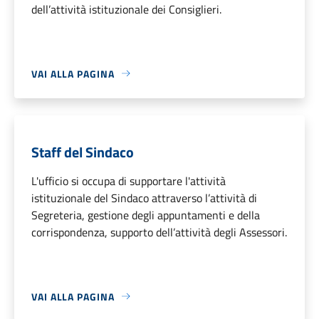
dell’attività istituzionale dei Consiglieri.
VAI ALLA PAGINA
Staff del Sindaco
L'ufficio si occupa di supportare l'attività
istituzionale del Sindaco attraverso l’attività di
Segreteria, gestione degli appuntamenti e della
corrispondenza, supporto dell’attività degli Assessori.
VAI ALLA PAGINA