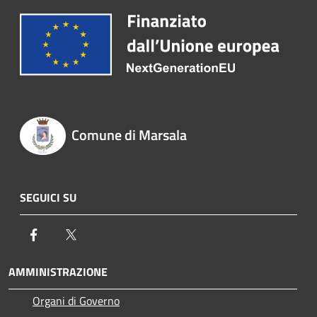
Comune di Marsala
SEGUICI SU
Facebook
Twitter
AMMINISTRAZIONE
Organi di Governo