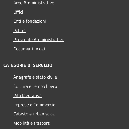
Aree Amministrative
Uffici
Enti e fondazioni
Politici
Personale Amministrativo
Documenti e dati
CATEGORIE DI SERVIZIO
Anagrafe e stato civile
Cultura e tempo libero
Vita lavorativa
Imprese e Commercio
Catasto e urbanistica
Mobilità e trasporti