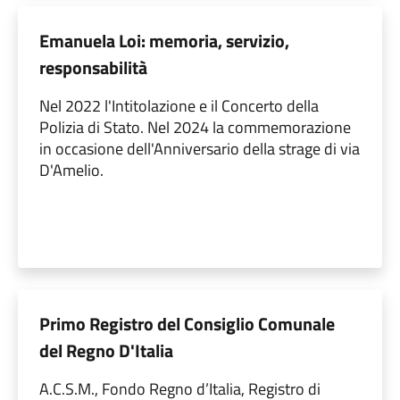
Emanuela Loi: memoria, servizio,
responsabilità
Nel 2022 l'Intitolazione e il Concerto della
Polizia di Stato. Nel 2024 la commemorazione
in occasione dell'Anniversario della strage di via
D'Amelio.
Primo Registro del Consiglio Comunale
del Regno D'Italia
A.C.S.M., Fondo Regno d’Italia, Registro di