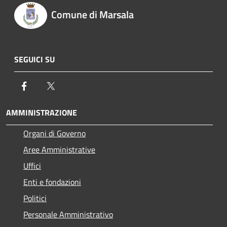
Comune di Marsala
SEGUICI SU
Facebook
Twitter
AMMINISTRAZIONE
Organi di Governo
Aree Amministrative
Uffici
Enti e fondazioni
Politici
Personale Amministrativo