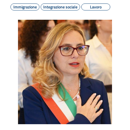
Immigrazione
Integrazione sociale
Lavoro