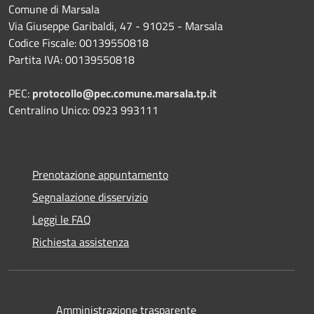
Comune di Marsala
Via Giuseppe Garibaldi, 47 - 91025 - Marsala
Codice Fiscale: 00139550818
Partita IVA: 00139550818
PEC:
protocollo@pec.comune.marsala.tp.it
Centralino Unico: 0923 993111
Prenotazione appuntamento
Segnalazione disservizio
Leggi le FAQ
Richiesta assistenza
Amministrazione trasparente