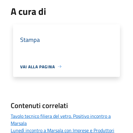
A cura di
Stampa
VAI ALLA PAGINA
Contenuti correlati
Tavolo tecnico filiera del vetro. Positivo incontro a
Marsala
Lunedì incontro a Marsala con Imprese e Produttori