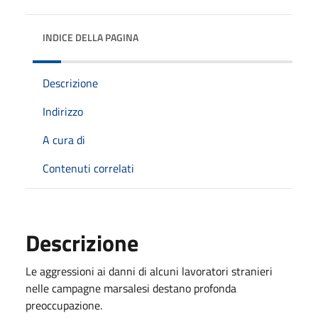
INDICE DELLA PAGINA
Descrizione
Indirizzo
A cura di
Contenuti correlati
Descrizione
Le aggressioni ai danni di alcuni lavoratori stranieri
nelle campagne marsalesi destano profonda
preoccupazione.