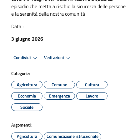
episodio che metta a rischio la sicurezza delle persone
e la serenità della nostra comunità
Data :
3 giugno 2026
Condividi
Vedi azioni
Categorie:
Agricoltura
Comune
Cultura
Economia
Emergenza
Lavoro
Sociale
Argomenti:
Agricoltura
Comunicazione istituzionale