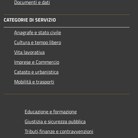
Documenti e dati
CATEGORIE DI SERVIZIO
Anagrafe e stato civile
Cultura e tempo libero
Vita lavorativa
Imprese e Commercio
Catasto e urbanistica
Mobilità e trasporti
Educazione e formazione
Giustizia e sicurezza pubblica
Tributi,finanze e contravvenzioni