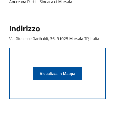
Andreana Patti - Sindaca di Marsala
Indirizzo
Via Giuseppe Garibaldi, 36, 91025 Marsala TP, Italia
Visualizza in Mappa