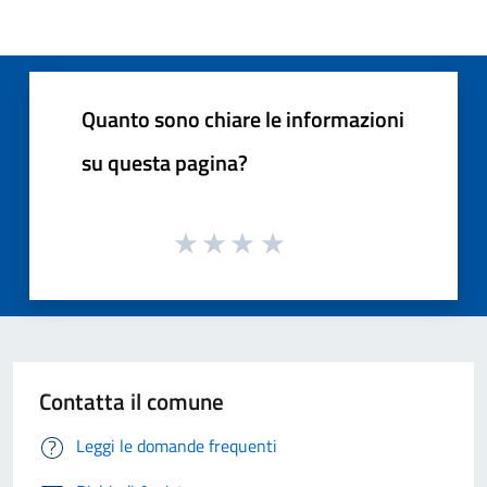
Quanto sono chiare le informazioni
su questa pagina?
Contatta il comune
Leggi le domande frequenti