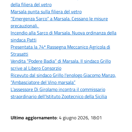
della filiera del vetro
Marsala punta sulla filiera del vetro
“Emergenza Sarco” a Marsala. Cessano le misure
precauzionali.
Incendio alla Sarco di Marsala. Nuova ordinanza della
sindaca Patti
Presentata la 74ª Rassegna Meccanico Agricola di
Strasatti
Vendita “Podere Badia” di Marsala. Il sindaco Grillo
scrive al Libero Consorzio
Ricevuto dal sindaco Grillo l'enologo Giacomo Manzo,
“Ambasciatore del Vino marsala”
L’assessore Di Girolamo incontra il commissario
straordinario dell’Istituto Zootecnico della Sicilia
Ultimo aggiornamento
: 4 giugno 2026, 18:01