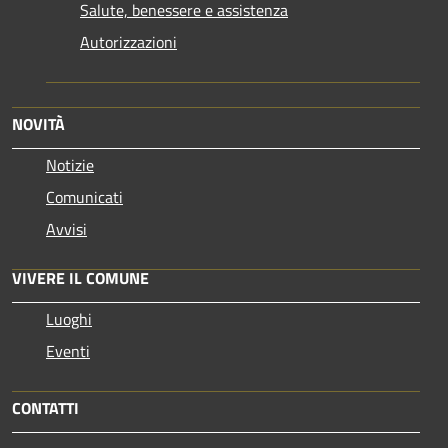
Salute, benessere e assistenza
Autorizzazioni
NOVITÀ
Notizie
Comunicati
Avvisi
VIVERE IL COMUNE
Luoghi
Eventi
CONTATTI