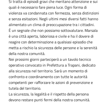
Si tratta di episodi gravi che meritano attenzione e sui
quali è necessario fare piena luce. Ogni forma di
violenza va condannata con fermezza, senza distinzioni
e senza esitazioni. Negli ultimi mesi diversi fatti hanno
alimentato un clima di preoccupazione tra i cittadini.
È un segnale che non possiamo sottovalutare. Marsala
è una città aperta, laboriosa e civile e ha il dovere di
reagire con determinazione a qualsiasi episodio che
metta a rischio la sicurezza delle persone e la serenità
della nostra comunità.
Nei prossimi giorni parteciperò a un tavolo tecnico
operativo convocato in Prefettura a Trapani, dedicato
alla sicurezza nel territorio. Sarà un momento di
confronto e coordinamento con tutte le autorità
competenti per rafforzare le azioni di prevenzione e
tutela del territorio.
La sicurezza, la legalità e il rispetto della persona
devono restare punti fermi della nostra comunità.