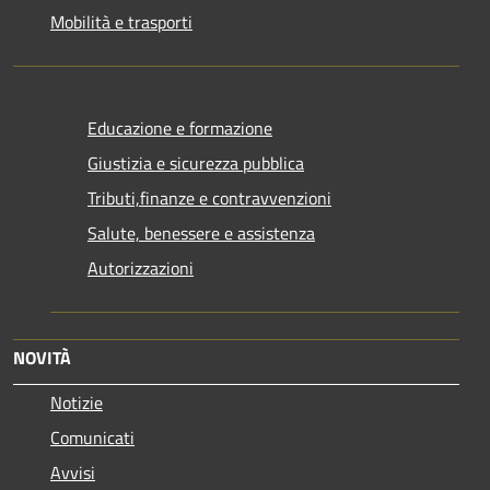
Mobilità e trasporti
Educazione e formazione
Giustizia e sicurezza pubblica
Tributi,finanze e contravvenzioni
Salute, benessere e assistenza
Autorizzazioni
NOVITÀ
Notizie
Comunicati
Avvisi