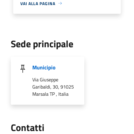
VAI ALLA PAGINA
Sede principale
Municipio
Via Giuseppe
Garibaldi, 30, 91025
Marsala TP , Italia
Utili
Contatti