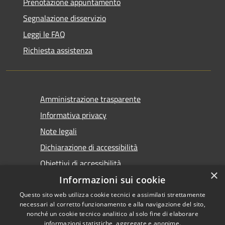
Prenotazione appuntamento
Segnalazione disservizio
Leggi le FAQ
Richiesta assistenza
Amministrazione trasparente
Informativa privacy
Note legali
Dichiarazione di accessibilità
Obiettivi di accessibilità
×
Informazioni sui cookie
Questo sito web utilizza cookie tecnici e assimilati strettamente
necessari al corretto funzionamento e alla navigazione del sito,
nonché un cookie tecnico analitico al solo fine di elaborare
informazioni statistiche, aggregate e anonime.