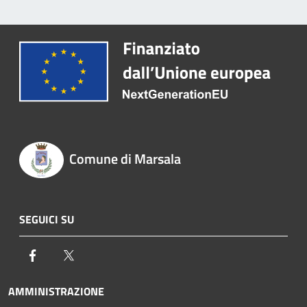
Comune di Marsala
SEGUICI SU
Facebook
Twitter
AMMINISTRAZIONE