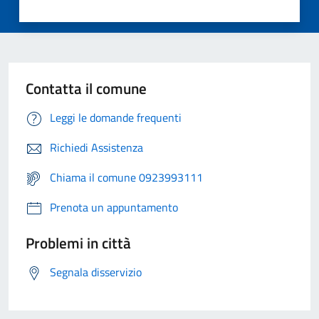
Contatta il comune
Leggi le domande frequenti
Richiedi Assistenza
Chiama il comune 0923993111
Prenota un appuntamento
Problemi in città
Segnala disservizio