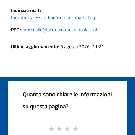
Indirizzo mail
:
tarantino.alessandro@comune.marsala.tp.it
PEC
:
protocollo@pec.comune.marsala.tp.it
Ultimo aggiornamento
: 5 agosto 2026, 11:21
Quanto sono chiare le informazioni
su questa pagina?