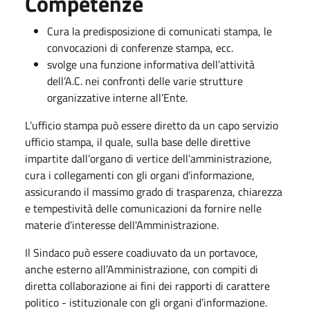
Competenze
Cura la predisposizione di comunicati stampa, le
convocazioni di conferenze stampa, ecc.
svolge una funzione informativa dell’attività
dell’A.C. nei confronti delle varie strutture
organizzative interne all’Ente.
L’ufficio stampa può essere diretto da un capo servizio
ufficio stampa, il quale, sulla base delle direttive
impartite dall’organo di vertice dell’amministrazione,
cura i collegamenti con gli organi d’informazione,
assicurando il massimo grado di trasparenza, chiarezza
e tempestività delle comunicazioni da fornire nelle
materie d’interesse dell'Amministrazione.
Il Sindaco può essere coadiuvato da un portavoce,
anche esterno all’Amministrazione, con compiti di
diretta collaborazione ai fini dei rapporti di carattere
politico - istituzionale con gli organi d’informazione.