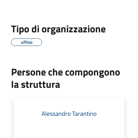
Tipo di organizzazione
ufficio
Persone che compongono
la struttura
Alessandro Tarantino