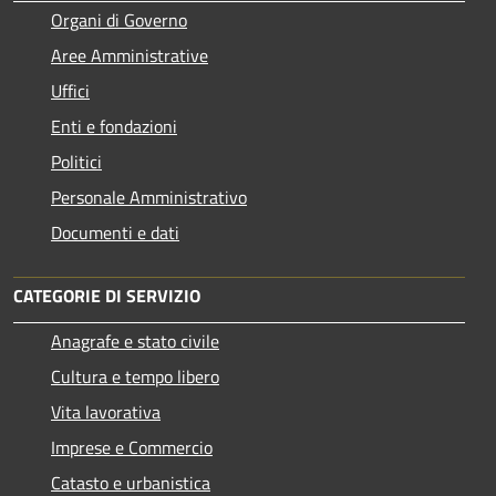
Organi di Governo
Aree Amministrative
Uffici
Enti e fondazioni
Politici
Personale Amministrativo
Documenti e dati
CATEGORIE DI SERVIZIO
Anagrafe e stato civile
Cultura e tempo libero
Vita lavorativa
Imprese e Commercio
Catasto e urbanistica