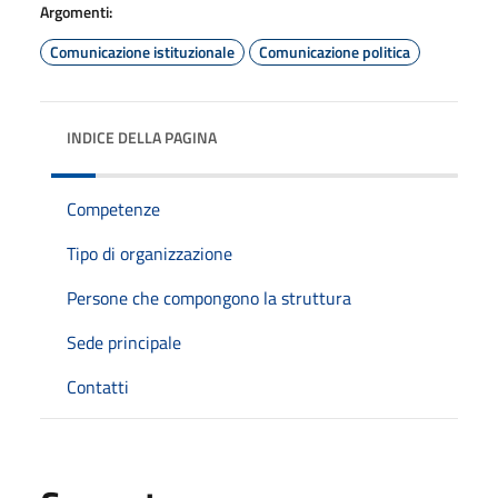
Argomenti:
Comunicazione istituzionale
Comunicazione politica
INDICE DELLA PAGINA
Competenze
Tipo di organizzazione
Persone che compongono la struttura
Sede principale
Contatti