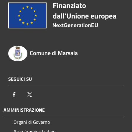
Comune di Marsala
SEGUICI SU
Facebook
Twitter
AMMINISTRAZIONE
Organi di Governo
Aree Amministrative