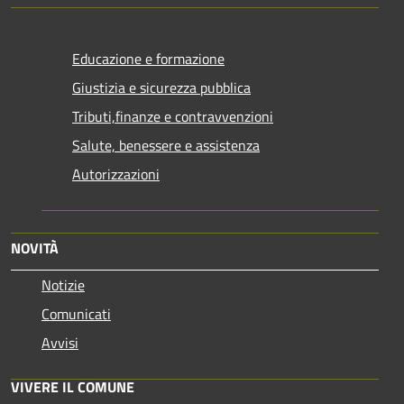
Educazione e formazione
Giustizia e sicurezza pubblica
Tributi,finanze e contravvenzioni
Salute, benessere e assistenza
Autorizzazioni
NOVITÀ
Notizie
Comunicati
Avvisi
VIVERE IL COMUNE