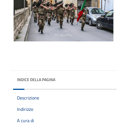
INDICE DELLA PAGINA
Descrizione
Indirizzo
A cura di