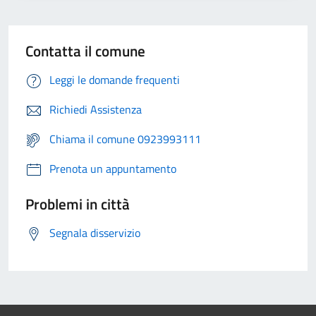
Contatta il comune
Leggi le domande frequenti
Richiedi Assistenza
Chiama il comune 0923993111
Prenota un appuntamento
Problemi in città
Segnala disservizio