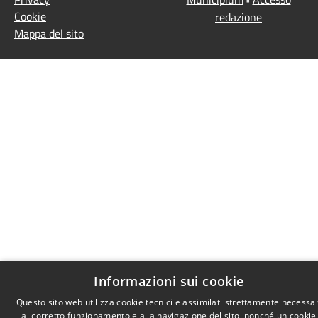
Cookie
redazione
Mappa del sito
Informazioni sui cookie
Questo sito web utilizza cookie tecnici e assimilati strettamente necessar
al corretto funzionamento e alla navigazione del sito, nonché un cookie