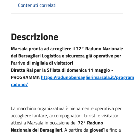
Contenuti correlati
Descrizione
Marsala pronta ad accogliere il 72° Raduno Nazionale
dei Bersaglieri
Logistica e sicurezza già operative per
l’arrivo di migliaia di visitatori
Diretta Rai per la Sfilata di domenica 11 maggio -
PROGRAMMA
https://radunobersaglierimarsala.it/progra
raduno/
La macchina organizzativa è pienamente operativa per
accogliere fanfare, accompagnatori, turisti e visitatori
attesi a Marsala in occasione del
72° Raduno
Nazionale dei Bersaglieri
. A partire da
giovedì
e fino a