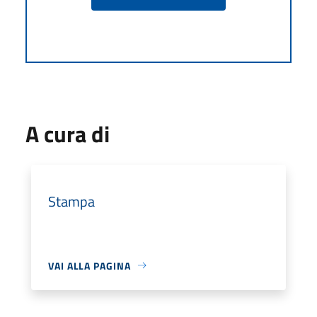
A cura di
Stampa
VAI ALLA PAGINA