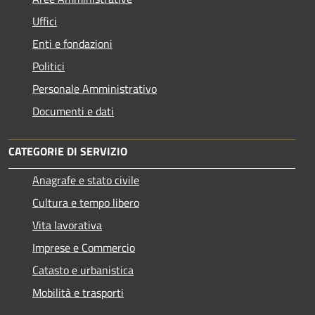
Uffici
Enti e fondazioni
Politici
Personale Amministrativo
Documenti e dati
CATEGORIE DI SERVIZIO
Anagrafe e stato civile
Cultura e tempo libero
Vita lavorativa
Imprese e Commercio
Catasto e urbanistica
Mobilità e trasporti