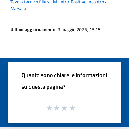
Tavolo tecnico filiera del vetro. Positivo incontro a
Marsala
Ultimo aggiornamento
: 9 maggio 2025, 13:18
Quanto sono chiare le informazioni
su questa pagina?