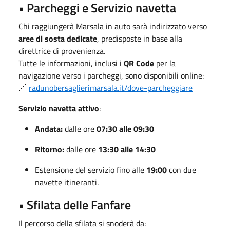
• Parcheggi e Servizio navetta
Chi raggiungerà Marsala in auto sarà indirizzato verso
aree di sosta dedicate
, predisposte in base alla
direttrice di provenienza.
Tutte le informazioni, inclusi i
QR Code
per la
navigazione verso i parcheggi, sono disponibili online:
🔗
radunobersaglierimarsala.it/dove-parcheggiare
Servizio navetta attivo
:
Andata:
dalle ore
07:30 alle 09:30
Ritorno:
dalle ore
13:30 alle 14:30
Estensione del servizio fino alle
19:00
con due
navette itineranti.
• Sfilata delle Fanfare
Il percorso della sfilata si snoderà da: