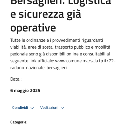
e sicurezza già
operative
Tutte le ordinanze e i provvedimenti riguardanti
viabilità, aree di sosta, trasporto pubblico e mobilità
pedonale sono già disponibili online e consultabili al
seguente link ufficiale: www.comune.marsala.tp.it/72-
raduno-nazionale-bersaglieri
Data :
6 maggio 2025
Condividi
Vedi azioni
Categorie: