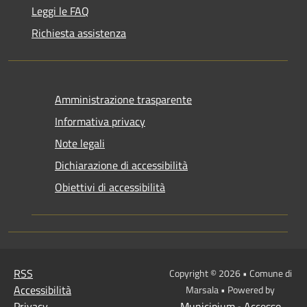
Leggi le FAQ
Richiesta assistenza
Amministrazione trasparente
Informativa privacy
Note legali
Dichiarazione di accessibilità
Obiettivi di accessibilità
RSS
Copyright © 2026 • Comune di
Accessibilità
Marsala • Powered by
Privacy
Municipium
Accesso
•