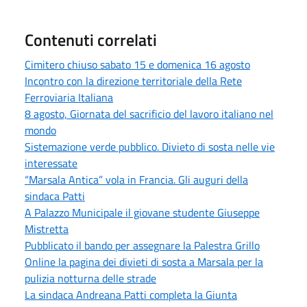
Contenuti correlati
Cimitero chiuso sabato 15 e domenica 16 agosto
Incontro con la direzione territoriale della Rete
Ferroviaria Italiana
8 agosto, Giornata del sacrificio del lavoro italiano nel
mondo
Sistemazione verde pubblico. Divieto di sosta nelle vie
interessate
“Marsala Antica” vola in Francia. Gli auguri della
sindaca Patti
A Palazzo Municipale il giovane studente Giuseppe
Mistretta
Pubblicato il bando per assegnare la Palestra Grillo
Online la pagina dei divieti di sosta a Marsala per la
pulizia notturna delle strade
La sindaca Andreana Patti completa la Giunta