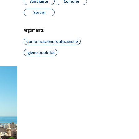
Ambiente
Comune
Servizi
Argomenti:
Comunicazione istituzionale
Igiene pubblica