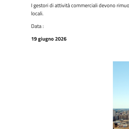
I gestori di attività commerciali devono rimuo
locali.
Data :
19 giugno 2026