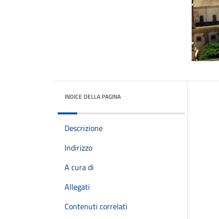
INDICE DELLA PAGINA
Descrizione
Indirizzo
A cura di
Allegati
Contenuti correlati