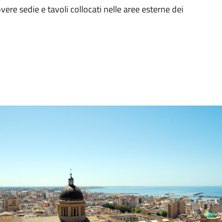
vere sedie e tavoli collocati nelle aree esterne dei