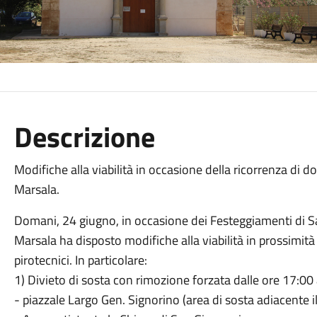
Descrizione
Modifiche alla viabilità in occasione della ricorrenza di
Marsala.
Domani, 24 giugno, in occasione dei Festeggiamenti di San
Marsala ha disposto modifiche alla viabilità in prossimit
pirotecnici. In particolare:
1) Divieto di sosta con rimozione forzata dalle ore 17:00 a
- piazzale Largo Gen. Signorino (area di sosta adiacente i