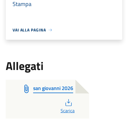
Stampa
VAI ALLA PAGINA
Allegati
san giovanni 2026
PDF
Scarica