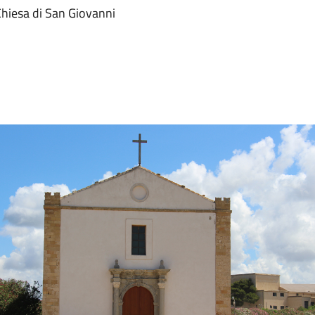
 Chiesa di San Giovanni