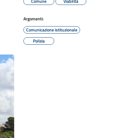
Comune
Viabilità
Argomenti:
Comunicazione istituzionale
Polizia