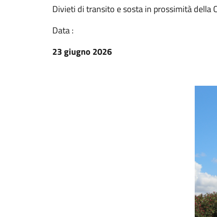
Divieti di transito e sosta in prossimità della
Data :
23 giugno 2026