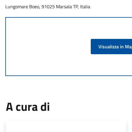
Lungomare Boeo, 91025 Marsala TP, Italia
Visualizza in M
A cura di