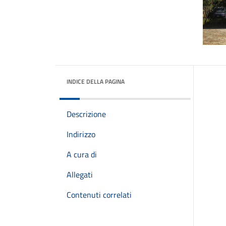
INDICE DELLA PAGINA
Descrizione
Indirizzo
A cura di
Allegati
Contenuti correlati