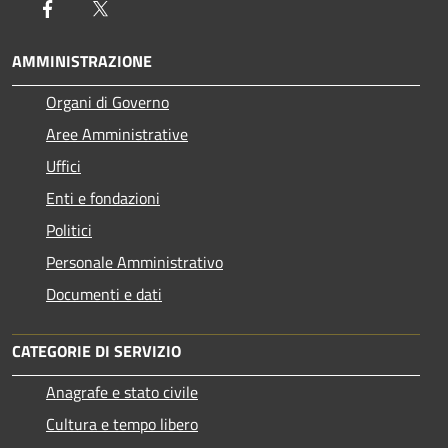
Facebook
Twitter
AMMINISTRAZIONE
Organi di Governo
Aree Amministrative
Uffici
Enti e fondazioni
Politici
Personale Amministrativo
Documenti e dati
CATEGORIE DI SERVIZIO
Anagrafe e stato civile
Cultura e tempo libero