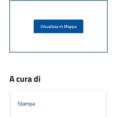
Visualizza in Mappa
A cura di
Stampa