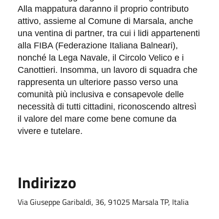
Alla mappatura daranno il proprio contributo
attivo, assieme al Comune di Marsala, anche
una ventina di partner, tra cui i lidi appartenenti
alla FIBA (Federazione Italiana Balneari),
nonché la Lega Navale, il Circolo Velico e i
Canottieri. Insomma, un lavoro di squadra che
rappresenta un ulteriore passo verso una
comunità più inclusiva e consapevole delle
necessità di tutti cittadini, riconoscendo altresì
il valore del mare come bene comune da
vivere e tutelare.
Indirizzo
Via Giuseppe Garibaldi, 36, 91025 Marsala TP, Italia