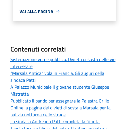
VAI ALLA PAGINA
Contenuti correlati
Sistemazione verde pubblico. Divieto di sosta nelle vie
interessate
“Marsala Antica” vola in Francia. Gli auguri della
sindaca Patti
A Palazzo Municipale il giovane studente Giuseppe
Mistretta
Pubblicato il bando per assegnare la Palestra Grillo
Online la pagina dei divieti di sosta a Marsala per la
pulizia notturna delle strade
La sindaca Andreana Patti completa la Giunta
Tavolo tecnico filiera del vetro. Positivo incontro a