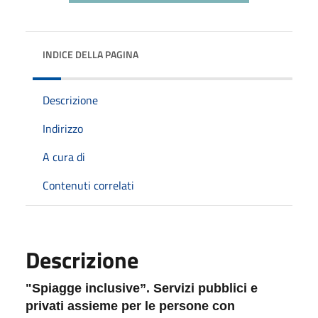
INDICE DELLA PAGINA
Descrizione
Indirizzo
A cura di
Contenuti correlati
Descrizione
"Spiagge inclusive”. Servizi pubblici e
privati assieme per le persone con