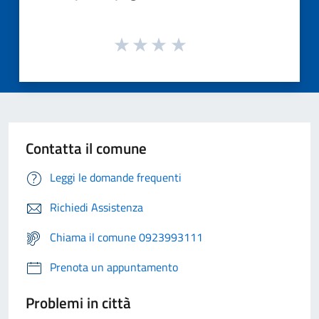
Contatta il comune
Leggi le domande frequenti
Richiedi Assistenza
Chiama il comune 0923993111
Prenota un appuntamento
Problemi in città