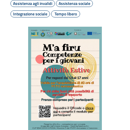
Assistenza agli invalidi
Assistenza sociale
Integrazione sociale
Tempo libero