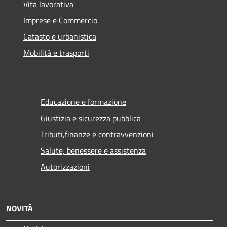
Vita lavorativa
Imprese e Commercio
Catasto e urbanistica
Mobilità e trasporti
Educazione e formazione
Giustizia e sicurezza pubblica
Tributi,finanze e contravvenzioni
Salute, benessere e assistenza
Autorizzazioni
NOVITÀ