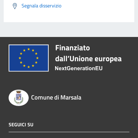
Segnala disservizio
Comune di Marsala
SEGUICI SU