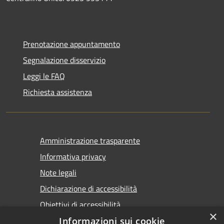
Prenotazione appuntamento
Segnalazione disservizio
Leggi le FAQ
Richiesta assistenza
Amministrazione trasparente
Informativa privacy
Note legali
Dichiarazione di accessibilità
Obiettivi di accessibilità
×
Informazioni sui cookie