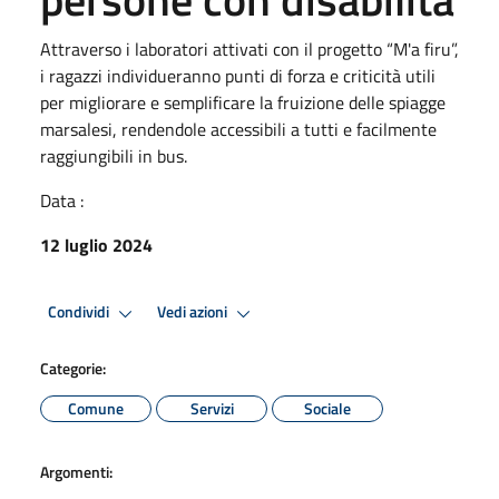
Attraverso i laboratori attivati con il progetto “M'a firu”,
i ragazzi individueranno punti di forza e criticità utili
per migliorare e semplificare la fruizione delle spiagge
marsalesi, rendendole accessibili a tutti e facilmente
raggiungibili in bus.
Data :
12 luglio 2024
Condividi
Vedi azioni
Categorie:
Comune
Servizi
Sociale
Argomenti: