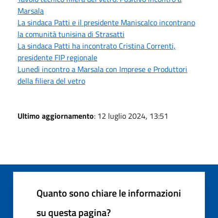
Marsala
La sindaca Patti e il presidente Maniscalco incontrano
la comunità tunisina di Strasatti
La sindaca Patti ha incontrato Cristina Correnti,
presidente FIP regionale
Lunedì incontro a Marsala con Imprese e Produttori
della filiera del vetro
Ultimo aggiornamento
: 12 luglio 2024, 13:51
Quanto sono chiare le informazioni
su questa pagina?