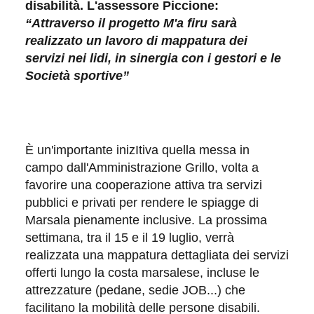
disabilità. L'assessore Picci
one:
“Attraverso il progetto M'a firu sarà
realizzato un lavoro di mappatura dei
servizi nei lidi, in sinergia con i gestori e le
Società sportive”
È un'importante inizItiva quella messa in
campo dall'Amministrazione Grillo, volta a
favorire una cooperazione attiva tra servizi
pubblici e privati per rendere le spiagge di
Marsala pienamente inclusive. La prossima
settimana, tra il 15 e il 19 luglio, verrà
realizzata una mappatura dettagliata dei servizi
offerti lungo la costa marsalese, incluse le
attrezzature (pedane, sedie JOB...) che
facilitano la mobilità delle persone disabili.