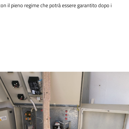
 con il pieno regime che potrà essere garantito dopo i