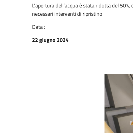
L’apertura dell’acqua è stata ridotta del 50%,
necessari interventi di ripristino
Data :
22 giugno 2024