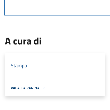
A cura di
Stampa
VAI ALLA PAGINA