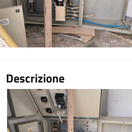
Descrizione