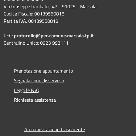
Via Giuseppe Garibaldi, 47 - 91025 - Marsala
Codice Fiscale: 00139550818
Partita IVA: 00139550818
PEC:
protocollo@pec.comune.marsala.tp.it
Centralino Unico: 0923 993111
Prenotazione appuntamento
Segnalazione disservizio
Leggi le FAQ
Richiesta assistenza
Amministrazione trasparente