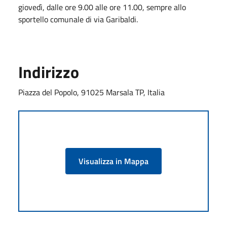
giovedì, dalle ore 9.00 alle ore 11.00, sempre allo
sportello comunale di via Garibaldi.
Indirizzo
Piazza del Popolo, 91025 Marsala TP, Italia
Visualizza in Mappa