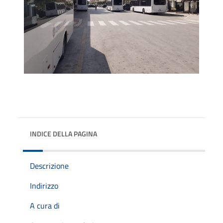
INDICE DELLA PAGINA
Descrizione
Indirizzo
A cura di