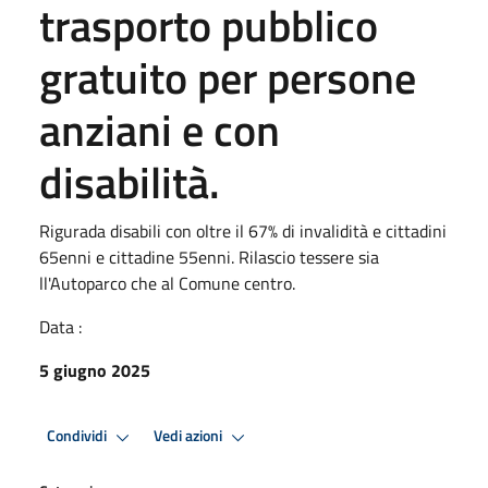
trasporto pubblico
gratuito per persone
anziani e con
disabilità.
Rigurada disabili con oltre il 67% di invalidità e cittadini
65enni e cittadine 55enni. Rilascio tessere sia
ll'Autoparco che al Comune centro.
Data :
5 giugno 2025
Condividi
Vedi azioni