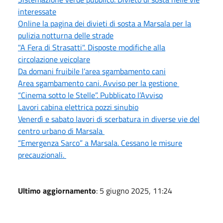
interessate
Online la pagina dei divieti di sosta a Marsala per la
pulizia notturna delle strade
"A Fera di Strasatti". Disposte modifiche alla
circolazione veicolare
Da domani fruibile l’area sgambamento cani
Area sgambamento cani. Avviso per la gestione
“Cinema sotto le Stelle”. Pubblicato l’Avviso
Lavori cabina elettrica pozzi sinubio
Venerdì e sabato lavori di scerbatura in diverse vie del
centro urbano di Marsala
“Emergenza Sarco” a Marsala. Cessano le misure
precauzionali.
Ultimo aggiornamento
: 5 giugno 2025, 11:24