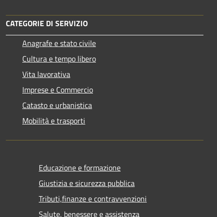
CATEGORIE DI SERVIZIO
Anagrafe e stato civile
Cultura e tempo libero
Vita lavorativa
Imprese e Commercio
Catasto e urbanistica
Mobilità e trasporti
Educazione e formazione
Giustizia e sicurezza pubblica
Tributi,finanze e contravvenzioni
Salute, benessere e assistenza