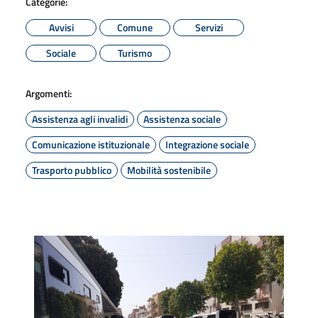
Categorie:
Avvisi
Comune
Servizi
Sociale
Turismo
Argomenti:
Assistenza agli invalidi
Assistenza sociale
Comunicazione istituzionale
Integrazione sociale
Trasporto pubblico
Mobilità sostenibile