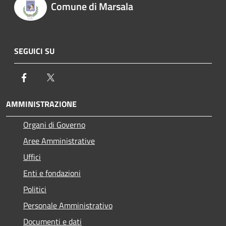
Comune di Marsala
SEGUICI SU
Facebook
Twitter
AMMINISTRAZIONE
Organi di Governo
Aree Amministrative
Uffici
Enti e fondazioni
Politici
Personale Amministrativo
Documenti e dati