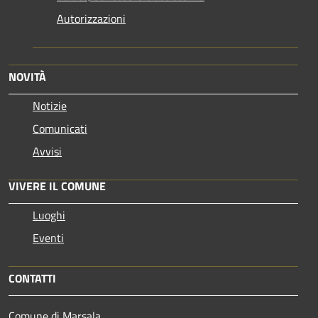
Autorizzazioni
NOVITÀ
Notizie
Comunicati
Avvisi
VIVERE IL COMUNE
Luoghi
Eventi
CONTATTI
Comune di Marsala