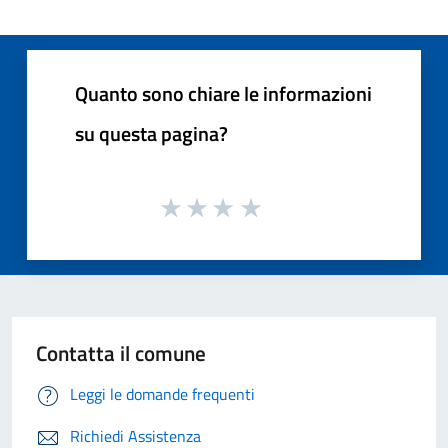
Quanto sono chiare le informazioni
su questa pagina?
Contatta il comune
Leggi le domande frequenti
Richiedi Assistenza