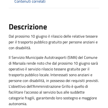
Contenuti correlati
Descrizione
Dal prossimo 10 giugno il rilascio delle relative tessere
per il trasporto pubblico gratuito per persone anziani e
con disabilità.
Il Servizio Municipale Autotrasporti (SMA) del Comune
di Marsala rende noto che dal prossimo 10 giugno sarà
operativo il servizio rilascio tessere gratuite per il
trasporto pubblico locale. Interessati sono anziani e
persone con disabilità, in possesso dei requisiti previsti.
L'obiettivo dell'Amministrazione Grillo è quello di
facilitare l'accesso al servizio bus alle suddette
categorie fragili, garantendo loro sostegno e maggiore
autonomia.