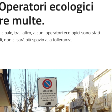
 Operatori ecologici
are multe.
pale, tra l'altro, alcuni operatori ecologici sono stati
i, non ci sarà più spazio alla tolleranza.