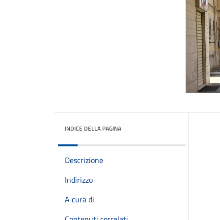
INDICE DELLA PAGINA
Descrizione
Indirizzo
A cura di
Contenuti correlati