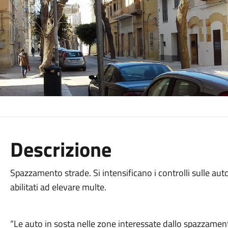
Descrizione
Spazzamento strade. Si intensificano i controlli sulle auto
abilitati ad elevare multe.
“Le auto in sosta nelle zone interessate dallo spazzame