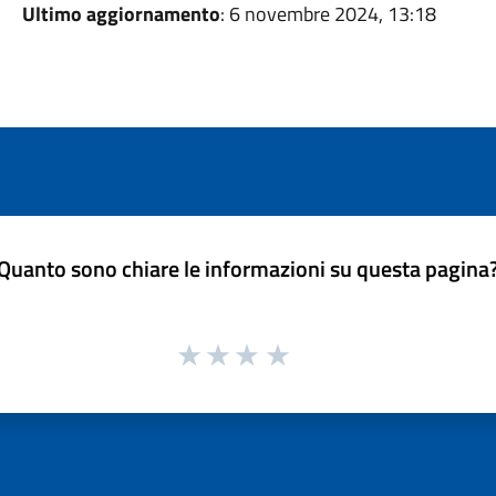
Ultimo aggiornamento
: 6 novembre 2024, 13:18
Quanto sono chiare le informazioni su questa pagina