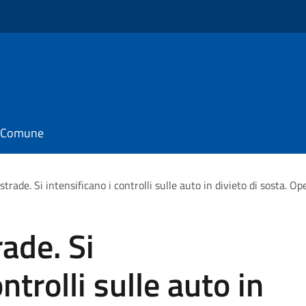
il Comune
rade. Si intensificano i controlli sulle auto in divieto di sosta. Ope
ade. Si
ntrolli sulle auto in