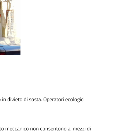
 in divieto di sosta. Operatori ecologici
nto meccanico non consentono ai mezzi di