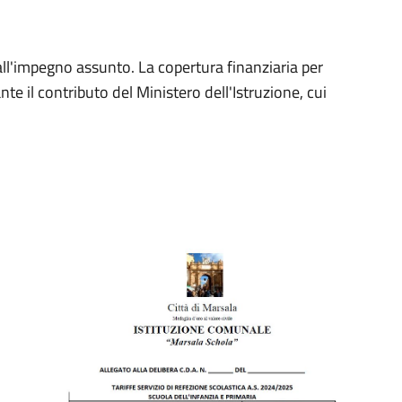
 all'impegno assunto. La copertura finanziaria per
te il contributo del Ministero dell'Istruzione, cui