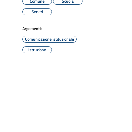
Comune
Scuola
Servizi
Argomenti:
Comunicazione istituzionale
Istruzione