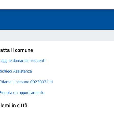
atta il comune
Leggi le domande frequenti
Richiedi Assistenza
Chiama il comune 0923993111
Prenota un appuntamento
lemi in città