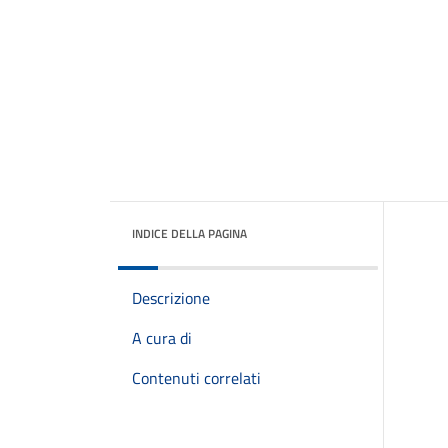
INDICE DELLA PAGINA
Descrizione
A cura di
Contenuti correlati