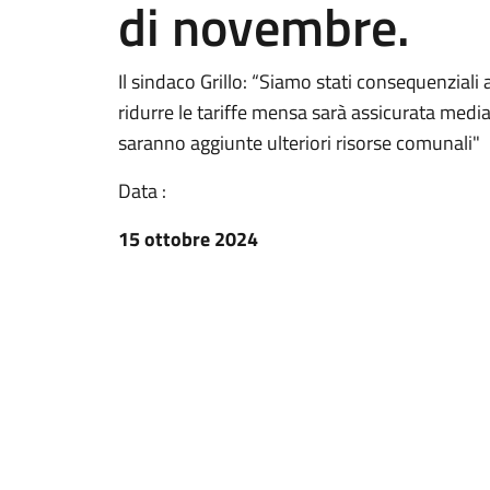
di novembre.
Il sindaco Grillo: “Siamo stati consequenziali
ridurre le tariffe mensa sarà assicurata median
saranno aggiunte ulteriori risorse comunali"
Data :
15 ottobre 2024