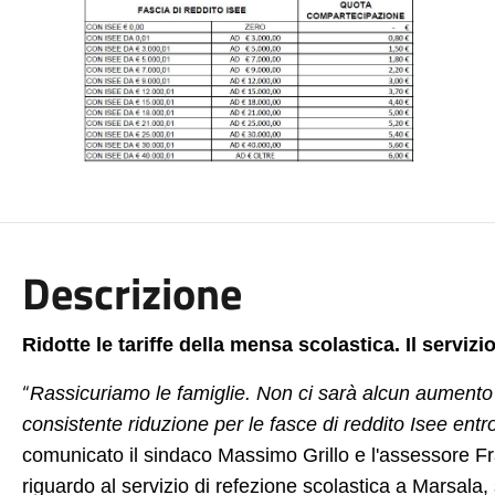
Descrizione
Ridotte le tariffe della mensa scolastica. Il servizi
“
Rassicuriamo le famiglie. Non ci sarà alcun aumento di
consistente riduzione per le fasce di reddito Isee entro
comunicato il sindaco Massimo Grillo e l'assessore 
riguardo al servizio di refezione scolastica a Marsala