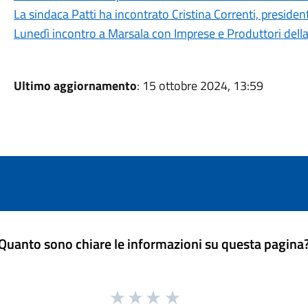
La sindaca Patti ha incontrato Cristina Correnti, presiden
Lunedì incontro a Marsala con Imprese e Produttori della f
Ultimo aggiornamento
: 15 ottobre 2024, 13:59
Quanto sono chiare le informazioni su questa pagina