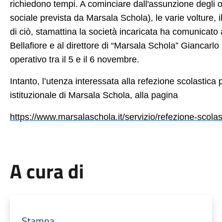
richiedono tempi. A cominciare dall'assunzione degli o
sociale prevista da Marsala Schola), le varie volture, il
di ciò, stamattina la società incaricata ha comunicato 
Bellafiore e al direttore di “Marsala Schola” Giancarlo
operativo tra il 5 e il 6 novembre.
Intanto, l’utenza interessata alla refezione scolastica 
istituzionale di Marsala Schola, alla pagina
https://www.marsalaschola.it/servizio/refezione-scola
A cura di
Stampa