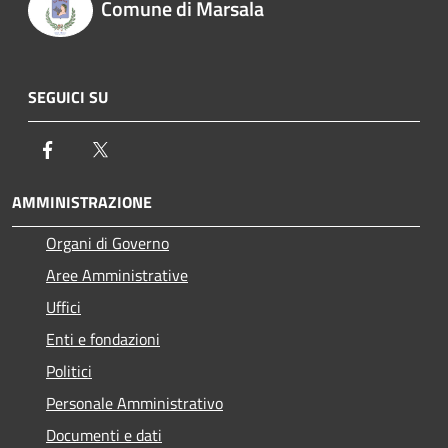
Comune di Marsala
SEGUICI SU
Facebook
Twitter
AMMINISTRAZIONE
Organi di Governo
Aree Amministrative
Uffici
Enti e fondazioni
Politici
Personale Amministrativo
Documenti e dati