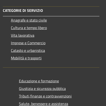
CATEGORIE DI SERVIZIO
Anagrafe e stato civile
Cultura e tempo libero
Vita lavorativa
Imprese e Commercio
Catasto e urbanistica
Mobilità e trasporti
Educazione e formazione
Giustizia e sicurezza pubblica
Tributi,finanze e contravvenzioni
Salute, benessere e assistenza