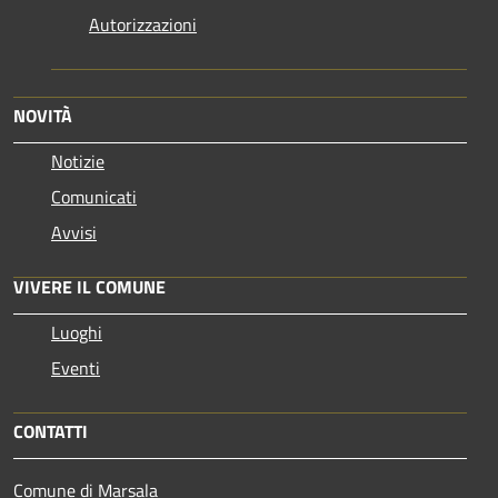
Autorizzazioni
NOVITÀ
Notizie
Comunicati
Avvisi
VIVERE IL COMUNE
Luoghi
Eventi
CONTATTI
Comune di Marsala