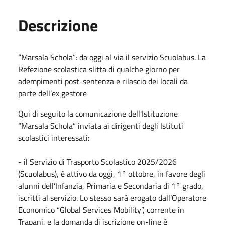
Descrizione
“Marsala Schola”: da oggi al via il servizio Scuolabus. La
Refezione scolastica slitta di qualche giorno per
adempimenti post-sentenza e rilascio dei locali da
parte dell’ex gestore
Qui di seguito la comunicazione dell'Istituzione
“Marsala Schola” inviata ai dirigenti degli Istituti
scolastici interessati:
- il Servizio di Trasporto Scolastico 2025/2026
(Scuolabus), è attivo da oggi, 1° ottobre, in favore degli
alunni dell’Infanzia, Primaria e Secondaria di 1° grado,
iscritti al servizio. Lo stesso sarà erogato dall’Operatore
Economico “Global Services Mobility”, corrente in
Trapani, e la domanda di iscrizione on-line è