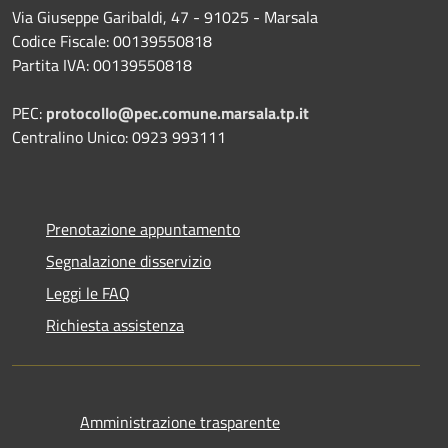
Via Giuseppe Garibaldi, 47 - 91025 - Marsala
Codice Fiscale: 00139550818
Partita IVA: 00139550818
PEC:
protocollo@pec.comune.marsala.tp.it
Centralino Unico: 0923 993111
Prenotazione appuntamento
Segnalazione disservizio
Leggi le FAQ
Richiesta assistenza
Amministrazione trasparente