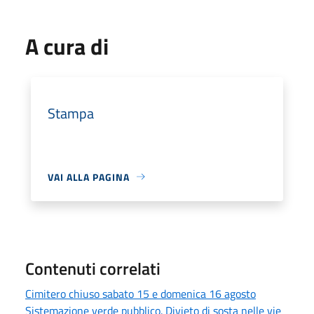
A cura di
Stampa
VAI ALLA PAGINA
Contenuti correlati
Cimitero chiuso sabato 15 e domenica 16 agosto
Sistemazione verde pubblico. Divieto di sosta nelle vie