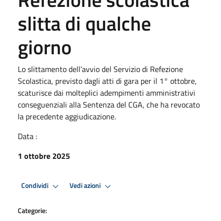
slitta di qualche
giorno
Lo slittamento dell’avvio del Servizio di Refezione
Scolastica, previsto dagli atti di gara per il 1° ottobre,
scaturisce dai molteplici adempimenti amministrativi
conseguenziali alla Sentenza del CGA, che ha revocato
la precedente aggiudicazione.
Data :
1 ottobre 2025
Condividi
Vedi azioni
Categorie: