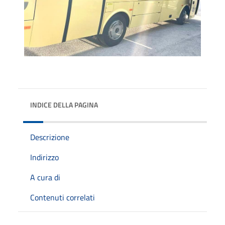
INDICE DELLA PAGINA
Descrizione
Indirizzo
A cura di
Contenuti correlati