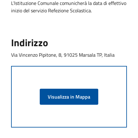
L’Istituzione Comunale comunicherà la data di effettivo
inizio del servizio Refezione Scolastica.
Indirizzo
Via Vincenzo Pipitone, 8, 91025 Marsala TP, Italia
Visualizza in Mappa