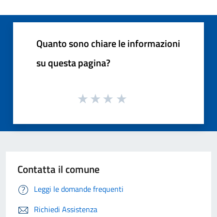
Quanto sono chiare le informazioni
su questa pagina?
Contatta il comune
Leggi le domande frequenti
Richiedi Assistenza