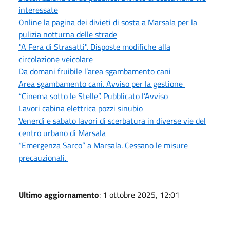
interessate
Online la pagina dei divieti di sosta a Marsala per la
pulizia notturna delle strade
"A Fera di Strasatti". Disposte modifiche alla
circolazione veicolare
Da domani fruibile l’area sgambamento cani
Area sgambamento cani. Avviso per la gestione
“Cinema sotto le Stelle”. Pubblicato l’Avviso
Lavori cabina elettrica pozzi sinubio
Venerdì e sabato lavori di scerbatura in diverse vie del
centro urbano di Marsala
“Emergenza Sarco” a Marsala. Cessano le misure
precauzionali.
Ultimo aggiornamento
: 1 ottobre 2025, 12:01