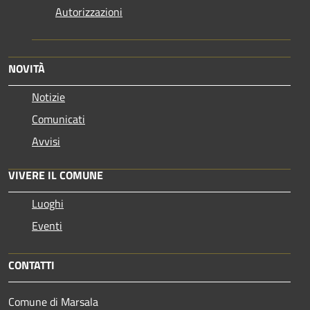
Autorizzazioni
NOVITÀ
Notizie
Comunicati
Avvisi
VIVERE IL COMUNE
Luoghi
Eventi
CONTATTI
Comune di Marsala