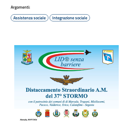
Argomenti:
Assistenza sociale
Integrazione sociale