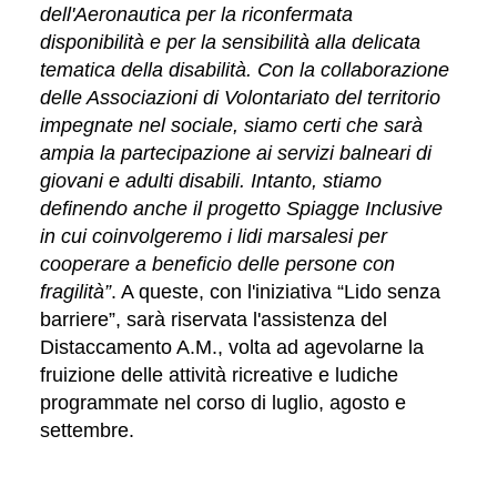
dell'Aeronautica per la riconfermata
disponibilità e per la sensibilità alla delicata
tematica della disabilità. Con la collaborazione
delle Associazioni di Volontariato del territorio
impegnate nel sociale, siamo certi che sarà
ampia la partecipazione ai servizi balneari di
giovani e adulti disabili. Intanto, stiamo
definendo anche il progetto Spiagge Inclusive
in cui coinvolgeremo i lidi marsalesi per
cooperare a beneficio delle persone con
fragilità”
. A queste, con l'iniziativa “Lido senza
barriere”, sarà riservata l'assistenza del
Distaccamento A.M., volta ad agevolarne la
fruizione delle attività ricreative e ludiche
programmate nel corso di luglio, agosto e
settembre.