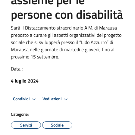
persone con disabilità
Sarà il Distaccamento straordinario A.M. di Marausa
preposto a curare gli aspetti organizzativi del progetto
sociale che si svilupperà presso il “Lido Azzurro” di
Marausa nelle giornate di martedì e giovedì, fino al
prossimo 15 settembre.
Data :
4 luglio 2024
Condividi
Vedi azioni
Categorie:
Servizi
Sociale