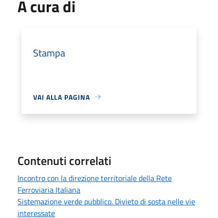
A cura di
Stampa
VAI ALLA PAGINA
Contenuti correlati
Incontro con la direzione territoriale della Rete
Ferroviaria Italiana
Sistemazione verde pubblico. Divieto di sosta nelle vie
interessate