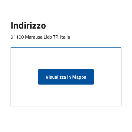
Indirizzo
91100 Marausa Lido TP, Italia
Visualizza in Mappa