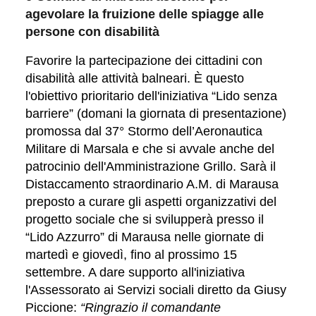
agevolare la fruizione delle spiagge alle
persone con disabilità
Favorire la partecipazione dei cittadini con
disabilità alle attività balneari. È questo
l'obiettivo prioritario dell'iniziativa “Lido senza
barriere” (domani la giornata di presentazione)
promossa dal 37° Stormo dell’Aeronautica
Militare di Marsala e che si avvale anche del
patrocinio dell'Amministrazione Grillo. Sarà il
Distaccamento straordinario A.M. di Marausa
preposto a curare gli aspetti organizzativi del
progetto sociale che si svilupperà presso il
“Lido Azzurro” di Marausa nelle giornate di
martedì e giovedì, fino al prossimo 15
settembre. A dare supporto all'iniziativa
l'Assessorato ai Servizi sociali diretto da Giusy
Piccione:
“Ringrazio il comandante