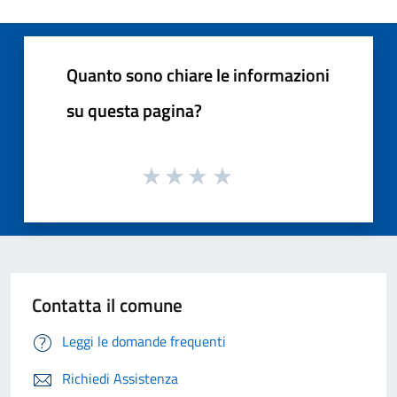
Quanto sono chiare le informazioni
su questa pagina?
Contatta il comune
Leggi le domande frequenti
Richiedi Assistenza