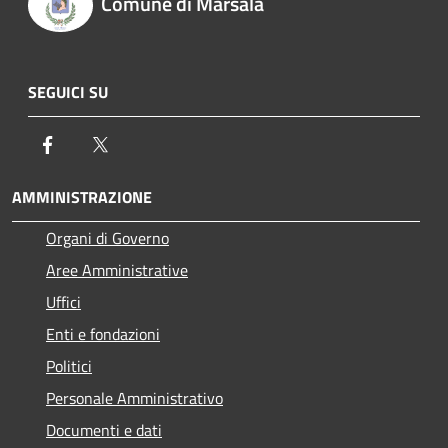
Comune di Marsala
SEGUICI SU
Facebook
Twitter
AMMINISTRAZIONE
Organi di Governo
Aree Amministrative
Uffici
Enti e fondazioni
Politici
Personale Amministrativo
Documenti e dati