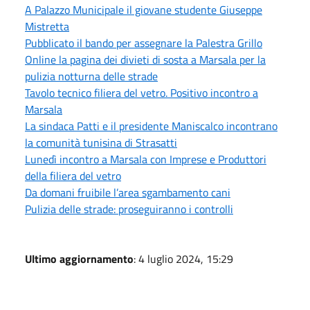
A Palazzo Municipale il giovane studente Giuseppe
Mistretta
Pubblicato il bando per assegnare la Palestra Grillo
Online la pagina dei divieti di sosta a Marsala per la
pulizia notturna delle strade
Tavolo tecnico filiera del vetro. Positivo incontro a
Marsala
La sindaca Patti e il presidente Maniscalco incontrano
la comunità tunisina di Strasatti
Lunedì incontro a Marsala con Imprese e Produttori
della filiera del vetro
Da domani fruibile l’area sgambamento cani
Pulizia delle strade: proseguiranno i controlli
Ultimo aggiornamento
: 4 luglio 2024, 15:29