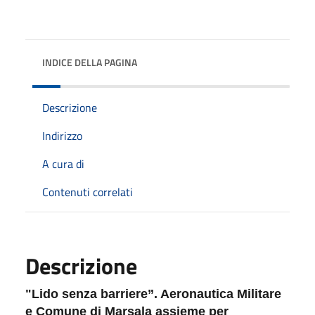
INDICE DELLA PAGINA
Descrizione
Indirizzo
A cura di
Contenuti correlati
Descrizione
"Lido senza barriere”. Aeronautica Militare
e Comune di Marsala assieme per