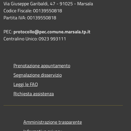
Via Giuseppe Garibaldi, 47 - 91025 - Marsala
Codice Fiscale: 00139550818
Partita IVA: 00139550818
PEC:
protocollo@pec.comune.marsala.tp.it
Centralino Unico: 0923 993111
Prenotazione appuntamento
Segnalazione disservizio
Leggi le FAQ
Richiesta assistenza
Amministrazione trasparente