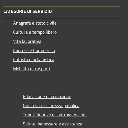
CATEGORIE DI SERVIZIO
Anagrafe e stato civile
Cultura e tempo libero
Vita lavorativa
Imprese e Commercio
Catasto e urbanistica
Mobilità e trasporti
Educazione e formazione
Giustizia e sicurezza pubblica
Tributi,finanze e contravvenzioni
Salute, benessere e assistenza