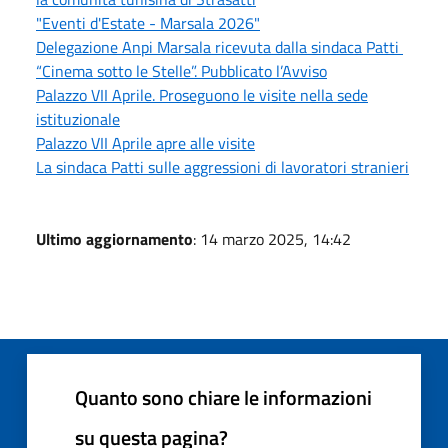
"Eventi d'Estate - Marsala 2026"
Delegazione Anpi Marsala ricevuta dalla sindaca Patti
“Cinema sotto le Stelle”. Pubblicato l’Avviso
Palazzo VII Aprile. Proseguono le visite nella sede
istituzionale
Palazzo VII Aprile apre alle visite
La sindaca Patti sulle aggressioni di lavoratori stranieri
Ultimo aggiornamento
: 14 marzo 2025, 14:42
Quanto sono chiare le informazioni
su questa pagina?