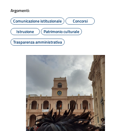
Argomenti:
Comunicazione istituzionale
Concorsi
Istruzione
Patrimonio culturale
Trasparenza amministrativa