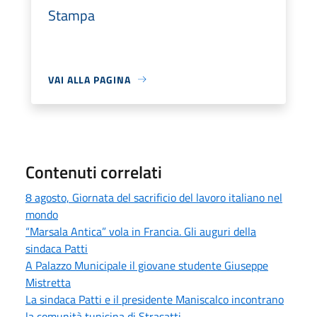
Stampa
VAI ALLA PAGINA
Contenuti correlati
8 agosto, Giornata del sacrificio del lavoro italiano nel
mondo
“Marsala Antica” vola in Francia. Gli auguri della
sindaca Patti
A Palazzo Municipale il giovane studente Giuseppe
Mistretta
La sindaca Patti e il presidente Maniscalco incontrano
la comunità tunisina di Strasatti