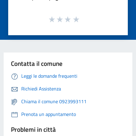
Contatta il comune
Leggi le domande frequenti
Richiedi Assistenza
Chiama il comune 0923993111
Prenota un appuntamento
Problemi in città