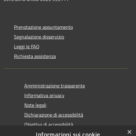
Prenotazione appuntamento
Segnalazione disservizio
Leggi le FAQ
Richiesta assistenza
Amministrazione trasparente
Informativa privacy
Note legali
Dichiarazione di accessibilità
Obiettivi di accessibilità
×
Informazioni sui cookie