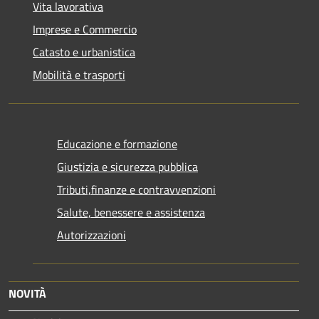
Vita lavorativa
Imprese e Commercio
Catasto e urbanistica
Mobilità e trasporti
Educazione e formazione
Giustizia e sicurezza pubblica
Tributi,finanze e contravvenzioni
Salute, benessere e assistenza
Autorizzazioni
NOVITÀ