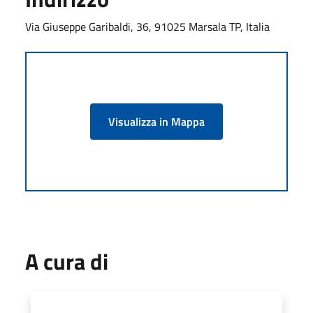
Via Giuseppe Garibaldi, 36, 91025 Marsala TP, Italia
Visualizza in Mappa
A cura di