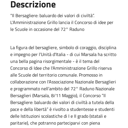
Descrizione
“Il Bersagliere: baluardo dei valori di civiltà”.
L'Amministrazione Grillo lancia il Concorso di idee per
le Scuole in occasione del 72° Raduno
La figura del bersagliere, simbolo di coraggio, disciplina
e impegno per l’Unità d'Italia - di cui Marsala ha scritto
una bella pagina risorgimentale - è il tema del
Concorso di Idee che l'Amministrazione Grillo riserva
alle Scuole del territorio comunale. Promosso in
collaborazione con l'Associazione Nazionale Bersaglieri
e programmato nell’ambito del 72° Raduno Nazionale
Bersaglieri (Marsala, 8/11 Maggio), il Concorso “Il
Bersagliere: baluardo dei valori di civiltà a tutela della
pace e della libertà” è rivolto a studentesse e studenti
delle Istituzioni scolastiche di I e II grado (statali e
paritarie), che potranno parteciparvi con piena