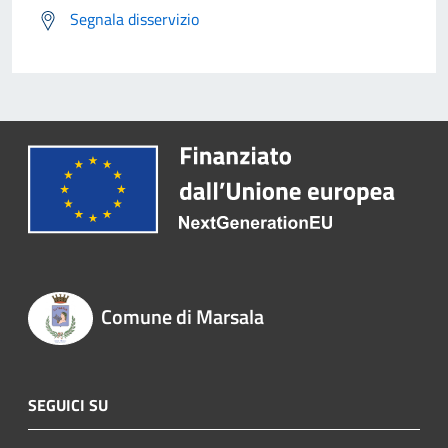
Segnala disservizio
Comune di Marsala
SEGUICI SU