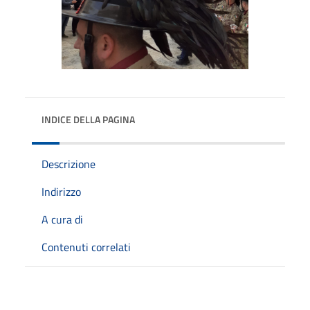
INDICE DELLA PAGINA
Descrizione
Indirizzo
A cura di
Contenuti correlati