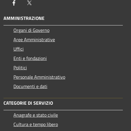
Facebook
Twitter
AMMINISTRAZIONE
Organi di Governo
Aree Amministrative
Uffici
Enti e fondazioni
Politici
Personale Amministrativo
Documenti e dati
CATEGORIE DI SERVIZIO
Anagrafe e stato civile
Cultura e tempo libero