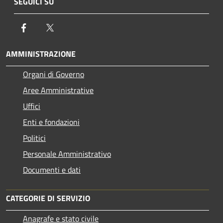
SEGUICI SU
Facebook
Twitter
AMMINISTRAZIONE
Organi di Governo
Aree Amministrative
Uffici
Enti e fondazioni
Politici
Personale Amministrativo
Documenti e dati
CATEGORIE DI SERVIZIO
Anagrafe e stato civile