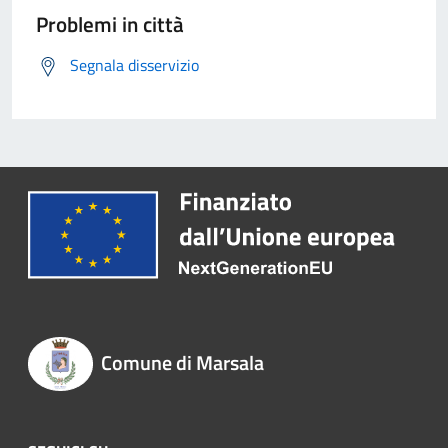
Problemi in città
Segnala disservizio
Comune di Marsala