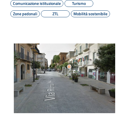
Comunicazione istituzionale
Turismo
Zone pedonali
ZTL
Mobilità sostenibile