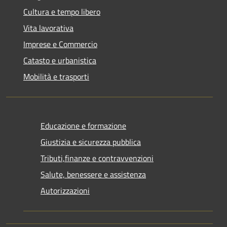
Cultura e tempo libero
Vita lavorativa
Imprese e Commercio
Catasto e urbanistica
Mobilità e trasporti
Educazione e formazione
Giustizia e sicurezza pubblica
Tributi,finanze e contravvenzioni
Salute, benessere e assistenza
Autorizzazioni