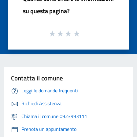
su questa pagina?
Contatta il comune
Leggi le domande frequenti
Richiedi Assistenza
Chiama il comune 0923993111
Prenota un appuntamento