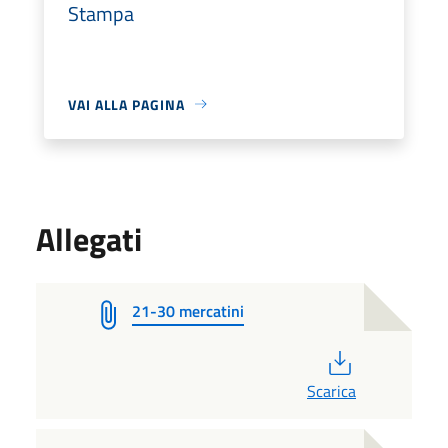
Stampa
VAI ALLA PAGINA
Allegati
21-30 mercatini
PDF
Scarica