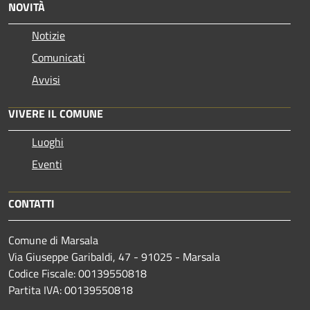
NOVITÀ
Notizie
Comunicati
Avvisi
VIVERE IL COMUNE
Luoghi
Eventi
CONTATTI
Comune di Marsala
Via Giuseppe Garibaldi, 47 - 91025 - Marsala
Codice Fiscale: 00139550818
Partita IVA: 00139550818