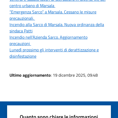
centro urbano di Marsala
“Emergenza Sarco” a Marsala. Cessano le misure
precauzionali.
Incendio alla Sarco di Marsala. Nuova ordinanza della
sindaca Patti
Incendio nell’Azienda Sarco. Aggiornamento
precauzioni
Lunedì prossimo gli interventi di derattizzazione e
disinfestazione
Ultimo aggiornamento
: 19 dicembre 2025, 09:48
Quanto sono chiare le informazioni