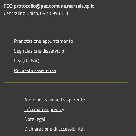
PEC:
protocollo@pec.comune.marsala.tp.it
Centralino Unico: 0923 993111
Prenotazione appuntamento
Segnalazione disservizio
Leggi le FAQ
Richiesta assistenza
Amministrazione trasparente
Informativa privacy
Note legali
Dichiarazione di accessibilità