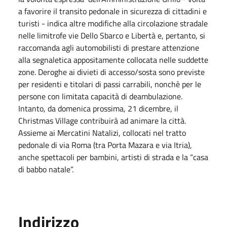
a favorire il transito pedonale in sicurezza di cittadini e
turisti - indica altre modifiche alla circolazione stradale
nelle limitrofe vie Dello Sbarco e Libertà e, pertanto, si
raccomanda agli automobilisti di prestare attenzione
alla segnaletica appositamente collocata nelle suddette
zone. Deroghe ai divieti di accesso/sosta sono previste
per residenti e titolari di passi carrabili, nonchè per le
persone con limitata capacità di deambulazione.
Intanto, da domenica prossima, 21 dicembre, il
Christmas Village contribuirà ad animare la città.
Assieme ai Mercatini Natalizi, collocati nel tratto
pedonale di via Roma (tra Porta Mazara e via Itria),
anche spettacoli per bambini, artisti di strada e la “casa
di babbo natale”.
Indirizzo