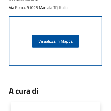
Via Roma, 91025 Marsala TP, Italia
Visualizza in Mappa
A cura di