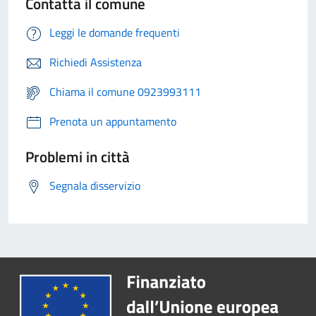
Contatta il comune
Leggi le domande frequenti
Richiedi Assistenza
Chiama il comune 0923993111
Prenota un appuntamento
Problemi in città
Segnala disservizio