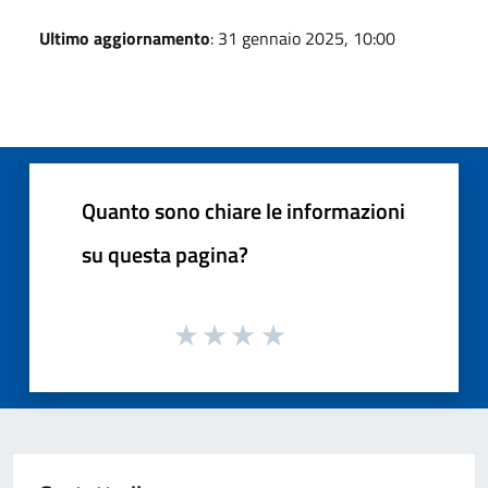
Ultimo aggiornamento
: 31 gennaio 2025, 10:00
Quanto sono chiare le informazioni
su questa pagina?