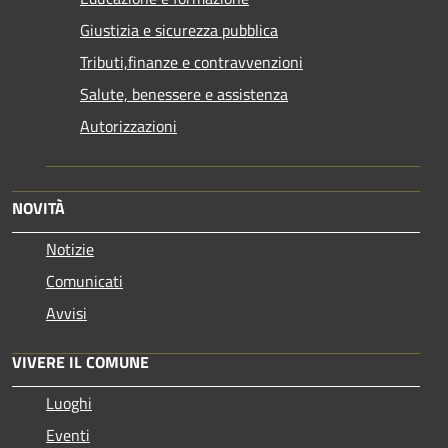
Giustizia e sicurezza pubblica
Tributi,finanze e contravvenzioni
Salute, benessere e assistenza
Autorizzazioni
NOVITÀ
Notizie
Comunicati
Avvisi
VIVERE IL COMUNE
Luoghi
Eventi