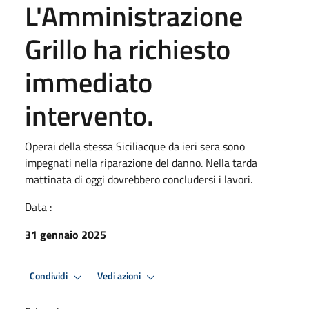
L'Amministrazione
Grillo ha richiesto
immediato
intervento.
Operai della stessa Siciliacque da ieri sera sono
impegnati nella riparazione del danno. Nella tarda
mattinata di oggi dovrebbero concludersi i lavori.
Data :
31 gennaio 2025
Condividi
Vedi azioni