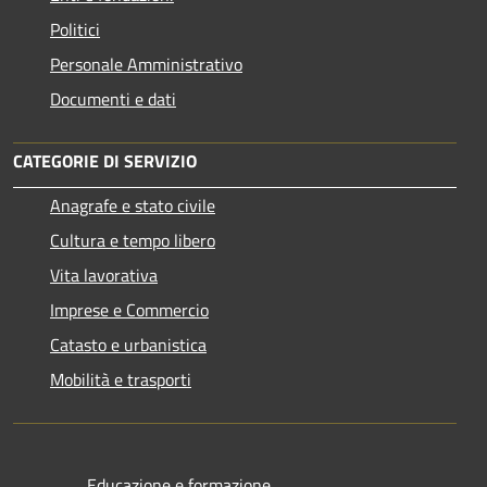
Politici
Personale Amministrativo
Documenti e dati
CATEGORIE DI SERVIZIO
Anagrafe e stato civile
Cultura e tempo libero
Vita lavorativa
Imprese e Commercio
Catasto e urbanistica
Mobilità e trasporti
Educazione e formazione