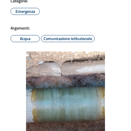
Categorie:
Emergenza
Argomenti:
Acqua
Comunicazione istituzionale