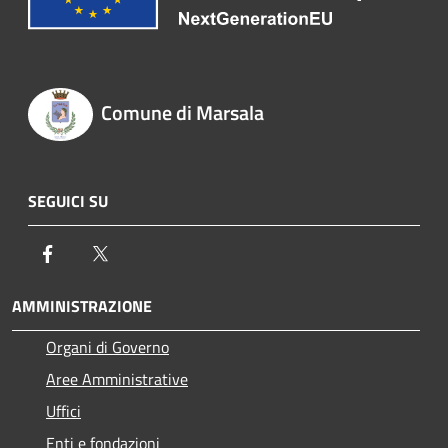
Comune di Marsala
SEGUICI SU
Facebook
Twitter
AMMINISTRAZIONE
Organi di Governo
Aree Amministrative
Uffici
Enti e fondazioni