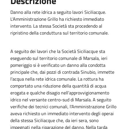
Descrizione
Danno alla rete idrica a seguito lavori Siciliacque.
L'Amministrazione Grillo ha richiesto immediato
intervento. La stessa Società sta procedendo al
ripristino della conduttura sul territorio comunale.
A seguito dei lavori che la Società Siciliacque sta
eseguendo sul territorio comunale di Marsala, ieri
pomeriggio si è verificato un danno alla condotta
principale che, dai pozzi di contrada Sinubio, immette
l'acqua nella rete idrica comunale. La rottura ha
comportato una riduzione della quantità di acqua
erogata e qualche disagio nell’approvvigionamento
idrico nel versante centro-sud di Marsala. A seguito
verifiche dei tecnici comunali, l'Amministrazione Grillo
aveva richiesto un immediato intervento degli operai
della stessa Siciliacque che, da ieri sera, sono
impegnati nella riparazione del danno. Nella tarda