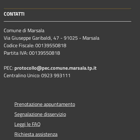
CONTATTI
Comune di Marsala
Via Giuseppe Garibaldi, 47 - 91025 - Marsala
Codice Fiscale: 00139550818
Partita IVA: 00139550818
PEC:
protocollo@pec.comune.marsala.tp.it
Centralino Unico: 0923 993111
Prenotazione appuntamento
Segnalazione disservizio
Leggi le FAQ
Richiesta assistenza