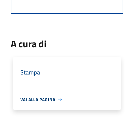
A cura di
Stampa
VAI ALLA PAGINA