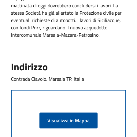
mattinata di oggi dovrebbero concludersi i lavori. La
stessa Società ha già allertato la Protezione civile per
eventuali richieste di autobotti. I lavori di Siciliacque,
con fondi Pnrr, riguardano il nuovo acquedotto
intercomunale Marsala-Mazara-Petrosino.
Indirizzo
Contrada Ciavolo, Marsala TP, Italia
Visualizza in Mappa