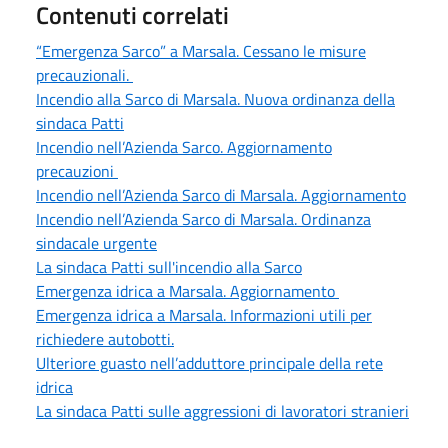
Contenuti correlati
“Emergenza Sarco” a Marsala. Cessano le misure
precauzionali.
Incendio alla Sarco di Marsala. Nuova ordinanza della
sindaca Patti
Incendio nell’Azienda Sarco. Aggiornamento
precauzioni
Incendio nell’Azienda Sarco di Marsala. Aggiornamento
Incendio nell’Azienda Sarco di Marsala. Ordinanza
sindacale urgente
La sindaca Patti sull'incendio alla Sarco
Emergenza idrica a Marsala. Aggiornamento
Emergenza idrica a Marsala. Informazioni utili per
richiedere autobotti.
Ulteriore guasto nell’adduttore principale della rete
idrica
La sindaca Patti sulle aggressioni di lavoratori stranieri