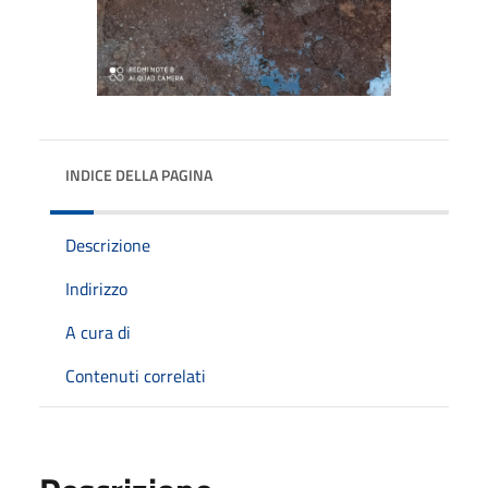
INDICE DELLA PAGINA
Descrizione
Indirizzo
A cura di
Contenuti correlati