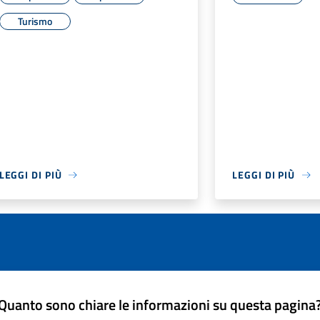
Turismo
LEGGI DI PIÙ
LEGGI DI PIÙ
Quanto sono chiare le informazioni su questa pagina