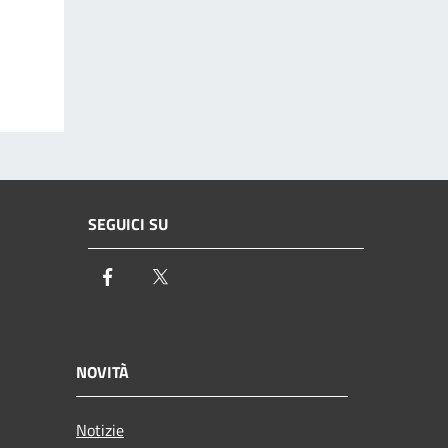
SEGUICI SU
Facebook
Twitter
NOVITÀ
Notizie