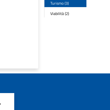
Turismo (3)
Viabilità (2)
?