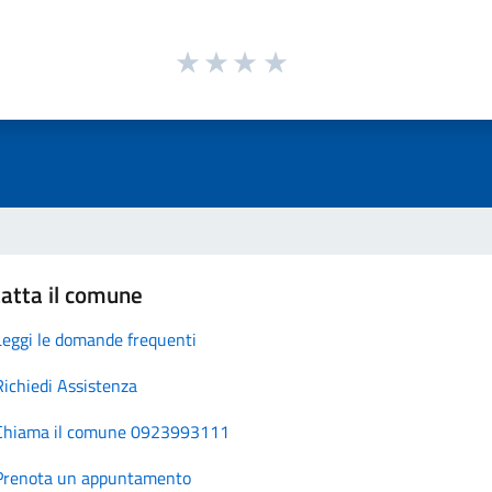
atta il comune
Leggi le domande frequenti
Richiedi Assistenza
Chiama il comune 0923993111
Prenota un appuntamento