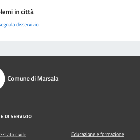
lemi in città
Segnala disservizio
Comune di Marsala
E DI SERVIZIO
Educazione e formazione
 stato civile