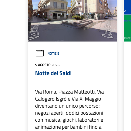
NOTIZIE
5 AGOSTO 2026
Notte dei Saldi
Via Roma, Piazza Matteotti, Via
Calogero Isgrò e Via XI Maggio
diventano un unico percorso:
negozi aperti, dodici postazioni
con musica, giochi, laboratori e
animazione per bambini fino a