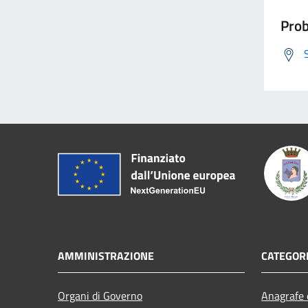
Prob
AMMINISTRAZIONE
CATEGORI
Organi di Governo
Anagrafe e