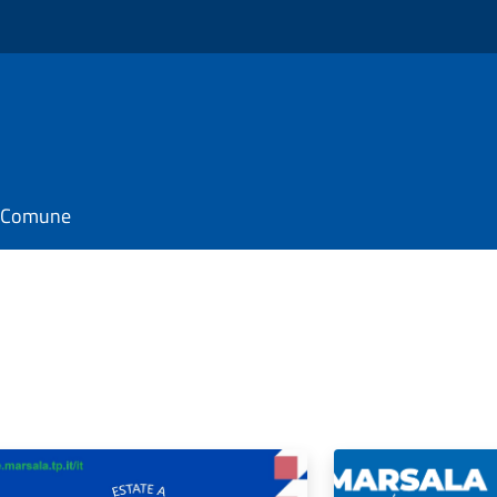
il Comune