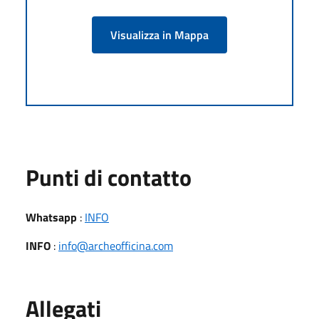
Visualizza in Mappa
Punti di contatto
Whatsapp
:
INFO
INFO
:
info@archeofficina.com
Allegati