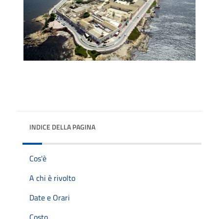
INDICE DELLA PAGINA
Cos'è
A chi è rivolto
Date e Orari
Costo