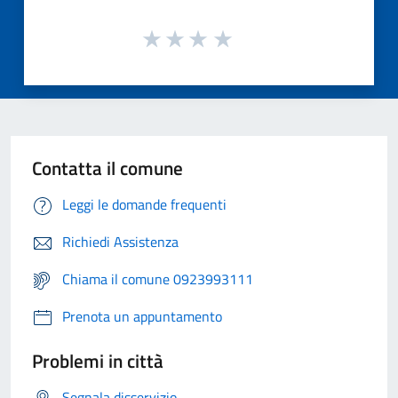
Contatta il comune
Leggi le domande frequenti
Richiedi Assistenza
Chiama il comune 0923993111
Prenota un appuntamento
Problemi in città
Segnala disservizio