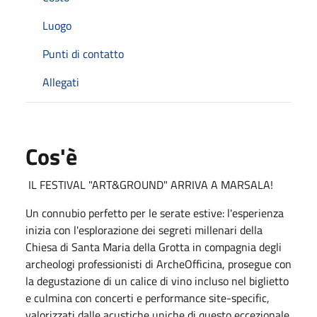
Luogo
Punti di contatto
Allegati
Cos'è
IL FESTIVAL "ART&GROUND" ARRIVA A MARSALA!
Un connubio perfetto per le serate estive: l'esperienza
inizia con l'esplorazione dei segreti millenari della
Chiesa di Santa Maria della Grotta in compagnia degli
archeologi professionisti di ArcheOfficina, prosegue con
la degustazione di un calice di vino incluso nel biglietto
e culmina con concerti e performance site-specific,
valorizzati dalle acustiche uniche di questo eccezionale