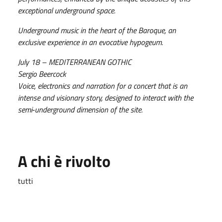
exceptional underground space.
Underground music in the heart of the Baroque, an
exclusive experience in an evocative hypogeum.
July 18 – MEDITERRANEAN GOTHIC
Sergio Beercock
Voice, electronics and narration for a concert that is an
intense and visionary story, designed to interact with the
semi‑underground dimension of the site.
A chi è rivolto
tutti