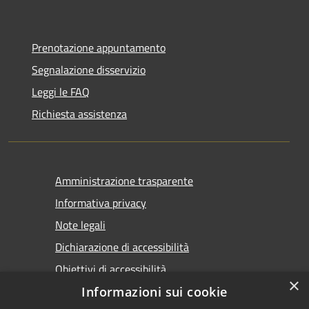
Prenotazione appuntamento
Segnalazione disservizio
Leggi le FAQ
Richiesta assistenza
Amministrazione trasparente
Informativa privacy
Note legali
Dichiarazione di accessibilità
Obiettivi di accessibilità
×
Informazioni sui cookie