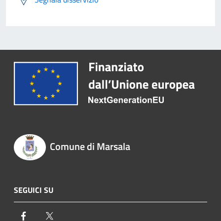
Comune di Marsala
SEGUICI SU
Facebook
Twitter