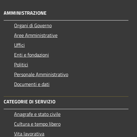
AMMINISTRAZIONE
Organi di Governo
Aree Amministrative
Uffici
Enti e fondazioni
Politici
Personale Amministrativo
Documenti e dati
CATEGORIE DI SERVIZIO
Anagrafe e stato civile
Cultura e tempo libero
Vita lavorativa