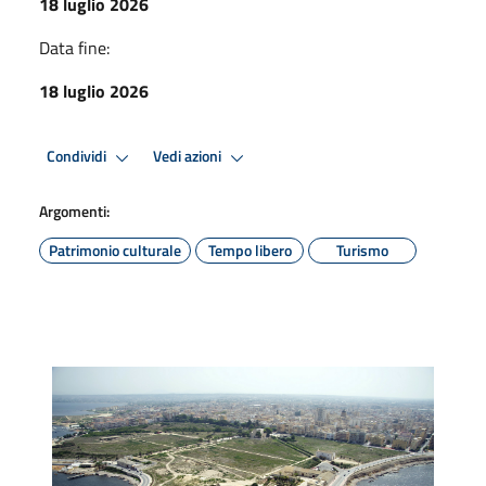
18 luglio 2026
Data fine:
18 luglio 2026
Condividi
Vedi azioni
Argomenti:
Patrimonio culturale
Tempo libero
Turismo