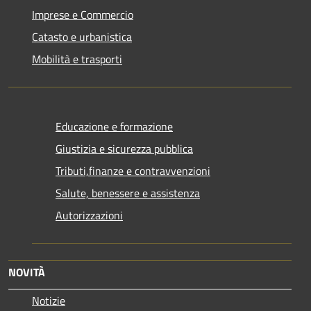
Imprese e Commercio
Catasto e urbanistica
Mobilità e trasporti
Educazione e formazione
Giustizia e sicurezza pubblica
Tributi,finanze e contravvenzioni
Salute, benessere e assistenza
Autorizzazioni
NOVITÀ
Notizie