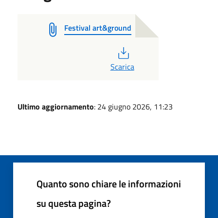
Festival art&ground
PDF
Scarica
Ultimo aggiornamento
: 24 giugno 2026, 11:23
Quanto sono chiare le informazioni
su questa pagina?