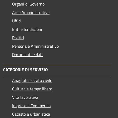
Organi di Governo
Aree Amministrative
Uffici
Enti e fondazioni
Politici
Personale Amministrativo
Documenti e dati
CATEGORIE DI SERVIZIO
Anagrafe e stato civile
Cultura e tempo libero
Vita lavorativa
Imprese e Commercio
Catasto e urbanistica