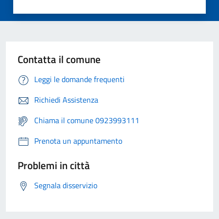
Contatta il comune
Leggi le domande frequenti
Richiedi Assistenza
Chiama il comune 0923993111
Prenota un appuntamento
Problemi in città
Segnala disservizio