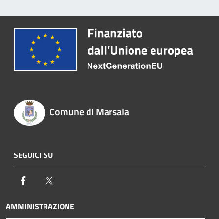
Comune di Marsala
SEGUICI SU
Facebook
Twitter
AMMINISTRAZIONE