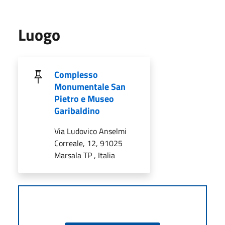
Luogo
Complesso
Monumentale San
Pietro e Museo
Garibaldino
Via Ludovico Anselmi
Correale, 12, 91025
Marsala TP , Italia