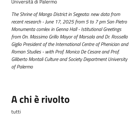
Università di Palermo
The Shrine of Mango District in Segeata: new data from
recent research - June 17, 2025 from 5 to 7 pm San Pietro
Monumenta comlex in Genna Hall - Istitutional Greetings
from On. Massimo Grillo Mayor of Marsala and Dr. Rossella
Giglio President of the International Centre of Phenician and
Roman Studies - with Prof. Monica De Cesare and Prof.
Giliberto Montali Culture and Society Department University
of Palermo
A chi è rivolto
tutti