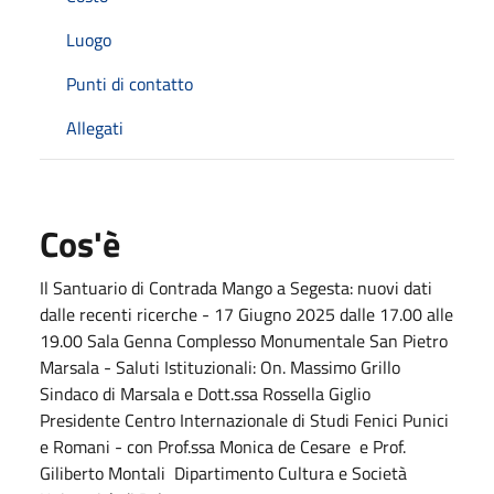
Luogo
Punti di contatto
Allegati
Cos'è
Il Santuario di Contrada Mango a Segesta: nuovi dati
dalle recenti ricerche - 17 Giugno 2025 dalle 17.00 alle
19.00 Sala Genna Complesso Monumentale San Pietro
Marsala - Saluti Istituzionali: On. Massimo Grillo
Sindaco di Marsala e Dott.ssa Rossella Giglio
Presidente Centro Internazionale di Studi Fenici Punici
e Romani - con Prof.ssa Monica de Cesare e Prof.
Giliberto Montali Dipartimento Cultura e Società