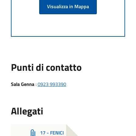
Visualizza in Mappa
Punti di contatto
Sala Genna
:
0923 993390
Allegati
17 - FENICI