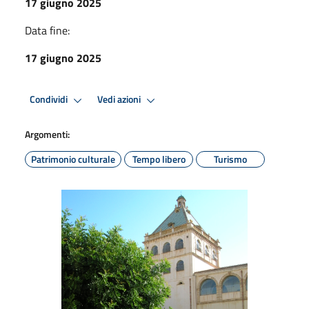
17 giugno 2025
Data fine:
17 giugno 2025
Condividi
Vedi azioni
Argomenti:
Patrimonio culturale
Tempo libero
Turismo