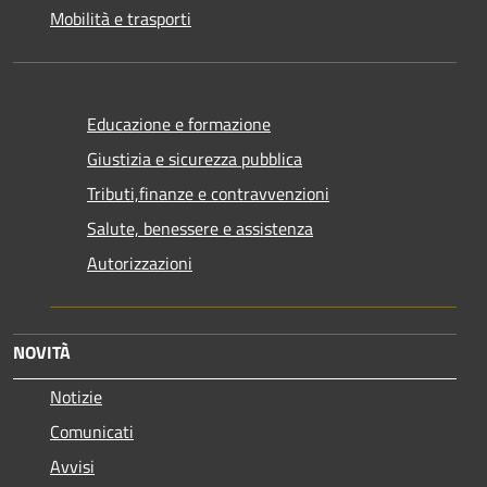
Mobilità e trasporti
Educazione e formazione
Giustizia e sicurezza pubblica
Tributi,finanze e contravvenzioni
Salute, benessere e assistenza
Autorizzazioni
NOVITÀ
Notizie
Comunicati
Avvisi