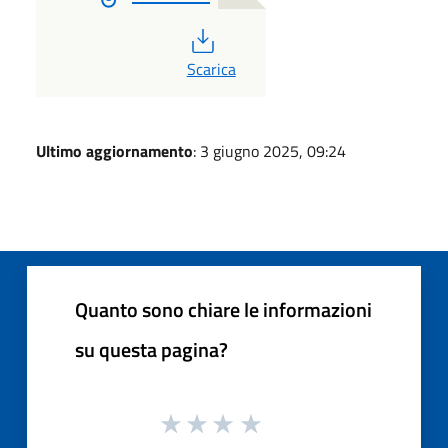
PDF
Scarica
Ultimo aggiornamento
: 3 giugno 2025, 09:24
Quanto sono chiare le informazioni
su questa pagina?