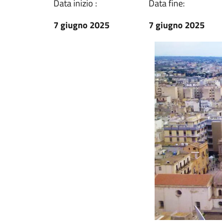
Data inizio :
Data fine:
7 giugno 2025
7 giugno 2025