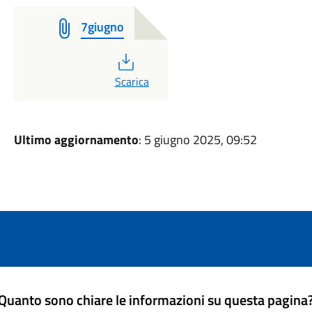
7giugno
PDF
Scarica
Ultimo aggiornamento
: 5 giugno 2025, 09:52
Quanto sono chiare le informazioni su questa pagina