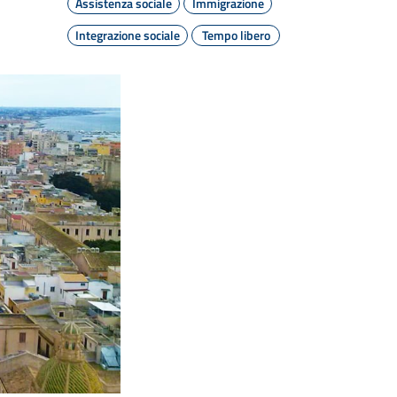
Assistenza sociale
Immigrazione
Integrazione sociale
Tempo libero