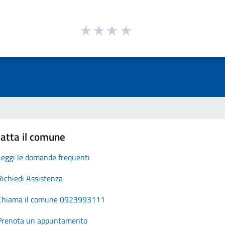
atta il comune
Leggi le domande frequenti
Richiedi Assistenza
Chiama il comune 0923993111
Prenota un appuntamento