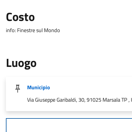
Costo
info: Finestre sul Mondo
Luogo
Municipio
Via Giuseppe Garibaldi, 30, 91025 Marsala TP , I