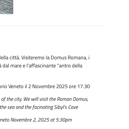
 della città. Visiteremo la Domus Romana, i
tà dal mare e l'affascinante "antro della
orio Veneto il 2 Novembre 2025 ore 17.30
 of the city. We will visit the Roman Domus,
 the sea and the facinating Sibyl's Cave
 Veneto Novembre 2, 2025 at 5:30pm