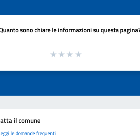
Quanto sono chiare le informazioni su questa pagina
atta il comune
Leggi le domande frequenti