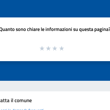
Quanto sono chiare le informazioni su questa pagina
atta il comune