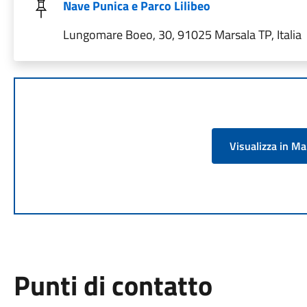
Nave Punica e Parco Lilibeo
Lungomare Boeo, 30, 91025 Marsala TP, Italia
Visualizza in M
Punti di contatto