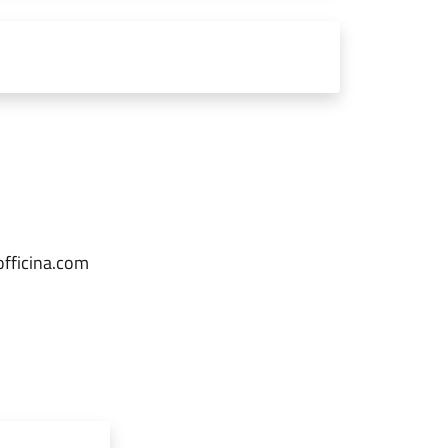
officina.com