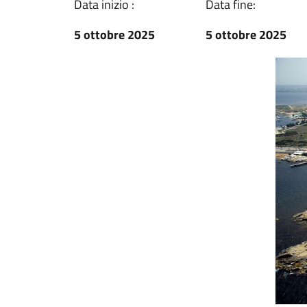
Data inizio :
Data fine:
5 ottobre 2025
5 ottobre 2025