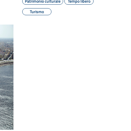
Patrimonio culturale
Tempo libero
Turismo