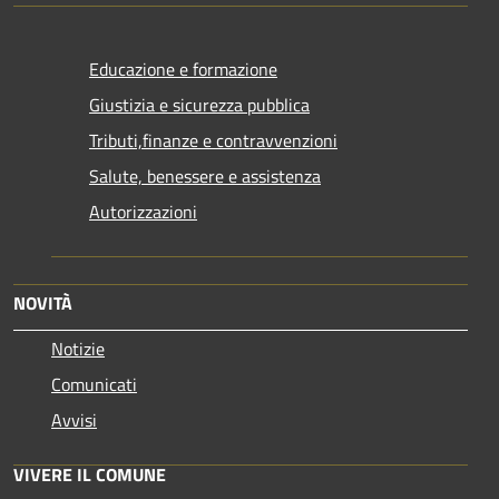
Educazione e formazione
Giustizia e sicurezza pubblica
Tributi,finanze e contravvenzioni
Salute, benessere e assistenza
Autorizzazioni
NOVITÀ
Notizie
Comunicati
Avvisi
VIVERE IL COMUNE