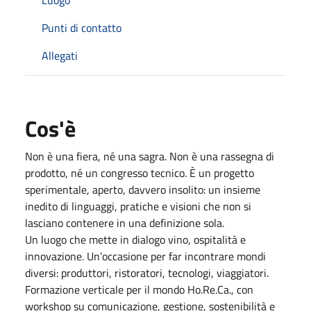
Punti di contatto
Allegati
Cos'è
Non è una fiera, né una sagra. Non è una rassegna di
prodotto, né un congresso tecnico. È un progetto
sperimentale, aperto, davvero insolito: un insieme
inedito di linguaggi, pratiche e visioni che non si
lasciano contenere in una definizione sola.
Un luogo che mette in dialogo vino, ospitalità e
innovazione. Un’occasione per far incontrare mondi
diversi: produttori, ristoratori, tecnologi, viaggiatori.
Formazione verticale per il mondo Ho.Re.Ca., con
workshop su comunicazione, gestione, sostenibilità e