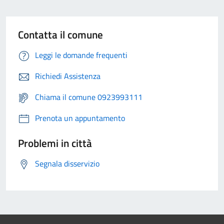
Contatta il comune
Leggi le domande frequenti
Richiedi Assistenza
Chiama il comune 0923993111
Prenota un appuntamento
Problemi in città
Segnala disservizio