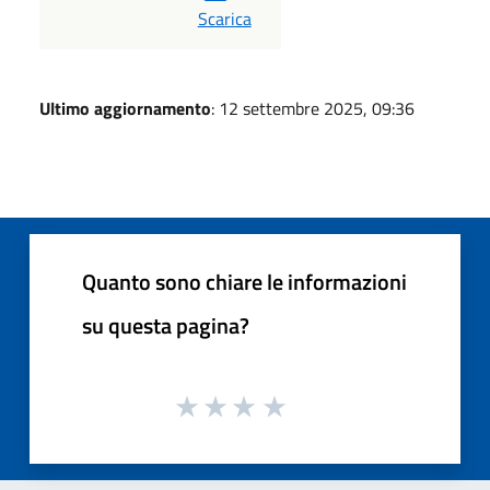
PDF
Scarica
Ultimo aggiornamento
: 12 settembre 2025, 09:36
Quanto sono chiare le informazioni
su questa pagina?