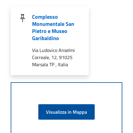
Complesso
Monumentale San
Pietro e Museo
Garibaldino
Via Ludovico Anselmi
Correale, 12, 91025
Marsala TP , Italia
Visualizza in Mappa