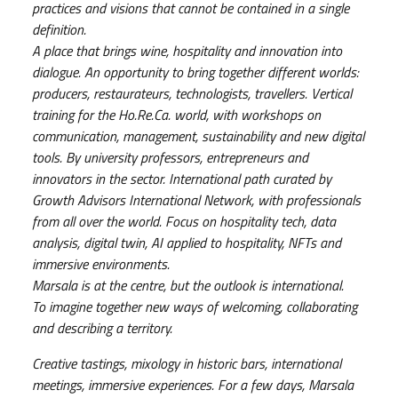
practices and visions that cannot be contained in a single
definition.
A place that brings wine, hospitality and innovation into
dialogue. An opportunity to bring together different worlds:
producers, restaurateurs, technologists, travellers. Vertical
training for the Ho.Re.Ca. world, with workshops on
communication, management, sustainability and new digital
tools. By university professors, entrepreneurs and
innovators in the sector. International path curated by
Growth Advisors International Network, with professionals
from all over the world. Focus on hospitality tech, data
analysis, digital twin, AI applied to hospitality, NFTs and
immersive environments.
Marsala is at the centre, but the outlook is international.
To imagine together new ways of welcoming, collaborating
and describing a territory.
Creative tastings, mixology in historic bars, international
meetings, immersive experiences. For a few days, Marsala