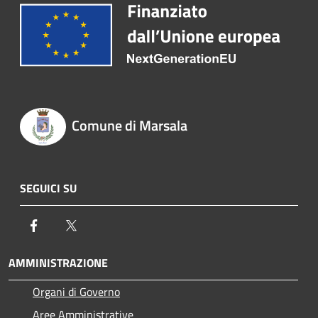
Comune di Marsala
SEGUICI SU
Facebook
Twitter
AMMINISTRAZIONE
Organi di Governo
Aree Amministrative