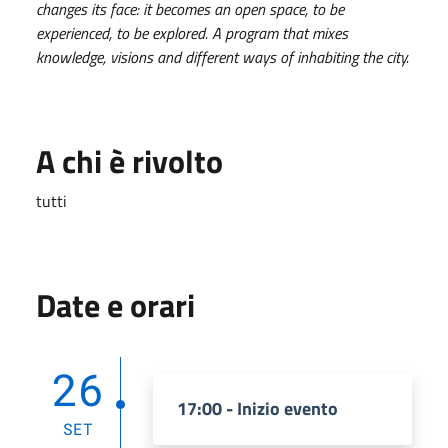
changes its face: it becomes an open space, to be
experienced, to be explored. A program that mixes
knowledge, visions and different ways of inhabiting the city.
A chi è rivolto
tutti
Date e orari
26
17:00 - Inizio evento
SET