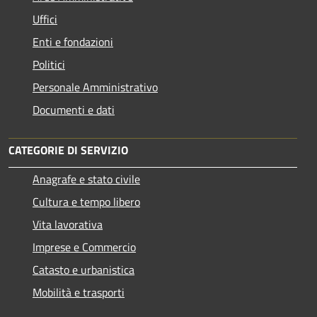
Uffici
Enti e fondazioni
Politici
Personale Amministrativo
Documenti e dati
CATEGORIE DI SERVIZIO
Anagrafe e stato civile
Cultura e tempo libero
Vita lavorativa
Imprese e Commercio
Catasto e urbanistica
Mobilità e trasporti