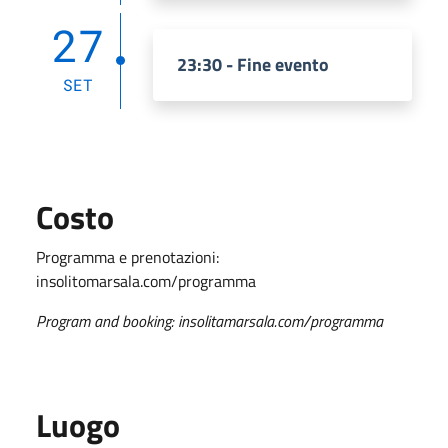
27
23:30 - Fine evento
SET
Costo
Programma e prenotazioni:
insolitomarsala.com/programma
Program and booking: insolitamarsala.com/programma
Luogo