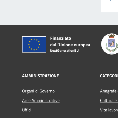
AMMINISTRAZIONE
CATEGORI
Organi di Governo
Anagrafe e
Aree Amministrative
Cultura e
Uffici
Vita lavor