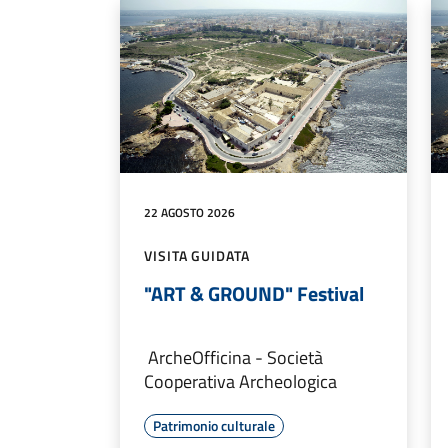
22 AGOSTO 2026
VISITA GUIDATA
"ART & GROUND" Festival
ArcheOfficina - Società
Cooperativa Archeologica
Patrimonio culturale