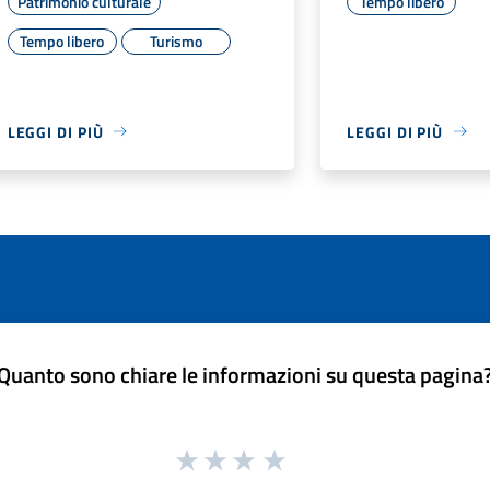
Patrimonio culturale
Tempo libero
Tempo libero
Turismo
LEGGI DI PIÙ
LEGGI DI PIÙ
Quanto sono chiare le informazioni su questa pagina