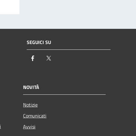
SEGUICI SU
Facebook
Twitter
NOVITÀ
Notizie
Comunicati
i
Avvisi