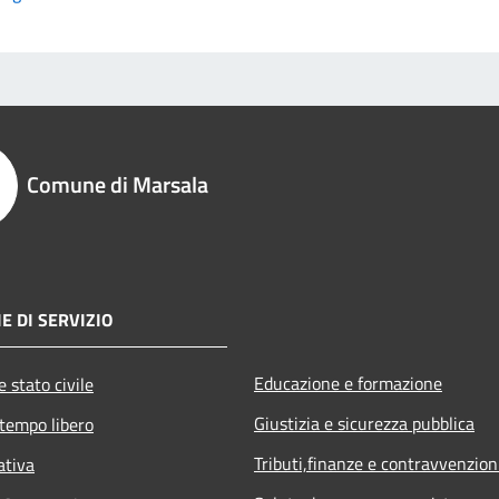
Comune di Marsala
E DI SERVIZIO
Educazione e formazione
 stato civile
Giustizia e sicurezza pubblica
 tempo libero
Tributi,finanze e contravvenzion
ativa