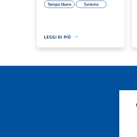
Tempo libero
Turismo
LEGGI DI PIÙ