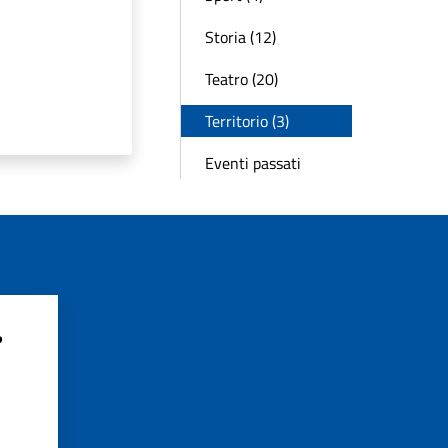
Storia (12)
Teatro (20)
Territorio (3)
Eventi passati
?