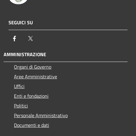
SEGUICI SU
Facebook
Twitter
AMMINISTRAZIONE
Organi di Governo
Aree Amministrative
Uffici
Enti e fondazioni
Politici
Personale Amministrativo
Documenti e dati