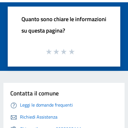
Quanto sono chiare le informazioni
su questa pagina?
Contatta il comune
Leggi le domande frequenti
Richiedi Assistenza