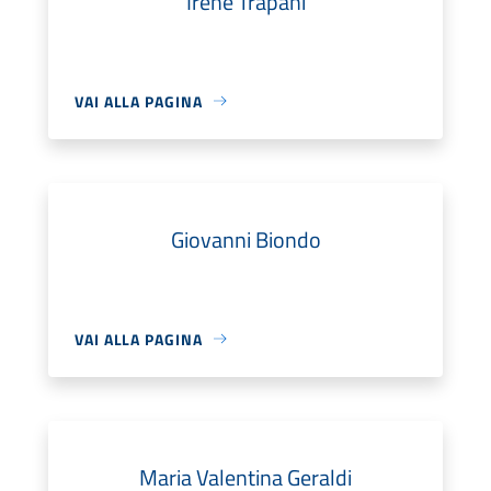
Irene Trapani
VAI ALLA PAGINA
Giovanni Biondo
VAI ALLA PAGINA
Maria Valentina Geraldi