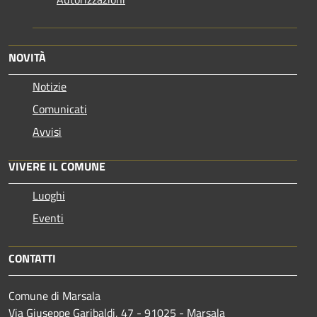
NOVITÀ
Notizie
Comunicati
Avvisi
VIVERE IL COMUNE
Luoghi
Eventi
CONTATTI
Comune di Marsala
Via Giuseppe Garibaldi, 47 - 91025 - Marsala