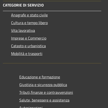
CATEGORIE DI SERVIZIO
Anagrafe e stato civile
Cultura e tempo libero
Vita lavorativa
Imprese e Commercio
Catasto e urbanistica
Mobilità e trasporti
Educazione e formazione
Giustizia e sicurezza pubblica
Tributi,finanze e contravvenzioni
Salute, benessere e assistenza
Autorizzazioni