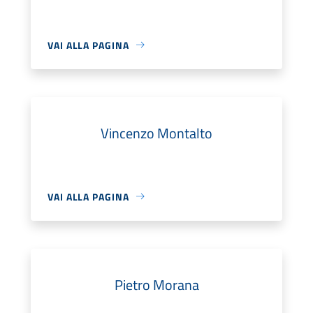
VAI ALLA PAGINA
Vincenzo Montalto
VAI ALLA PAGINA
Pietro Morana