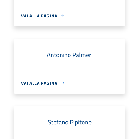
VAI ALLA PAGINA
Antonino Palmeri
VAI ALLA PAGINA
Stefano Pipitone