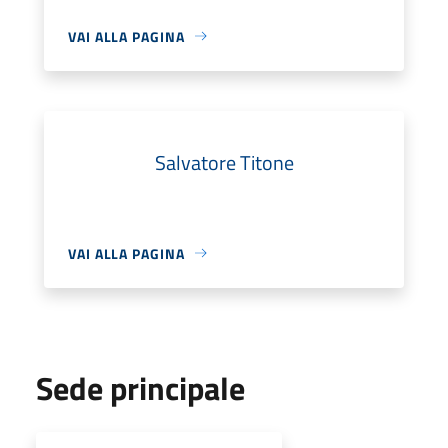
VAI ALLA PAGINA
Salvatore Titone
VAI ALLA PAGINA
Sede principale