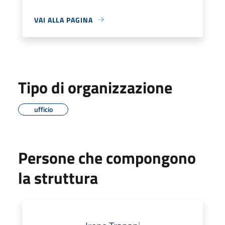
VAI ALLA PAGINA
Tipo di organizzazione
ufficio
Persone che compongono
la struttura