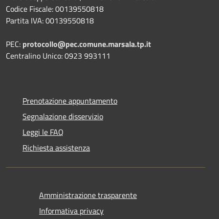
Codice Fiscale: 00139550818
Partita IVA: 00139550818
PEC:
protocollo@pec.comune.marsala.tp.it
Centralino Unico: 0923 993111
Prenotazione appuntamento
Segnalazione disservizio
Leggi le FAQ
Richiesta assistenza
Amministrazione trasparente
Informativa privacy