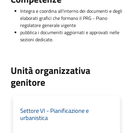
Integra e coordina all'interno dei documenti e degli
elaborati grafici che formano il PRG - Piano
regolatore generale vigente
pubblica i documeniti aggiornati e approvati nelle
sezioni dedicate.
Unità organizzativa
genitore
Settore VI - Pianificazione e
urbanistica