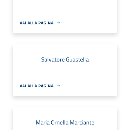
VAI ALLA PAGINA
Salvatore Guastella
VAI ALLA PAGINA
Maria Ornella Marciante