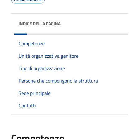
INDICE DELLA PAGINA
Competenze
Unità organizzativa genitore
Tipo di organizzazione
Persone che compongono la struttura
Sede principale
Contatti
Competenze