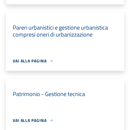
Pareri urbanistici e gestione urbanistica
compresi oneri di urbanizzazione
VAI ALLA PAGINA
Patrimonio - Gestione tecnica
VAI ALLA PAGINA