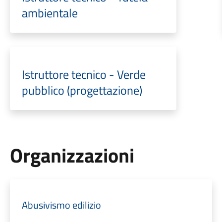
ambientale
Istruttore tecnico - Verde
pubblico (progettazione)
Organizzazioni
Abusivismo edilizio