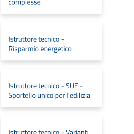
complesse
Istruttore tecnico -
Risparmio energetico
Istruttore tecnico - SUE -
Sportello unico per l'edilizia
Istruttore tecnico - Varianti