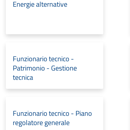
Energie alternative
Funzionario tecnico -
Patrimonio - Gestione
tecnica
Funzionario tecnico - Piano
regolatore generale