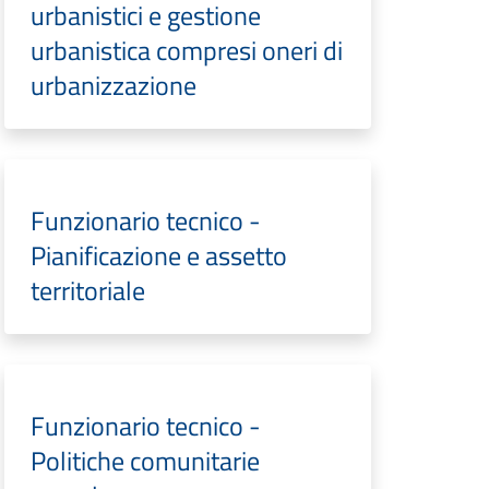
urbanistici e gestione
urbanistica compresi oneri di
urbanizzazione
Funzionario tecnico -
Pianificazione e assetto
territoriale
Funzionario tecnico -
Politiche comunitarie