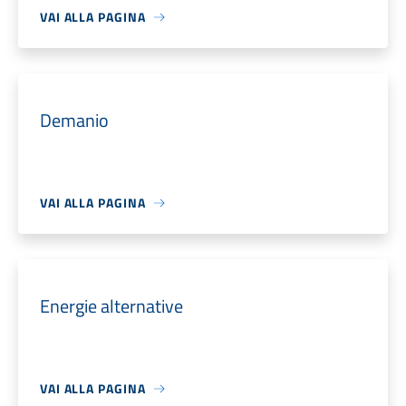
VAI ALLA PAGINA
Demanio
VAI ALLA PAGINA
Energie alternative
VAI ALLA PAGINA