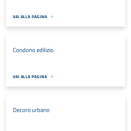
VAI ALLA PAGINA
Condono edilizio
VAI ALLA PAGINA
Decoro urbano