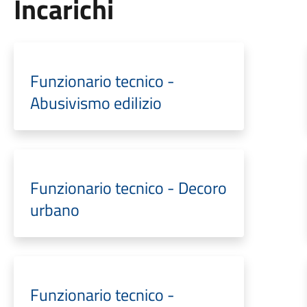
Incarichi
Funzionario tecnico -
Abusivismo edilizio
Funzionario tecnico - Decoro
urbano
Funzionario tecnico -