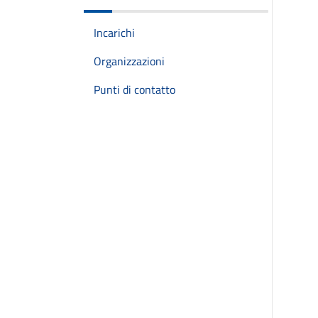
Incarichi
Organizzazioni
Punti di contatto