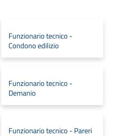
Funzionario tecnico -
Condono edilizio
Funzionario tecnico -
Demanio
Funzionario tecnico - Pareri