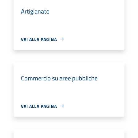
Artigianato
VAI ALLA PAGINA
Commercio su aree pubbliche
VAI ALLA PAGINA