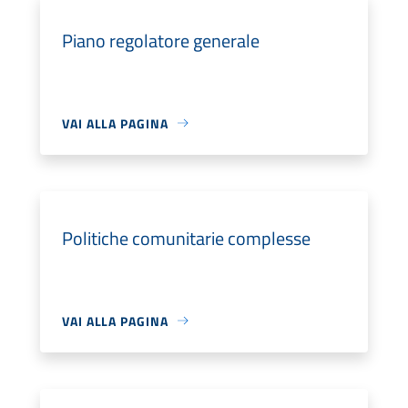
Piano regolatore generale
VAI ALLA PAGINA
Politiche comunitarie complesse
VAI ALLA PAGINA