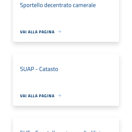
Sportello decentrato camerale
VAI ALLA PAGINA
SUAP - Catasto
VAI ALLA PAGINA