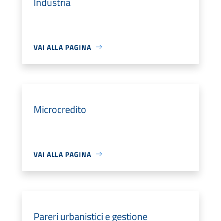
Industria
VAI ALLA PAGINA
Microcredito
VAI ALLA PAGINA
Pareri urbanistici e gestione