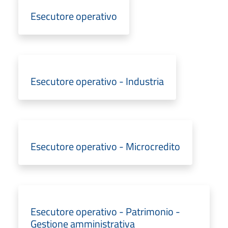
Esecutore operativo
Esecutore operativo - Industria
Esecutore operativo - Microcredito
Esecutore operativo - Patrimonio -
Gestione amministrativa