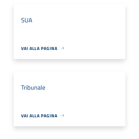
SUA
VAI ALLA PAGINA
Tribunale
VAI ALLA PAGINA