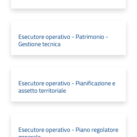
Esecutore operativo - Patrimonio -
Gestione tecnica
Esecutore operativo - Pianificazione e
assetto territoriale
Esecutore operativo - Piano regolatore
generale