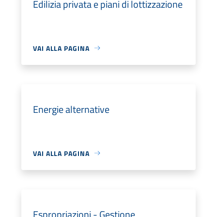
Edilizia privata e piani di lottizzazione
VAI ALLA PAGINA
Energie alternative
VAI ALLA PAGINA
Espropriazioni - Gestione