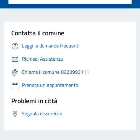
Contatta il comune
Leggi le domande frequenti
Richiedi Assistenza
Chiama il comune 0923993111
Prenota un appuntamento
Problemi in città
Segnala disservizio