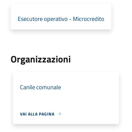
Esecutore operativo - Microcredito
Organizzazioni
Canile comunale
VAI ALLA PAGINA