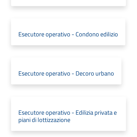
Esecutore operativo - Condono edilizio
Esecutore operativo - Decoro urbano
Esecutore operativo - Edilizia privata e
piani di lottizzazione