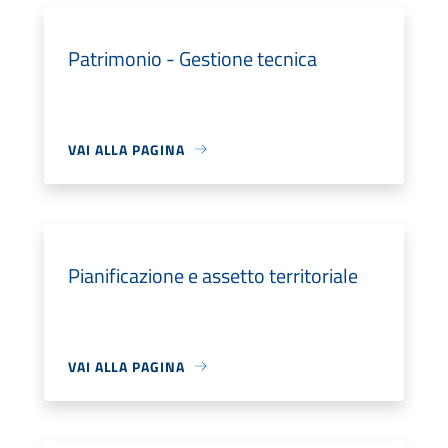
Patrimonio - Gestione tecnica
VAI ALLA PAGINA
Pianificazione e assetto territoriale
VAI ALLA PAGINA