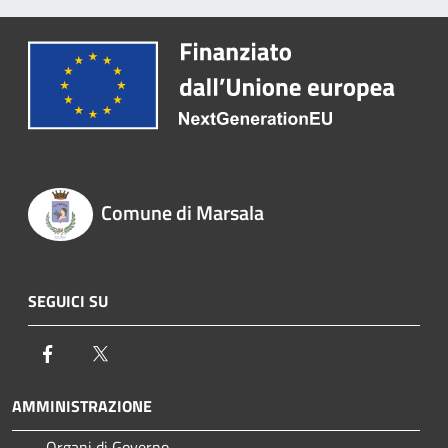
Comune di Marsala
SEGUICI SU
Facebook
Twitter
AMMINISTRAZIONE
Organi di Governo