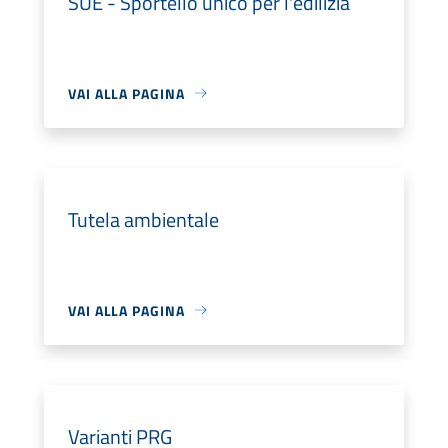
SUE - Sportello unico per l'edilizia
VAI ALLA PAGINA
Tutela ambientale
VAI ALLA PAGINA
Varianti PRG