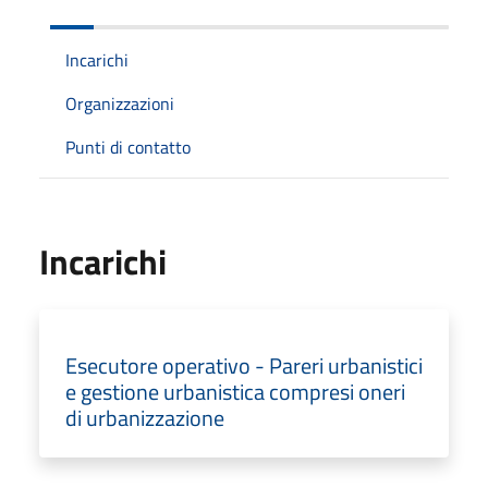
Incarichi
Organizzazioni
Punti di contatto
Incarichi
Esecutore operativo - Pareri urbanistici
e gestione urbanistica compresi oneri
di urbanizzazione