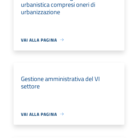
urbanistica compresi oneri di
urbanizzazione
VAI ALLA PAGINA
Gestione amministrativa del VI
settore
VAI ALLA PAGINA