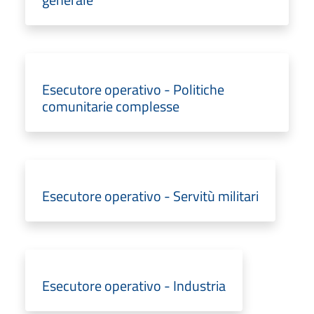
Esecutore operativo - Politiche
comunitarie complesse
Esecutore operativo - Servitù militari
Esecutore operativo - Industria