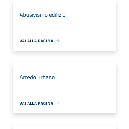
Abusivismo edilizio
VAI ALLA PAGINA
Arredo urbano
VAI ALLA PAGINA