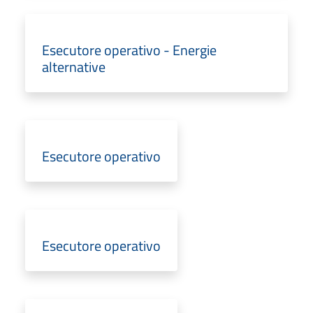
Esecutore operativo - Energie
alternative
Esecutore operativo
Esecutore operativo