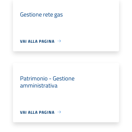
Gestione rete gas
VAI ALLA PAGINA
Patrimonio - Gestione
amministrativa
VAI ALLA PAGINA