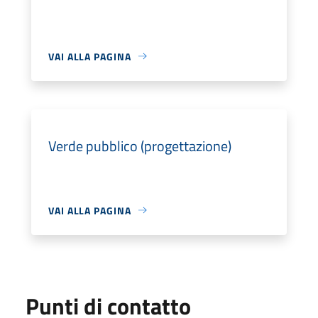
VAI ALLA PAGINA
Verde pubblico (progettazione)
VAI ALLA PAGINA
Punti di contatto