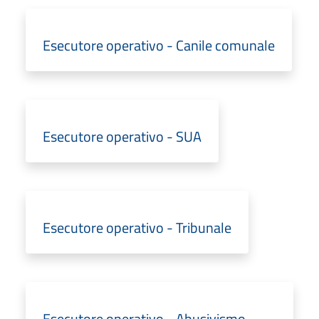
Esecutore operativo - Canile comunale
Esecutore operativo - SUA
Esecutore operativo - Tribunale
Esecutore operativo - Abusivismo