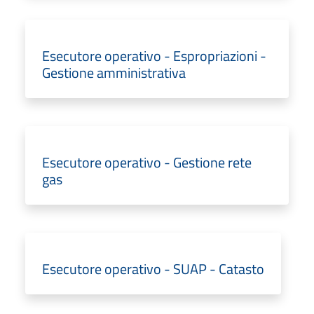
Esecutore operativo - Espropriazioni -
Gestione amministrativa
Esecutore operativo - Gestione rete
gas
Esecutore operativo - SUAP - Catasto