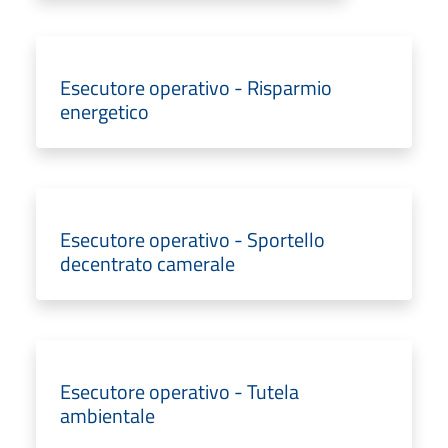
Esecutore operativo - Risparmio
energetico
Esecutore operativo - Sportello
decentrato camerale
Esecutore operativo - Tutela
ambientale