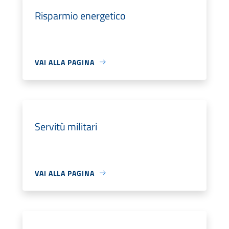
Risparmio energetico
VAI ALLA PAGINA
Servitù militari
VAI ALLA PAGINA