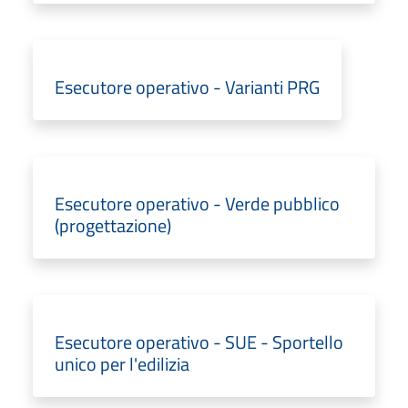
Esecutore operativo - Varianti PRG
Esecutore operativo - Verde pubblico
(progettazione)
Esecutore operativo - SUE - Sportello
unico per l'edilizia