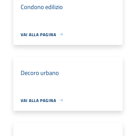
Condono edilizio
VAI ALLA PAGINA
Decoro urbano
VAI ALLA PAGINA