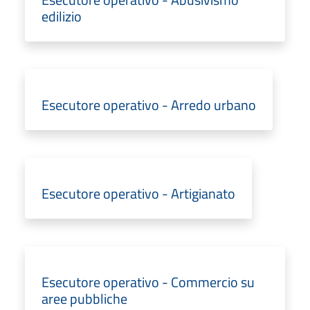
edilizio
Esecutore operativo - Arredo urbano
Esecutore operativo - Artigianato
Esecutore operativo - Commercio su
aree pubbliche