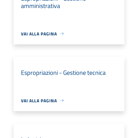
amministrativa
VAI ALLA PAGINA
Espropriazioni - Gestione tecnica
VAI ALLA PAGINA