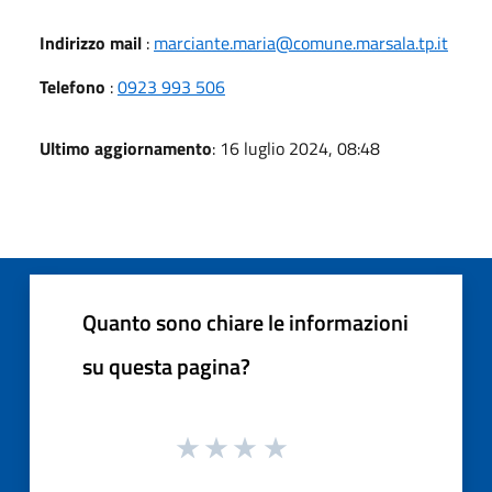
Indirizzo mail
:
marciante.maria@comune.marsala.tp.it
Telefono
:
0923 993 506
Ultimo aggiornamento
: 16 luglio 2024, 08:48
Quanto sono chiare le informazioni
su questa pagina?