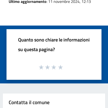
Ultimo aggiornamento
: 11 novembre 2024, 12:13
Quanto sono chiare le informazioni
su questa pagina?
Contatta il comune