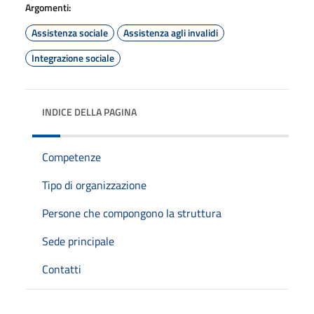
Argomenti:
Assistenza sociale
Assistenza agli invalidi
Integrazione sociale
INDICE DELLA PAGINA
Competenze
Tipo di organizzazione
Persone che compongono la struttura
Sede principale
Contatti