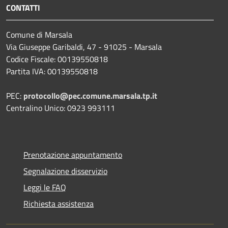
CONTATTI
Comune di Marsala
Via Giuseppe Garibaldi, 47 - 91025 - Marsala
Codice Fiscale: 00139550818
Partita IVA: 00139550818
PEC:
protocollo@pec.comune.marsala.tp.it
Centralino Unico: 0923 993111
Prenotazione appuntamento
Segnalazione disservizio
Leggi le FAQ
Richiesta assistenza