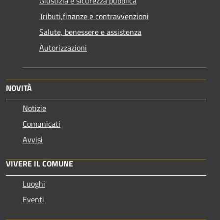
Giustizia e sicurezza pubblica
Tributi,finanze e contravvenzioni
Salute, benessere e assistenza
Autorizzazioni
NOVITÀ
Notizie
Comunicati
Avvisi
VIVERE IL COMUNE
Luoghi
Eventi