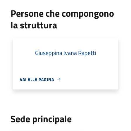
Persone che compongono
la struttura
Giuseppina Ivana Rapetti
VAI ALLA PAGINA
Sede principale