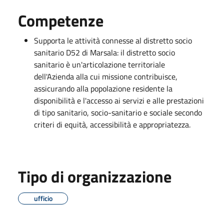
Competenze
Supporta le attività connesse al distretto socio
sanitario D52 di Marsala: il distretto socio
sanitario è un'articolazione territoriale
dell'Azienda alla cui missione contribuisce,
assicurando alla popolazione residente la
disponibilità e l'accesso ai servizi e alle prestazioni
di tipo sanitario, socio-sanitario e sociale secondo
criteri di equità, accessibilità e appropriatezza.
Tipo di organizzazione
ufficio