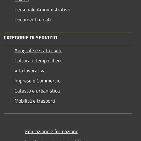
Personale Amministrativo
Documenti e dati
CATEGORIE DI SERVIZIO
Anagrafe e stato civile
Cultura e tempo libero
Vita lavorativa
Imprese e Commercio
Catasto e urbanistica
Mobilità e trasporti
Educazione e formazione