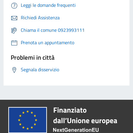
Leggi le domande frequenti
Richiedi Assistenza
Chiama il comune 0923993111
Prenota un appuntamento
Problemi in città
Segnala disservizio