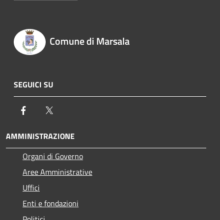
Comune di Marsala
SEGUICI SU
Facebook
Twitter
AMMINISTRAZIONE
Organi di Governo
Aree Amministrative
Uffici
Enti e fondazioni
Politici