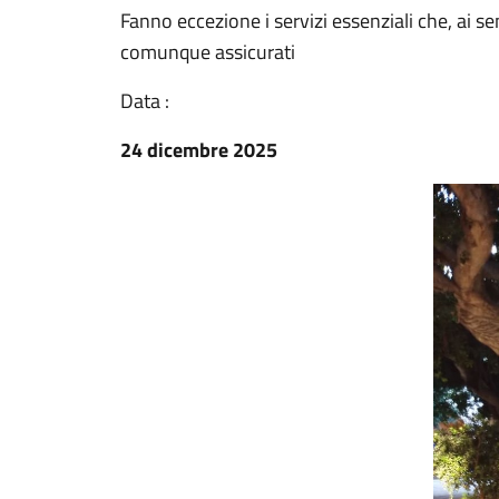
Fanno eccezione i servizi essenziali che, ai 
comunque assicurati
Data :
24 dicembre 2025