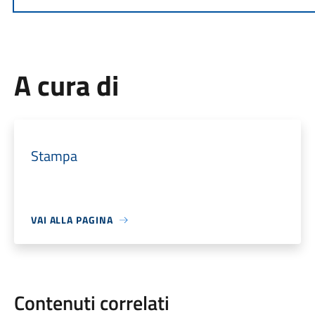
A cura di
Stampa
VAI ALLA PAGINA
Contenuti correlati