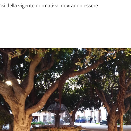
sensi della vigente normativa, dovranno essere