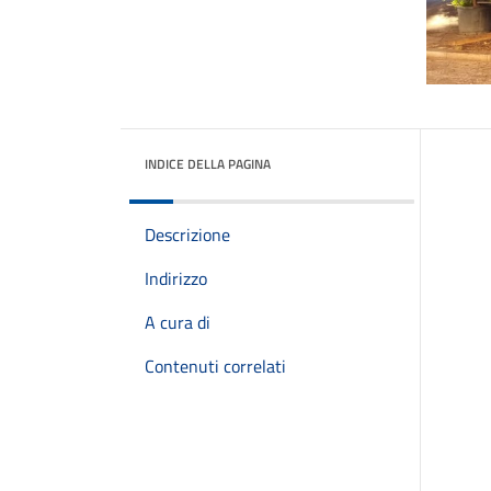
INDICE DELLA PAGINA
Descrizione
Indirizzo
A cura di
Contenuti correlati