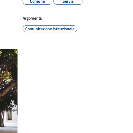
Comune
Servizi
Argomenti:
Comunicazione istituzionale