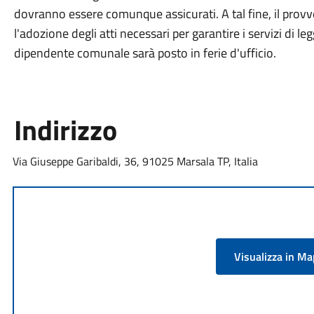
dovranno essere comunque assicurati. A tal fine, il prov
l'adozione degli atti necessari per garantire i servizi di l
dipendente comunale sarà posto in ferie d'ufficio.
Indirizzo
Via Giuseppe Garibaldi, 36, 91025 Marsala TP, Italia
Visualizza in M