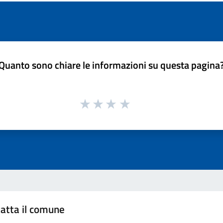
Quanto sono chiare le informazioni su questa pagina
atta il comune