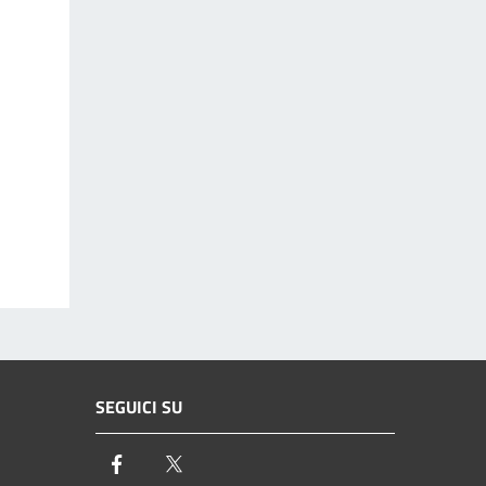
SEGUICI SU
Facebook
Twitter