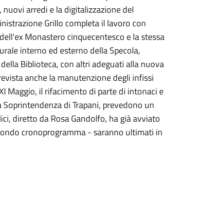
 nuovi arredi e la digitalizzazione del
nistrazione Grillo completa il lavoro con
 dell'ex Monastero cinquecentesco e la stessa
urale interno ed esterno della Specola,
 della Biblioteca, con altri adeguati alla nuova
revista anche la manutenzione degli infissi
XI Maggio, il rifacimento di parte di intonaci e
lla Soprintendenza di Trapani, prevedono un
ici, diretto da Rosa Gandolfo, ha già avviato
secondo cronoprogramma - saranno ultimati in