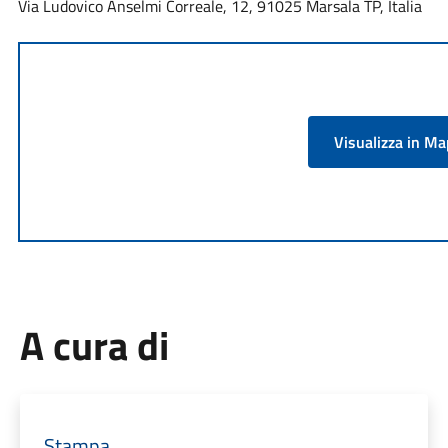
Via Ludovico Anselmi Correale, 12, 91025 Marsala TP, Italia
Visualizza in M
A cura di
Stampa