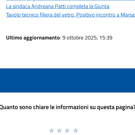
La sindaca Andreana Patti completa la Giunta
Tavolo tecnico filiera del vetro. Positivo incontro a Marsa
Ultimo aggiornamento
: 9 ottobre 2025, 15:39
Quanto sono chiare le informazioni su questa pagina