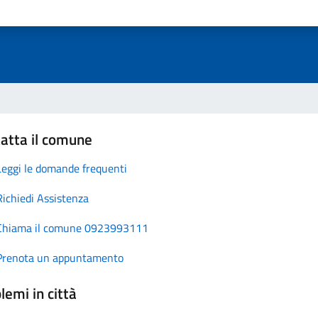
atta il comune
Leggi le domande frequenti
Richiedi Assistenza
Chiama il comune 0923993111
Prenota un appuntamento
lemi in città