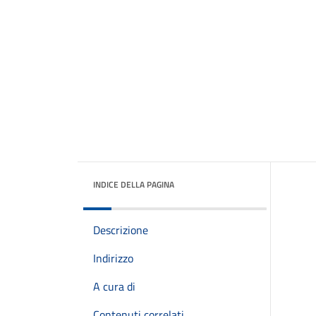
INDICE DELLA PAGINA
Descrizione
Indirizzo
A cura di
Contenuti correlati