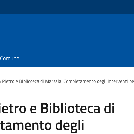
il Comune
 Pietro e Biblioteca di Marsala. Completamento degli interventi per
etro e Biblioteca di
tamento degli