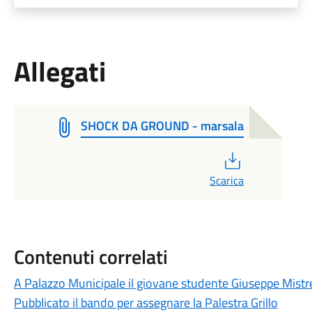
Allegati
SHOCK DA GROUND - marsala
PDF
Scarica
Contenuti correlati
A Palazzo Municipale il giovane studente Giuseppe Mistr
Pubblicato il bando per assegnare la Palestra Grillo