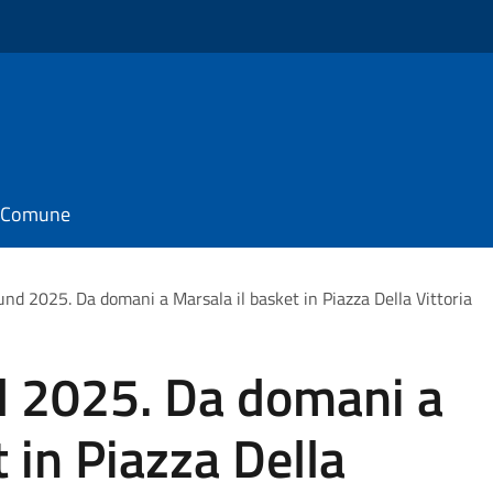
il Comune
nd 2025. Da domani a Marsala il basket in Piazza Della Vittoria
 2025. Da domani a
 in Piazza Della