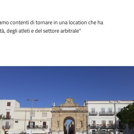
Siamo contenti di tornare in una location che ha
 degli atleti e del settore arbitrale"