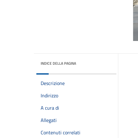
INDICE DELLA PAGINA
Descrizione
Indirizzo
A cura di
Allegati
Contenuti correlati