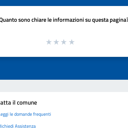
Quanto sono chiare le informazioni su questa pagina
atta il comune
Leggi le domande frequenti
Richiedi Assistenza