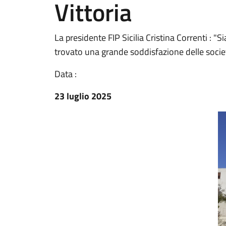
Vittoria
La presidente FIP Sicilia Cristina Correnti : "
trovato una grande soddisfazione delle società,
Data :
23 luglio 2025