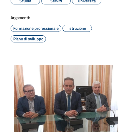
Scuola
Servizi
Università
Argomenti:
Formazione professionale
Istruzione
Piano di sviluppo