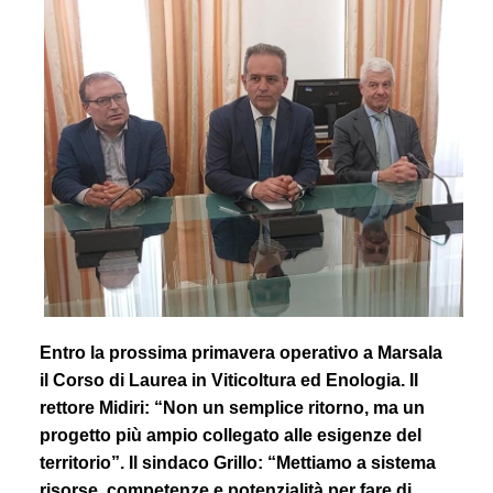
Entro la prossima primavera operativo a Marsala
il Corso di Laurea in Viticoltura ed Enologia. Il
rettore Midiri: “Non un semplice ritorno, ma un
progetto più ampio collegato alle esigenze del
territorio”. Il sindaco Grillo: “Mettiamo a sistema
risorse, competenze e potenzialità per fare di