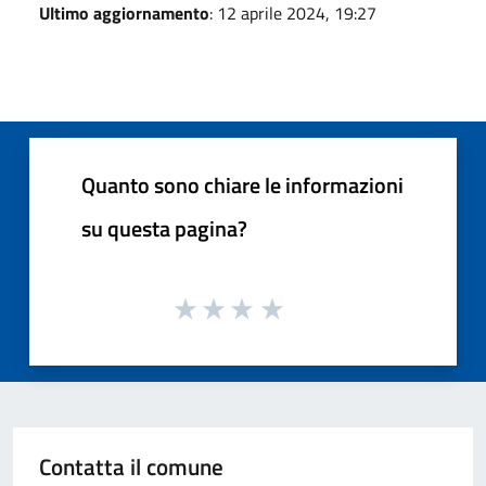
Ultimo aggiornamento
: 12 aprile 2024, 19:27
Quanto sono chiare le informazioni
su questa pagina?
Contatta il comune