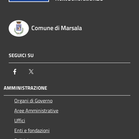
Comune di Marsala
SEGUICI SU
Facebook
Twitter
AMMINISTRAZIONE
Organi di Governo
Aree Amministrative
Uffici
Enti e fondazioni