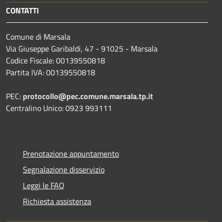
CONTATTI
Comune di Marsala
Via Giuseppe Garibaldi, 47 - 91025 - Marsala
Codice Fiscale: 00139550818
Partita IVA: 00139550818
PEC:
protocollo@pec.comune.marsala.tp.it
Centralino Unico: 0923 993111
Prenotazione appuntamento
Segnalazione disservizio
Leggi le FAQ
Richiesta assistenza