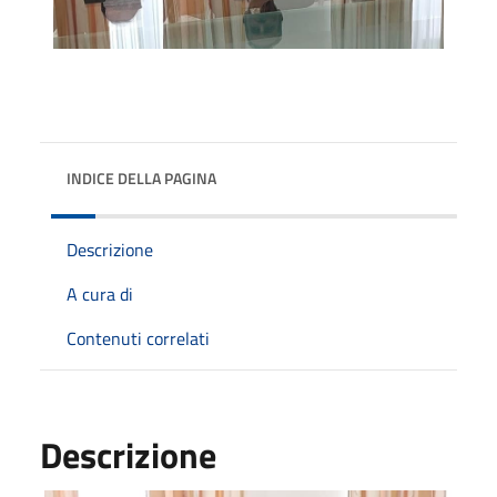
INDICE DELLA PAGINA
Descrizione
A cura di
Contenuti correlati
Descrizione