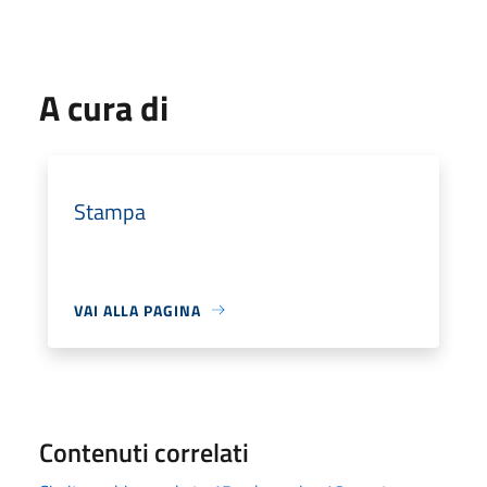
A cura di
Stampa
VAI ALLA PAGINA
Contenuti correlati