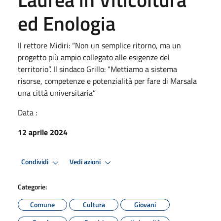
ed Enologia
Il rettore Midiri: “Non un semplice ritorno, ma un
progetto più ampio collegato alle esigenze del
territorio”. Il sindaco Grillo: “Mettiamo a sistema
risorse, competenze e potenzialità per fare di Marsala
una città universitaria”
Data :
12 aprile 2024
Condividi
Vedi azioni
Categorie:
Comune
Cultura
Giovani