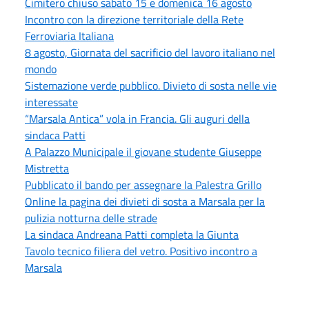
Cimitero chiuso sabato 15 e domenica 16 agosto
Incontro con la direzione territoriale della Rete
Ferroviaria Italiana
8 agosto, Giornata del sacrificio del lavoro italiano nel
mondo
Sistemazione verde pubblico. Divieto di sosta nelle vie
interessate
“Marsala Antica” vola in Francia. Gli auguri della
sindaca Patti
A Palazzo Municipale il giovane studente Giuseppe
Mistretta
Pubblicato il bando per assegnare la Palestra Grillo
Online la pagina dei divieti di sosta a Marsala per la
pulizia notturna delle strade
La sindaca Andreana Patti completa la Giunta
Tavolo tecnico filiera del vetro. Positivo incontro a
Marsala