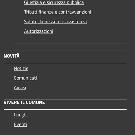
Giustizia e sicurezza pubblica
Tributi,finanze e contravvenzioni
Salute, benessere e assistenza
Autorizzazioni
NOVITÀ
Notizie
Comunicati
Avvisi
VIVERE IL COMUNE
Luoghi
Eventi