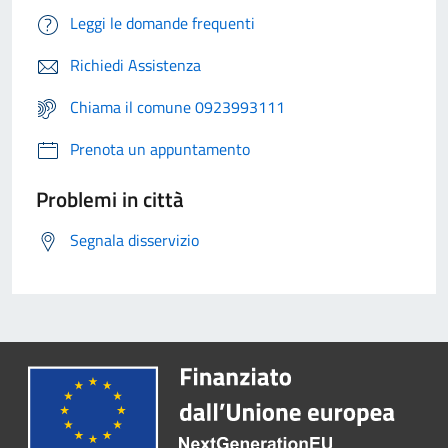
Leggi le domande frequenti
Richiedi Assistenza
Chiama il comune 0923993111
Prenota un appuntamento
Problemi in città
Segnala disservizio