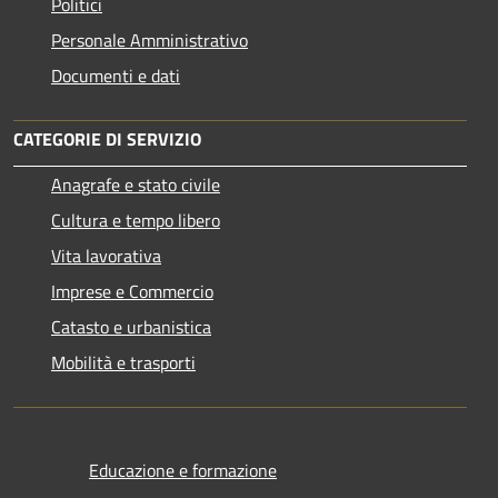
Politici
Personale Amministrativo
Documenti e dati
CATEGORIE DI SERVIZIO
Anagrafe e stato civile
Cultura e tempo libero
Vita lavorativa
Imprese e Commercio
Catasto e urbanistica
Mobilità e trasporti
Educazione e formazione