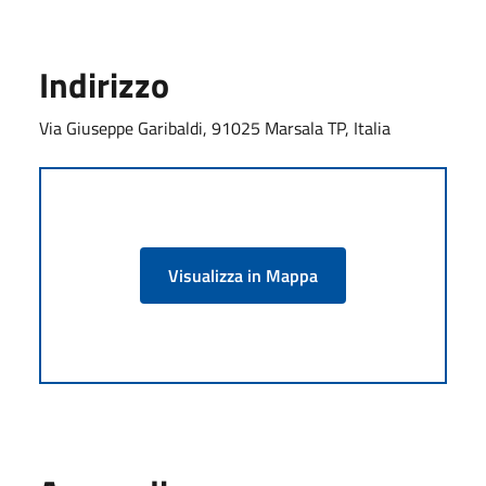
Indirizzo
Via Giuseppe Garibaldi, 91025 Marsala TP, Italia
Visualizza in Mappa