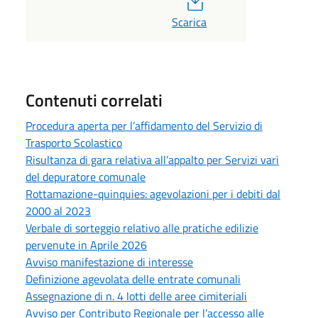
Scarica
Contenuti correlati
Procedura aperta per l’affidamento del Servizio di
Trasporto Scolastico
Risultanza di gara relativa all’appalto per Servizi vari
del depuratore comunale
Rottamazione-quinquies: agevolazioni per i debiti dal
2000 al 2023
Verbale di sorteggio relativo alle pratiche edilizie
pervenute in Aprile 2026
Avviso manifestazione di interesse
Definizione agevolata delle entrate comunali
Assegnazione di n. 4 lotti delle aree cimiteriali
Avviso per Contributo Regionale per l’accesso alle