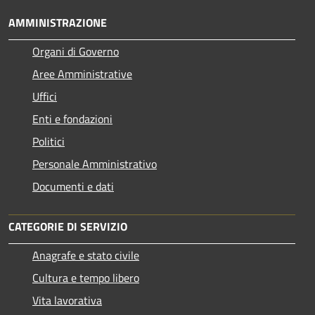
AMMINISTRAZIONE
Organi di Governo
Aree Amministrative
Uffici
Enti e fondazioni
Politici
Personale Amministrativo
Documenti e dati
CATEGORIE DI SERVIZIO
Anagrafe e stato civile
Cultura e tempo libero
Vita lavorativa