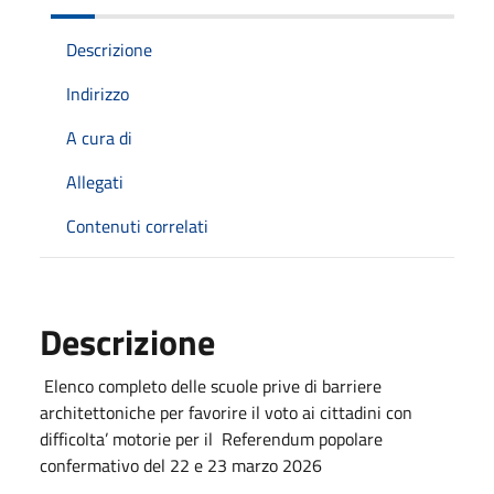
Descrizione
Indirizzo
A cura di
Allegati
Contenuti correlati
Descrizione
Elenco completo delle scuole prive di barriere
architettoniche per favorire il voto ai cittadini con
difficolta’ motorie per il Referendum popolare
confermativo del 22 e 23 marzo 2026