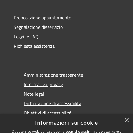
Prenotazione appuntamento
Segnalazione disservizio
Leggi le FAQ
Richiesta assistenza
Amministrazione trasparente
Informativa privacy
Note legali
Dichiarazione di accessibilità
Obiettivi di accessibilità
×
Informazioni sui cookie
Questo sito web utilizza cookie tecnici e assimilati strettamente