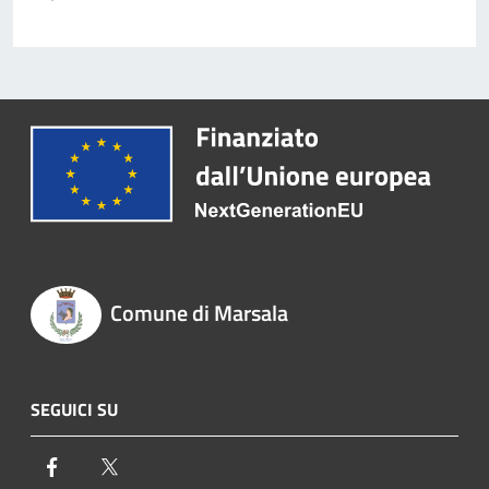
Comune di Marsala
SEGUICI SU
Facebook
Twitter