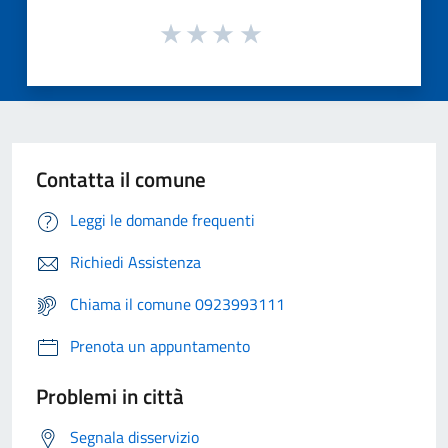
Contatta il comune
Leggi le domande frequenti
Richiedi Assistenza
Chiama il comune 0923993111
Prenota un appuntamento
Problemi in città
Segnala disservizio