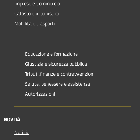
Imprese e Commercio
Catasto e urbanistica
Mobilità e trasporti
Educazione e formazione
Giustizia e sicurezza pubblica
Tributi,finanze e contravvenzioni
Salute, benessere e assistenza
Autorizzazioni
NOVITÀ
Notizie