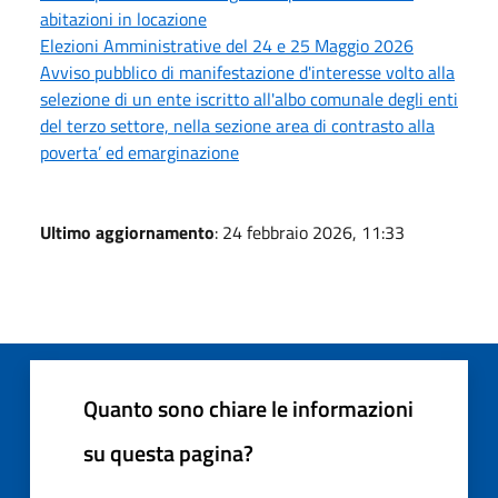
abitazioni in locazione
Elezioni Amministrative del 24 e 25 Maggio 2026
Avviso pubblico di manifestazione d'interesse volto alla
selezione di un ente iscritto all'albo comunale degli enti
del terzo settore, nella sezione area di contrasto alla
poverta’ ed emarginazione
Ultimo aggiornamento
: 24 febbraio 2026, 11:33
Quanto sono chiare le informazioni
su questa pagina?