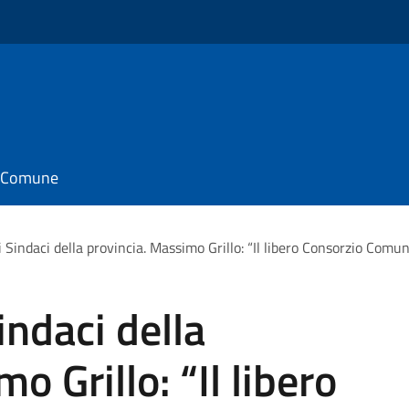
il Comune
 Sindaci della provincia. Massimo Grillo: “Il libero Consorzio Com
ndaci della
o Grillo: “Il libero