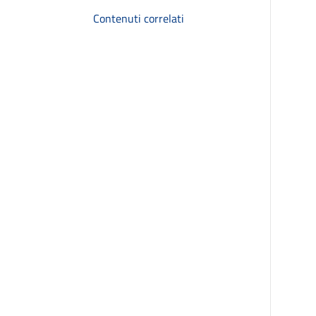
Contenuti correlati