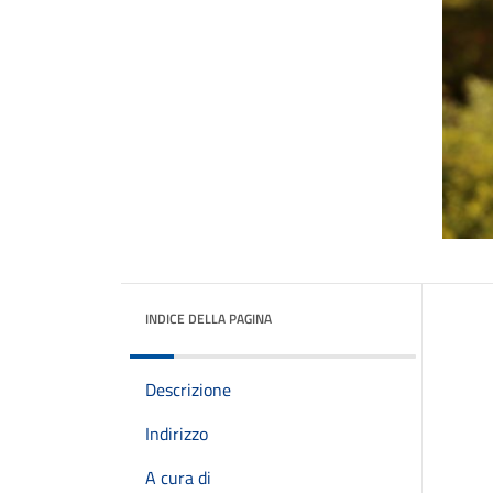
INDICE DELLA PAGINA
Descrizione
Indirizzo
A cura di