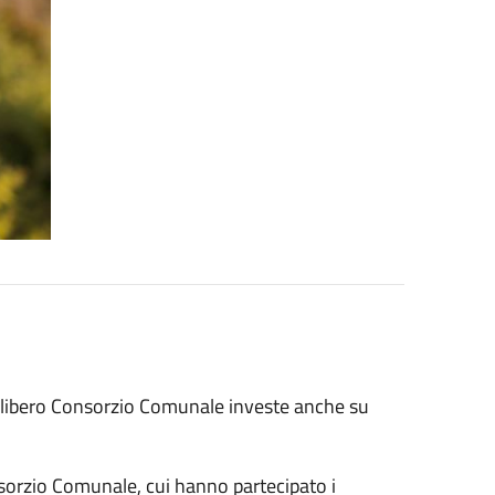
Il libero Consorzio Comunale investe anche su
sorzio Comunale, cui hanno partecipato i