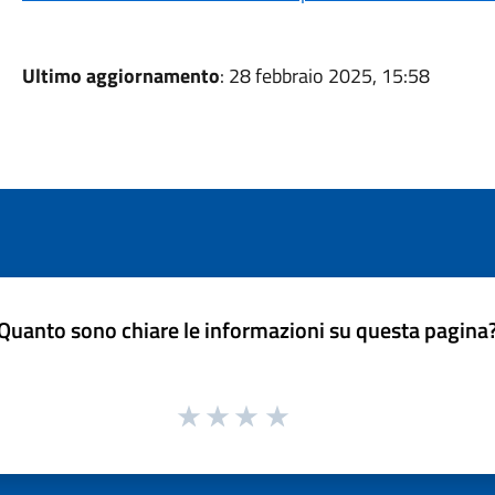
Ultimo aggiornamento
: 28 febbraio 2025, 15:58
Quanto sono chiare le informazioni su questa pagina