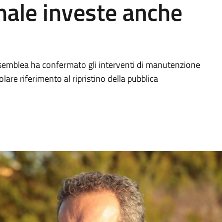
ale investe anche
'Assemblea ha confermato gli interventi di manutenzione
olare riferimento al ripristino della pubblica