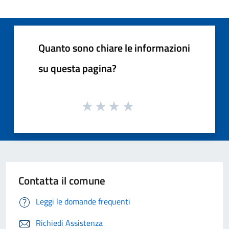
Quanto sono chiare le informazioni
su questa pagina?
Contatta il comune
Leggi le domande frequenti
Richiedi Assistenza