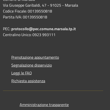
Via Giuseppe Garibaldi, 47 - 91025 - Marsala
Codice Fiscale: 00139550818
Partita IVA: 00139550818
PEC:
protocollo@pec.comune.marsala.tp.it
Centralino Unico: 0923 993111
Prenotazione appuntamento
Segnalazione disservizio
Leggi le FAQ
Richiesta assistenza
Amministrazione trasparente