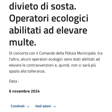
divieto di sosta.
Operatori ecologici
abilitati ad elevare
multe.
Di concerto con il Comando della Polizia Municipale, tra
l'altro, alcuni operatori ecologici sono stati abilitati ad
elevare le contravvenzioni e, quindi, non ci sarà più
spazio alla tolleranza.
Data :
6 novembre 2024
Condividi
Vedi azioni