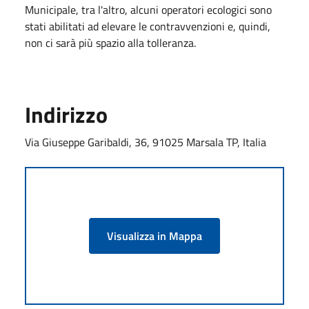
Municipale, tra l'altro, alcuni operatori ecologici sono
stati abilitati ad elevare le contravvenzioni e, quindi,
non ci sarà più spazio alla tolleranza.
Indirizzo
Via Giuseppe Garibaldi, 36, 91025 Marsala TP, Italia
Visualizza in Mappa