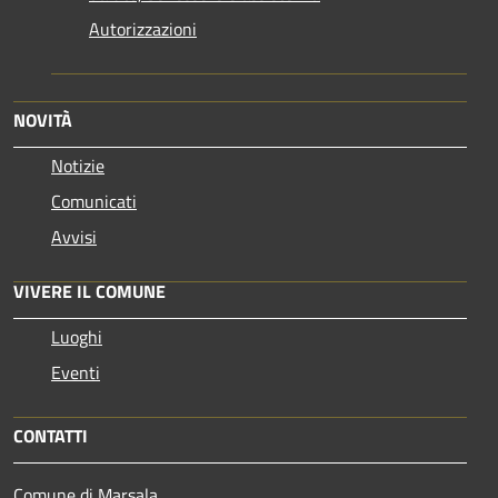
Autorizzazioni
NOVITÀ
Notizie
Comunicati
Avvisi
VIVERE IL COMUNE
Luoghi
Eventi
CONTATTI
Comune di Marsala