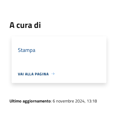
A cura di
Stampa
VAI ALLA PAGINA
Ultimo aggiornamento
: 6 novembre 2024, 13:18