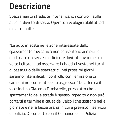
Descrizione
Spazzamento strade. Si intensificano i controlli sulle
auto in divieto di sosta. Operatori ecologici abilitati ad
elevare multe.
“Le auto in sosta nelle zone interessate dallo
spazzamento meccanico non consentono ai mezzi di
effettuare un servizio efficiente. Invitati invano e più
volte i cittadini ad osservare i divieti di sosta nei turni
di passaggio delle spazzatrici, nei prossimi giorni
saranno intensificati i controlli, con l’emissione di
sanzioni nei confronti dei trasgressori”. Lo afferma il
vicesindaco Giacomo Tumbarello, preso atto che lo
spazzamento delle strade è spesso impedito o non può
portarsi a termine a causa dei veicoli che sostano nelle
giornate e nella fascia oraria in cui è previsto il servizio
di pulizia. Di concerto con il Comando della Polizia