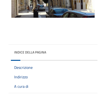
INDICE DELLA PAGINA
Descrizione
Indirizzo
A cura di