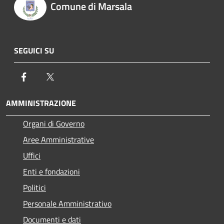
Comune di Marsala
SEGUICI SU
Facebook
Twitter
AMMINISTRAZIONE
Organi di Governo
Aree Amministrative
Uffici
Enti e fondazioni
Politici
Personale Amministrativo
Documenti e dati