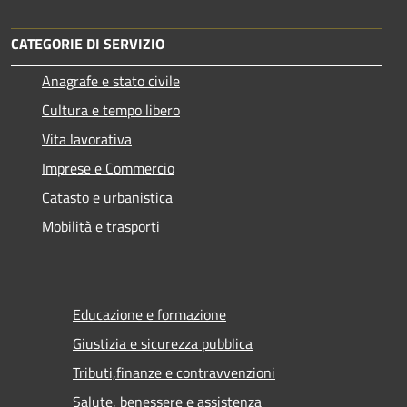
CATEGORIE DI SERVIZIO
Anagrafe e stato civile
Cultura e tempo libero
Vita lavorativa
Imprese e Commercio
Catasto e urbanistica
Mobilità e trasporti
Educazione e formazione
Giustizia e sicurezza pubblica
Tributi,finanze e contravvenzioni
Salute, benessere e assistenza