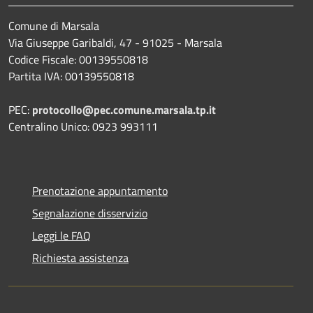
Comune di Marsala
Via Giuseppe Garibaldi, 47 - 91025 - Marsala
Codice Fiscale: 00139550818
Partita IVA: 00139550818
PEC:
protocollo@pec.comune.marsala.tp.it
Centralino Unico: 0923 993111
Prenotazione appuntamento
Segnalazione disservizio
Leggi le FAQ
Richiesta assistenza