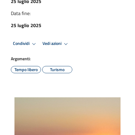
25 luglio 2025
Data fine:
25 luglio 2025
Condividi
Vedi azioni
Argomenti:
Tempo libero
Turismo