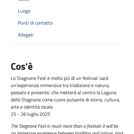
Luogo
Punti di contatto
Allegati
Cos'è
Lo Stagnone Fest è molto più di un festival: sarà
un’esperienza immersiva tra tradizione e natura,
passato e presente, che metterà al centro la Laguna
dello Stagnone come cuore pulsante di storia, cultura,
arte e identità locale.
25 - 26 luglio 2025
The Stagnone Fest is much more than a festival: it will be
an immersive experience between tradition and nature, past