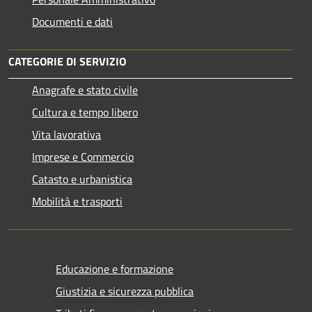
Documenti e dati
CATEGORIE DI SERVIZIO
Anagrafe e stato civile
Cultura e tempo libero
Vita lavorativa
Imprese e Commercio
Catasto e urbanistica
Mobilità e trasporti
Educazione e formazione
Giustizia e sicurezza pubblica