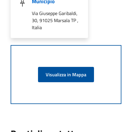
Municipio
Via Giuseppe Garibaldi,
30, 91025 Marsala TP ,
Italia
Visualizza in Mappa