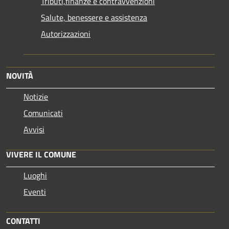
Tributi,finanze e contravvenzioni
Salute, benessere e assistenza
Autorizzazioni
NOVITÀ
Notizie
Comunicati
Avvisi
VIVERE IL COMUNE
Luoghi
Eventi
CONTATTI