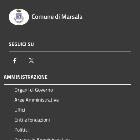
Comune di Marsala
SEGUICI SU
Facebook
Twitter
AMMINISTRAZIONE
Organi di Governo
Aree Amministrative
Uffici
Enti e fondazioni
Politici
Personale Amministrativo