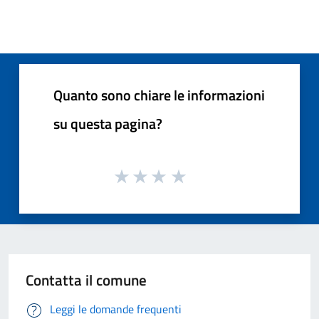
Quanto sono chiare le informazioni
su questa pagina?
Contatta il comune
Leggi le domande frequenti