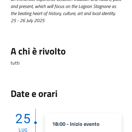
and present, which will focus on the Lagoon Stagnone as
the beating heart of history, culture, art and local identity.
25 - 26 July 2025
A chi è rivolto
tutti
Date e orari
25
18:00 - Inizio evento
LUG