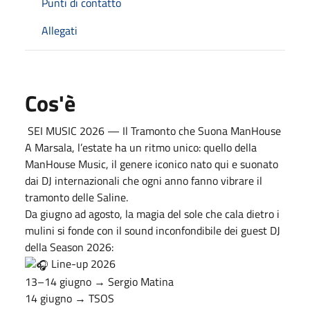
Punti di contatto
Allegati
Cos'è
SEI MUSIC 2026 — Il Tramonto che Suona ManHouse
A Marsala, l’estate ha un ritmo unico: quello della
ManHouse Music, il genere iconico nato qui e suonato
dai DJ internazionali che ogni anno fanno vibrare il
tramonto delle Saline.
Da giugno ad agosto, la magia del sole che cala dietro i
mulini si fonde con il sound inconfondibile dei guest DJ
della Season 2026:
Line-up 2026
13–14 giugno → Sergio Matina
14 giugno → TSOS