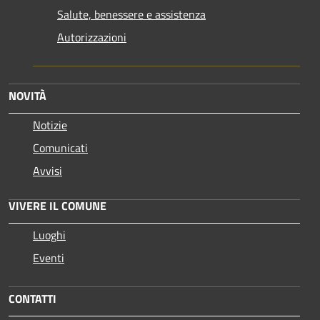
Salute, benessere e assistenza
Autorizzazioni
NOVITÀ
Notizie
Comunicati
Avvisi
VIVERE IL COMUNE
Luoghi
Eventi
CONTATTI