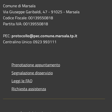
Comune di Marsala
Via Giuseppe Garibaldi, 47 - 91025 - Marsala
Codice Fiscale: 00139550818
Partita IVA: 00139550818
PEC:
protocollo@pec.comune.marsala.tp.it
Centralino Unico: 0923 993111
Prenotazione appuntamento
Segnalazione disservizio
Leggi le FAQ
Richiesta assistenza