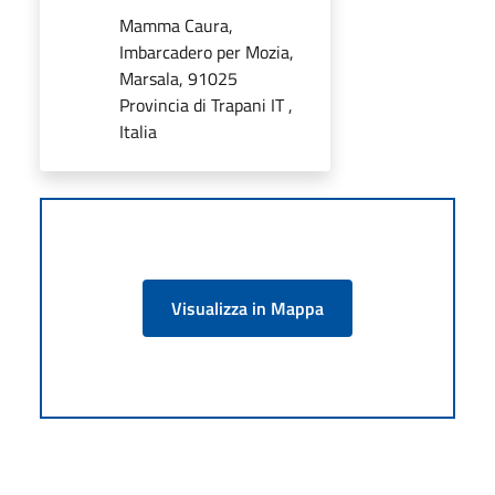
Mamma Caura,
Imbarcadero per Mozia,
Marsala, 91025
Provincia di Trapani IT ,
Italia
Visualizza in Mappa