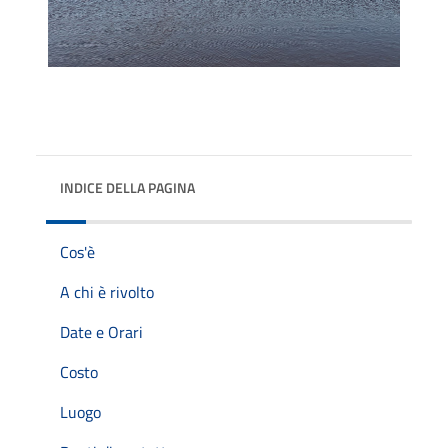
INDICE DELLA PAGINA
Cos'è
A chi è rivolto
Date e Orari
Costo
Luogo