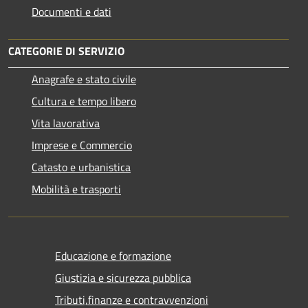
Documenti e dati
CATEGORIE DI SERVIZIO
Anagrafe e stato civile
Cultura e tempo libero
Vita lavorativa
Imprese e Commercio
Catasto e urbanistica
Mobilità e trasporti
Educazione e formazione
Giustizia e sicurezza pubblica
Tributi,finanze e contravvenzioni