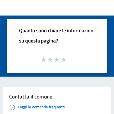
Quanto sono chiare le informazioni
su questa pagina?
Contatta il comune
Leggi le domande frequenti