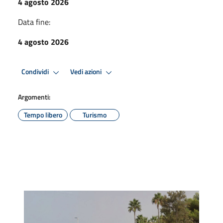
4 agosto 2026
Data fine:
4 agosto 2026
Condividi
Vedi azioni
Argomenti:
Tempo libero
Turismo