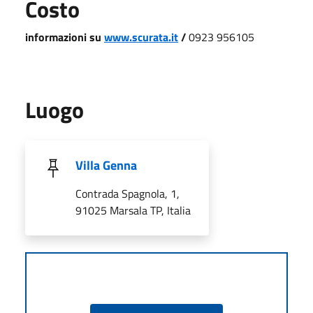
Costo
informazioni su
www.scurata.it
/
0923 956105
Luogo
Villa Genna
Contrada Spagnola, 1,
91025 Marsala TP, Italia