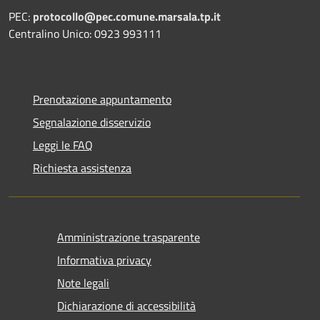
PEC:
protocollo@pec.comune.marsala.tp.it
Centralino Unico: 0923 993111
Prenotazione appuntamento
Segnalazione disservizio
Leggi le FAQ
Richiesta assistenza
Amministrazione trasparente
Informativa privacy
Note legali
Dichiarazione di accessibilità