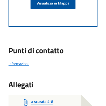
Visualizza in Mappa
Punti di contatto
informazioni
Allegati
a scurata 4-8