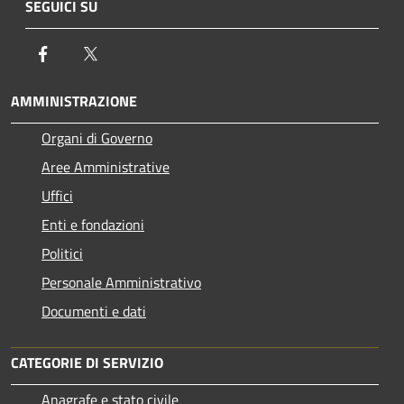
SEGUICI SU
Facebook
Twitter
AMMINISTRAZIONE
Organi di Governo
Aree Amministrative
Uffici
Enti e fondazioni
Politici
Personale Amministrativo
Documenti e dati
CATEGORIE DI SERVIZIO
Anagrafe e stato civile