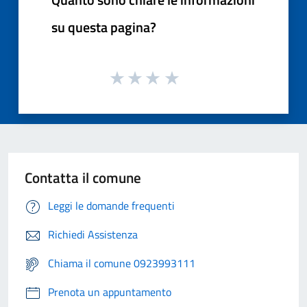
su questa pagina?
Contatta il comune
Leggi le domande frequenti
Richiedi Assistenza
Chiama il comune 0923993111
Prenota un appuntamento