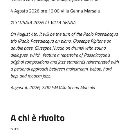
4 Agosto 2026 ore 19.00 Villa Genna Marsala
'A SCURATA 2026 AT VILLA GENNA
On August 4th, it will be the turn of the Paolo Passalacqua
trio (Paolo Passalacqua on piano, Giuseppe Pipitone on
double bass, Giuseppe Nuccio on drums) with sound
dialogues, which feature a repertoire of Passalacqua's
original compositions and jazz standards reinterpreted with
a personal approach between mainstream, bebop, hard
bop, and modern jazz.
August 4, 2026, 7:00 PM Villa Genna Marsala
A chi è rivolto
tutti