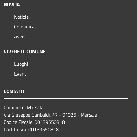
NOVITÀ
Notizie
Comunicati
Avvisi
VIVERE IL COMUNE
Luoghi
Eventi
CONTATTI
Comune di Marsala
Via Giuseppe Garibaldi, 47 - 91025 - Marsala
Codice Fiscale: 00139550818
Partita IVA: 00139550818