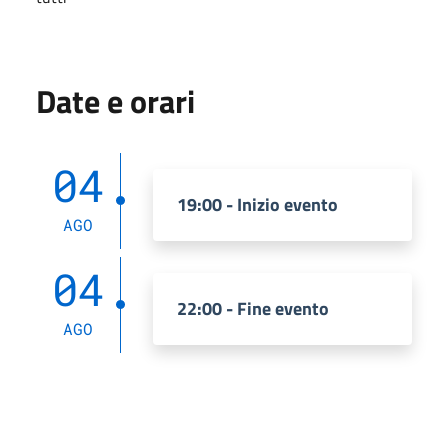
Date e orari
04
19:00 - Inizio evento
AGO
04
22:00 - Fine evento
AGO