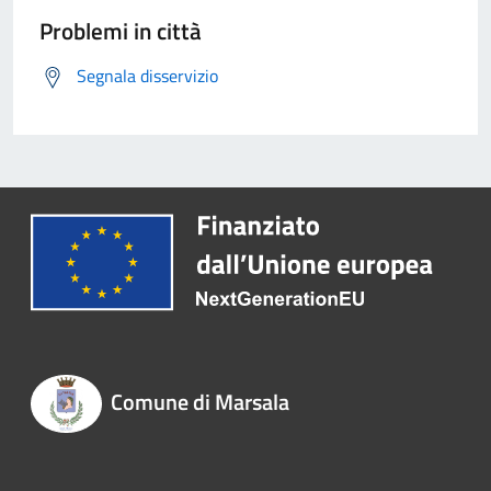
Problemi in città
Segnala disservizio
Comune di Marsala