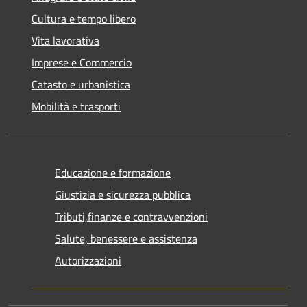
Cultura e tempo libero
Vita lavorativa
Imprese e Commercio
Catasto e urbanistica
Mobilità e trasporti
Educazione e formazione
Giustizia e sicurezza pubblica
Tributi,finanze e contravvenzioni
Salute, benessere e assistenza
Autorizzazioni