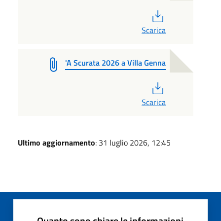
PDF
Scarica
'A Scurata 2026 a Villa Genna
PDF
Scarica
Ultimo aggiornamento
: 31 luglio 2026, 12:45
Quanto sono chiare le informazioni