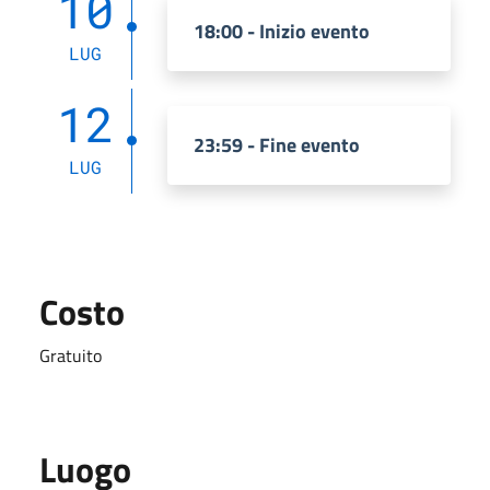
10
18:00 - Inizio evento
LUG
12
23:59 - Fine evento
LUG
Costo
Gratuito
Luogo