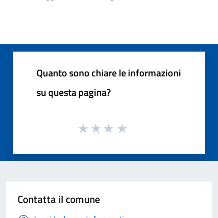
Quanto sono chiare le informazioni
su questa pagina?
Contatta il comune