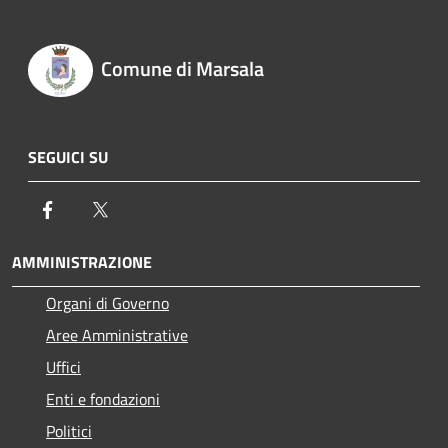
Comune di Marsala
SEGUICI SU
Facebook
Twitter
AMMINISTRAZIONE
Organi di Governo
Aree Amministrative
Uffici
Enti e fondazioni
Politici