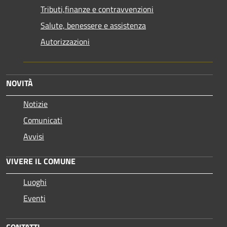
Tributi,finanze e contravvenzioni
Salute, benessere e assistenza
Autorizzazioni
NOVITÀ
Notizie
Comunicati
Avvisi
VIVERE IL COMUNE
Luoghi
Eventi
CONTATTI