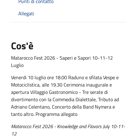
Punti di contatto
Allegati
Cos'è
Matarocco Fest 2026 - Saperi e Sapori 10-11-12
Luglio
Venerdi 10 luglio ore 18.00 Raduno e sfilata Vespe e
Motociclistica, alle 19.30 Cerimonia inaugurale e
apertura Villaggio Gastronomico - Tre serate di
divertimento con la Commedia Dialettale, Tributo ad
Adriano Celentano, Concerto della Band Nymera e
tanto altro. Programma allegato
Matarocco Fest 2026 - Knowledge and Flavors July 10-11-
12