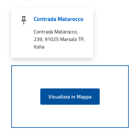
Contrada Matarocco
Contrada Matarocco,
239, 91025 Marsala TP,
Italia
Visualizza in Mappa