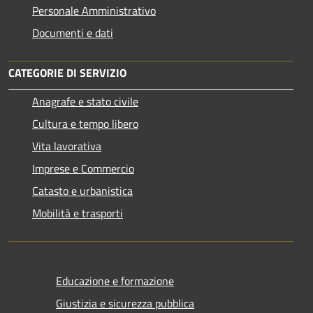
Personale Amministrativo
Documenti e dati
CATEGORIE DI SERVIZIO
Anagrafe e stato civile
Cultura e tempo libero
Vita lavorativa
Imprese e Commercio
Catasto e urbanistica
Mobilità e trasporti
Educazione e formazione
Giustizia e sicurezza pubblica