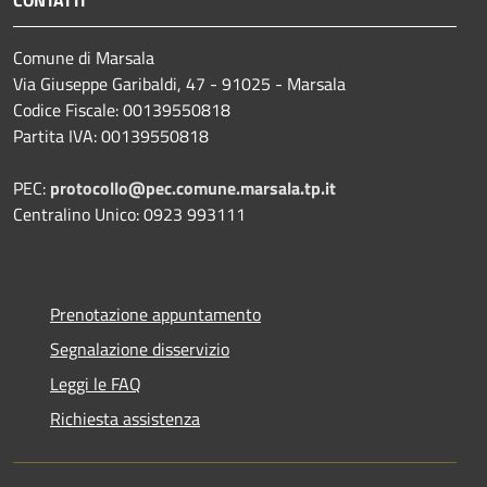
Comune di Marsala
Via Giuseppe Garibaldi, 47 - 91025 - Marsala
Codice Fiscale: 00139550818
Partita IVA: 00139550818
PEC:
protocollo@pec.comune.marsala.tp.it
Centralino Unico: 0923 993111
Prenotazione appuntamento
Segnalazione disservizio
Leggi le FAQ
Richiesta assistenza