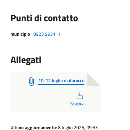
Punti di contatto
municipio
:
0923 993111
Allegati
10-12 luglio matarocco
PDF
Scarica
Ultimo aggiornamento
: 8 luglio 2026, 09:53