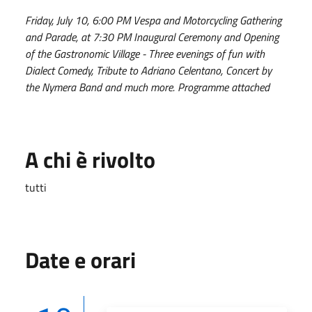
Friday, July 10, 6:00 PM Vespa and Motorcycling Gathering
and Parade, at 7:30 PM Inaugural Ceremony and Opening
of the Gastronomic Village - Three evenings of fun with
Dialect Comedy, Tribute to Adriano Celentano, Concert by
the Nymera Band and much more. Programme attached
A chi è rivolto
tutti
Date e orari