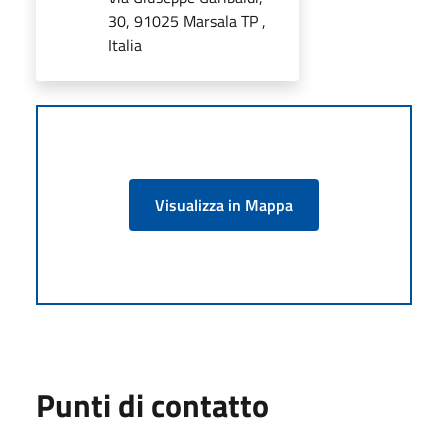
30, 91025 Marsala TP ,
Italia
Visualizza in Mappa
Punti di contatto