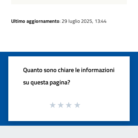
Ultimo aggiornamento
: 29 luglio 2025, 13:44
Quanto sono chiare le informazioni
su questa pagina?