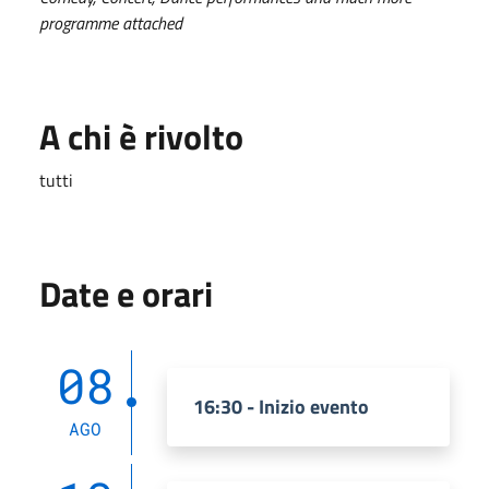
programme attached
A chi è rivolto
tutti
Date e orari
08
16:30 - Inizio evento
AGO