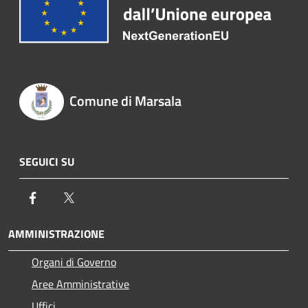
Comune di Marsala
SEGUICI SU
Facebook
Twitter
AMMINISTRAZIONE
Organi di Governo
Aree Amministrative
Uffici