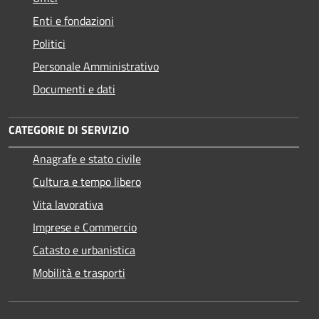
Enti e fondazioni
Politici
Personale Amministrativo
Documenti e dati
CATEGORIE DI SERVIZIO
Anagrafe e stato civile
Cultura e tempo libero
Vita lavorativa
Imprese e Commercio
Catasto e urbanistica
Mobilità e trasporti