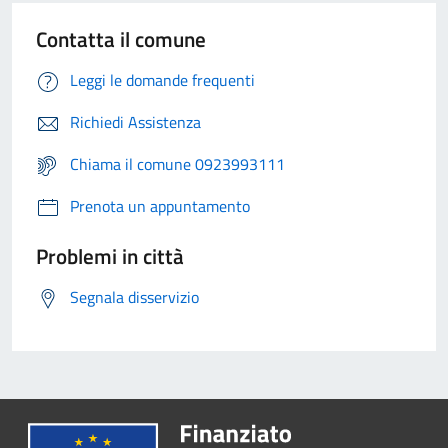
Contatta il comune
Leggi le domande frequenti
Richiedi Assistenza
Chiama il comune 0923993111
Prenota un appuntamento
Problemi in città
Segnala disservizio