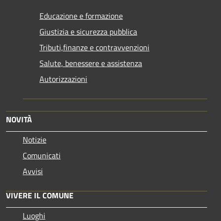
Educazione e formazione
Giustizia e sicurezza pubblica
Tributi,finanze e contravvenzioni
Salute, benessere e assistenza
Autorizzazioni
NOVITÀ
Notizie
Comunicati
Avvisi
VIVERE IL COMUNE
Luoghi