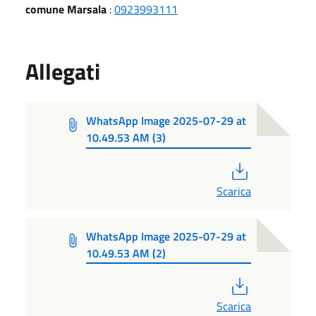
comune Marsala
:
0923993111
Allegati
WhatsApp Image 2025-07-29 at
10.49.53 AM (3)
PDF
Scarica
WhatsApp Image 2025-07-29 at
10.49.53 AM (2)
PDF
Scarica