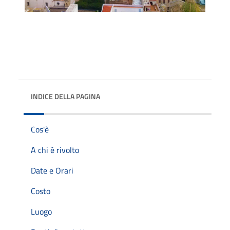
INDICE DELLA PAGINA
Cos'è
A chi è rivolto
Date e Orari
Costo
Luogo