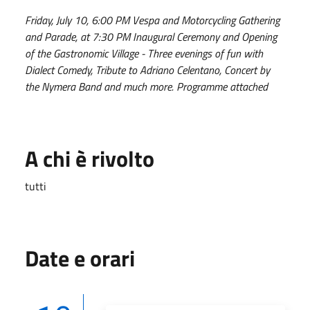
Friday, July 10, 6:00 PM Vespa and Motorcycling Gathering
and Parade, at 7:30 PM Inaugural Ceremony and Opening
of the Gastronomic Village - Three evenings of fun with
Dialect Comedy, Tribute to Adriano Celentano, Concert by
the Nymera Band and much more. Programme attached
A chi è rivolto
tutti
Date e orari