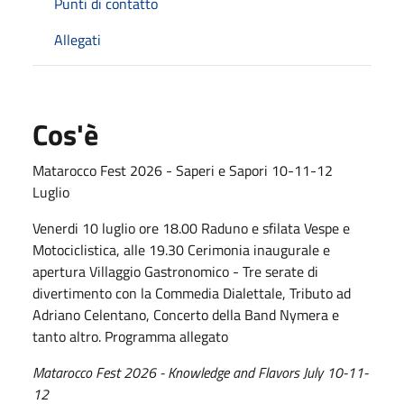
Punti di contatto
Allegati
Cos'è
Matarocco Fest 2026 - Saperi e Sapori 10-11-12
Luglio
Venerdi 10 luglio ore 18.00 Raduno e sfilata Vespe e
Motociclistica, alle 19.30 Cerimonia inaugurale e
apertura Villaggio Gastronomico - Tre serate di
divertimento con la Commedia Dialettale, Tributo ad
Adriano Celentano, Concerto della Band Nymera e
tanto altro. Programma allegato
Matarocco Fest 2026 - Knowledge and Flavors July 10-11-
12