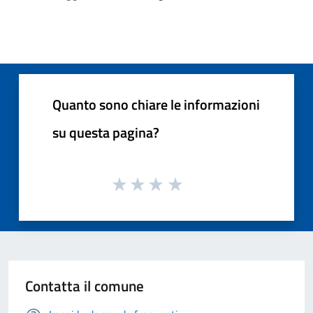
Quanto sono chiare le informazioni
su questa pagina?
Contatta il comune