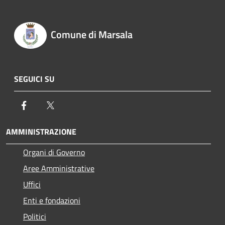
Comune di Marsala
SEGUICI SU
Facebook
Twitter
AMMINISTRAZIONE
Organi di Governo
Aree Amministrative
Uffici
Enti e fondazioni
Politici