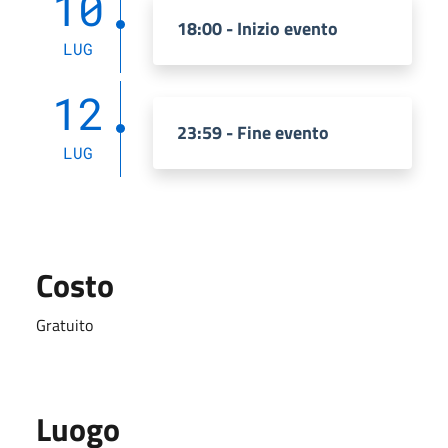
10
18:00 - Inizio evento
LUG
12
23:59 - Fine evento
LUG
Costo
Gratuito
Luogo