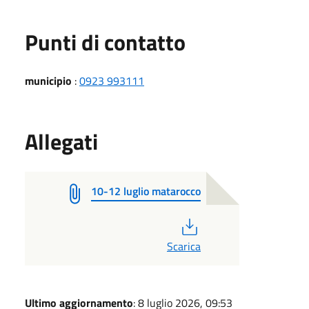
Punti di contatto
municipio
:
0923 993111
Allegati
10-12 luglio matarocco
PDF
Scarica
Ultimo aggiornamento
: 8 luglio 2026, 09:53