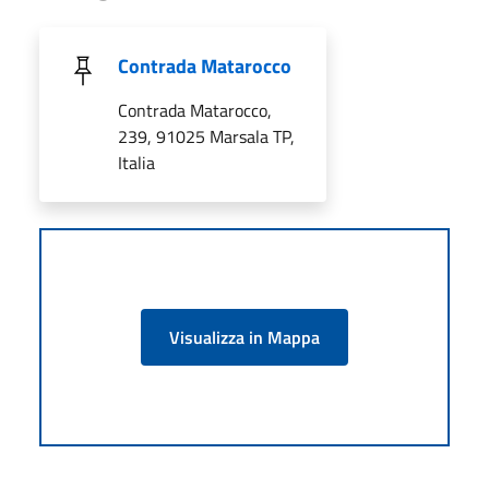
Contrada Matarocco
Contrada Matarocco,
239, 91025 Marsala TP,
Italia
Visualizza in Mappa