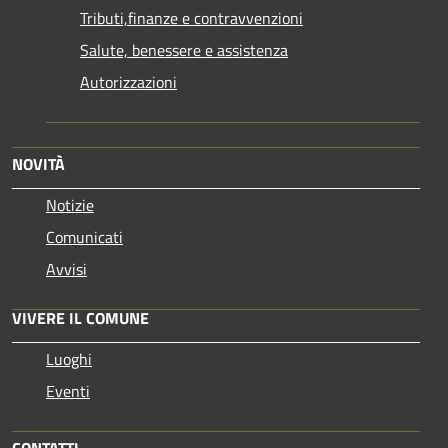
Tributi,finanze e contravvenzioni
Salute, benessere e assistenza
Autorizzazioni
NOVITÀ
Notizie
Comunicati
Avvisi
VIVERE IL COMUNE
Luoghi
Eventi
CONTATTI