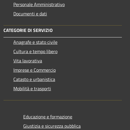
Personale Amministrativo
Documenti e dati
CATEGORIE DI SERVIZIO
Anagrafe e stato civile
Cultura e tempo libero
Vita lavorativa
Imprese e Commercio
Catasto e urbanistica
Mobilità e trasporti
Educazione e formazione
Giustizia e sicurezza pubblica