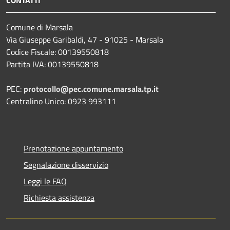
Comune di Marsala
Via Giuseppe Garibaldi, 47 - 91025 - Marsala
Codice Fiscale: 00139550818
Partita IVA: 00139550818
PEC:
protocollo@pec.comune.marsala.tp.it
Centralino Unico: 0923 993111
Prenotazione appuntamento
Segnalazione disservizio
Leggi le FAQ
Richiesta assistenza