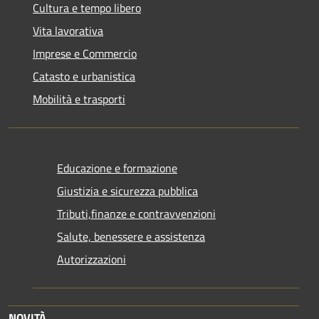
Cultura e tempo libero
Vita lavorativa
Imprese e Commercio
Catasto e urbanistica
Mobilità e trasporti
Educazione e formazione
Giustizia e sicurezza pubblica
Tributi,finanze e contravvenzioni
Salute, benessere e assistenza
Autorizzazioni
NOVITÀ