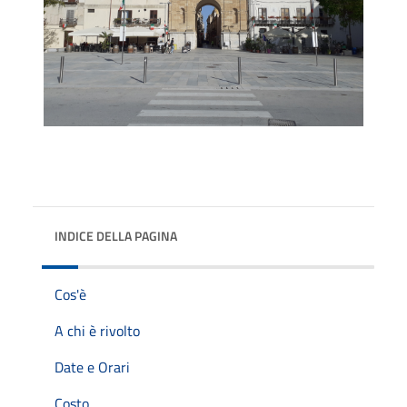
INDICE DELLA PAGINA
Cos'è
A chi è rivolto
Date e Orari
Costo