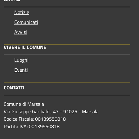
Notizie
Comunicati
Avvisi
VIVERE IL COMUNE
Luoghi
Eventi
CONTATTI
Comune di Marsala
Via Giuseppe Garibaldi, 47 - 91025 - Marsala
Codice Fiscale: 00139550818
Partita IVA: 00139550818