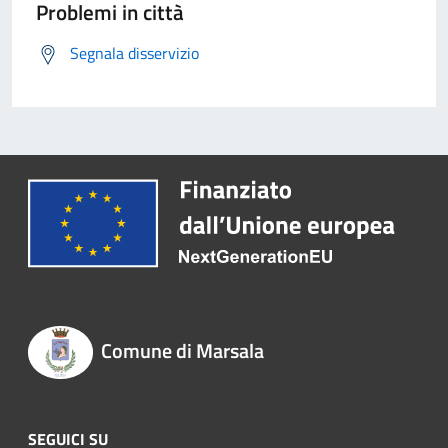
Problemi in città
Segnala disservizio
Comune di Marsala
SEGUICI SU