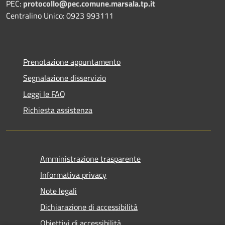
PEC:
protocollo@pec.comune.marsala.tp.it
Centralino Unico: 0923 993111
Prenotazione appuntamento
Segnalazione disservizio
Leggi le FAQ
Richiesta assistenza
Amministrazione trasparente
Informativa privacy
Note legali
Dichiarazione di accessibilità
Obiettivi di accessibilità