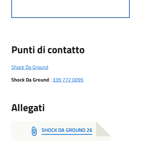
Punti di contatto
Shock Da Ground
Shock Da Ground
:
339 772 0095
Allegati
SHOCK DA GROUND 26