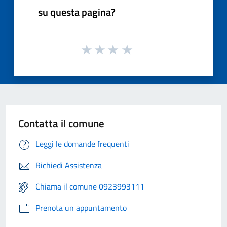
su questa pagina?
Contatta il comune
Leggi le domande frequenti
Richiedi Assistenza
Chiama il comune 0923993111
Prenota un appuntamento