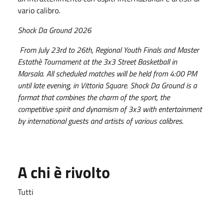
vario calibro.
Shock Da Ground 2026
From July 23rd to 26th, Regional Youth Finals and Master
Estathè Tournament at the 3x3 Street Basketball in
Marsala. All scheduled matches will be held from 4:00 PM
until late evening, in Vittoria Square. Shock Da Ground is a
format that combines the charm of the sport, the
competitive spirit and dynamism of 3x3 with entertainment
by international guests and artists of various calibres.
A chi è rivolto
Tutti