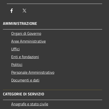
Facebook
Twitter
AMMINISTRAZIONE
Organi di Governo
Aree Amministrative
Uffici
Enti e fondazioni
Politici
Personale Amministrativo
Documenti e dati
CATEGORIE DI SERVIZIO
Anagrafe e stato civile