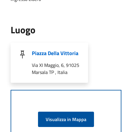
Luogo
Piazza Della Vittoria
Via XI Maggio, 6, 91025
Marsala TP , Italia
Visualizza in Mappa