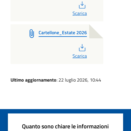
PDF
Scarica
Cartellone_Estate 2026
PDF
Scarica
Ultimo aggiornamento
: 22 luglio 2026, 10:44
Quanto sono chiare le informazioni