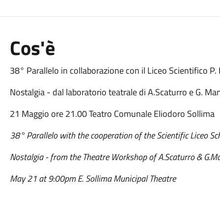
Cos'è
38° Parallelo in collaborazione con il Liceo Scientifico P.
Nostalgia - dal laboratorio teatrale di A.Scaturro e G. Ma
21 Maggio ore 21.00 Teatro Comunale Eliodoro Sollima
38° Parallelo with the cooperation of the Scientific Liceo S
Nostalgia - from the Theatre Workshop of A.Scaturro & G.M
May 21 at 9:00pm E. Sollima Municipal Theatre