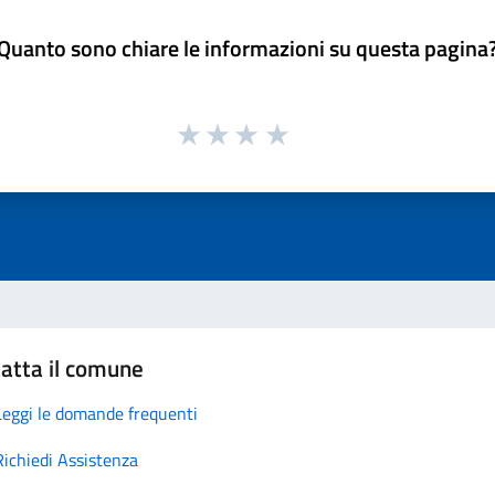
Quanto sono chiare le informazioni su questa pagina
atta il comune
Leggi le domande frequenti
Richiedi Assistenza