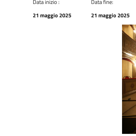
Data inizio :
Data fine:
21 maggio 2025
21 maggio 2025