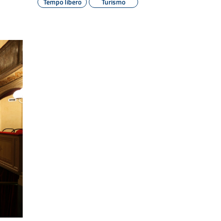
Tempo libero
Turismo