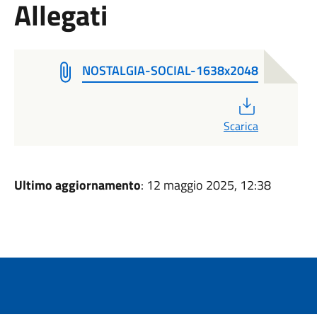
Allegati
NOSTALGIA-SOCIAL-1638x2048
PDF
Scarica
Ultimo aggiornamento
: 12 maggio 2025, 12:38