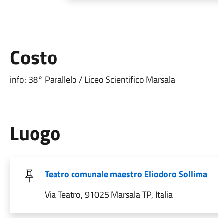
Costo
info: 38° Parallelo / Liceo Scientifico Marsala
Luogo
Teatro comunale maestro Eliodoro Sollima
Via Teatro, 91025 Marsala TP, Italia