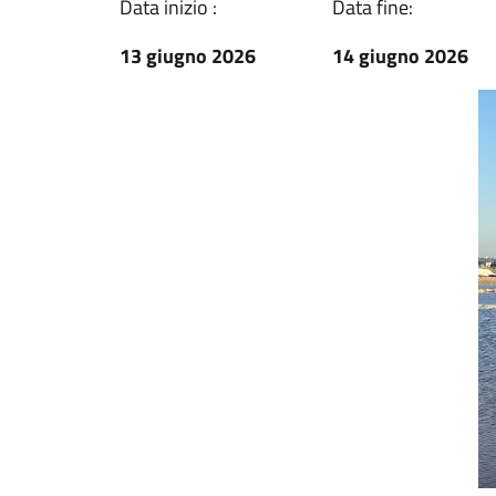
Data inizio :
Data fine:
13 giugno 2026
14 giugno 2026