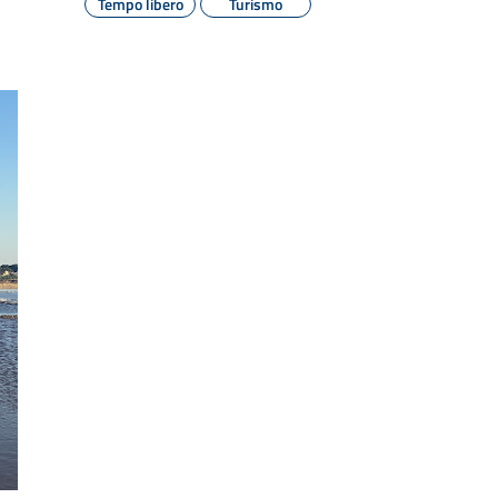
Tempo libero
Turismo