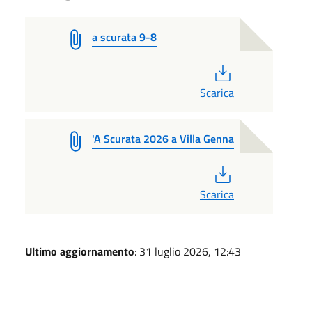
a scurata 9-8
PDF
Scarica
'A Scurata 2026 a Villa Genna
PDF
Scarica
Ultimo aggiornamento
: 31 luglio 2026, 12:43