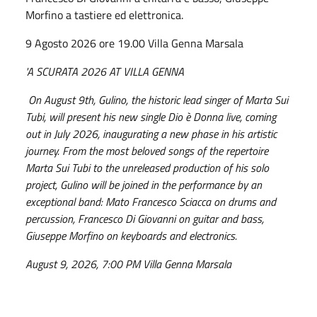
Morfino a tastiere ed elettronica.
9 Agosto 2026 ore 19.00 Villa Genna Marsala
'A SCURATA 2026 AT VILLA GENNA
On August 9th, Gulino, the historic lead singer of Marta Sui
Tubi, will present his new single Dio è Donna live, coming
out in July 2026, inaugurating a new phase in his artistic
journey. From the most beloved songs of the repertoire
Marta Sui Tubi to the unreleased production of his solo
project, Gulino will be joined in the performance by an
exceptional band: Mato Francesco Sciacca on drums and
percussion, Francesco Di Giovanni on guitar and bass,
Giuseppe Morfino on keyboards and electronics.
August 9, 2026, 7:00 PM Villa Genna Marsala