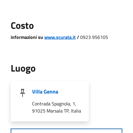
Costo
informazioni su
www.scurata.it
/
0923 956105
Luogo
Villa Genna
Contrada Spagnola, 1,
91025 Marsala TP, Italia