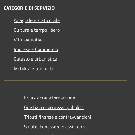
CATEGORIE DI SERVIZIO
Anagrafe e stato civile
Cultura e tempo libero
Vita lavorativa
Imprese e Commercio
Catasto e urbanistica
Mobilità e trasporti
Educazione e formazione
Giustizia e sicurezza pubblica
Tributi,finanze e contravvenzioni
Salute, benessere e assistenza