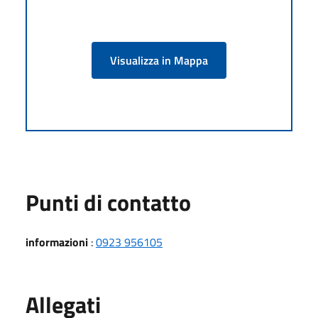
Visualizza in Mappa
Punti di contatto
informazioni
:
0923 956105
Allegati