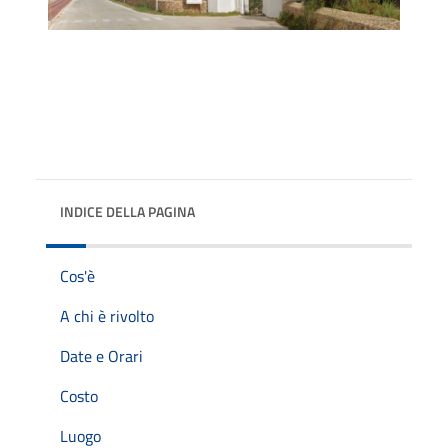
INDICE DELLA PAGINA
Cos'è
A chi è rivolto
Date e Orari
Costo
Luogo