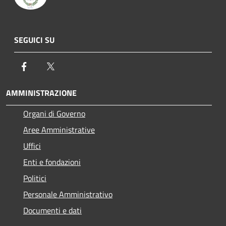
SEGUICI SU
Facebook
Twitter
AMMINISTRAZIONE
Organi di Governo
Aree Amministrative
Uffici
Enti e fondazioni
Politici
Personale Amministrativo
Documenti e dati