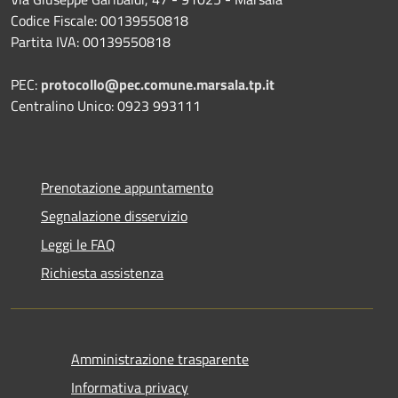
Codice Fiscale: 00139550818
Partita IVA: 00139550818
PEC:
protocollo@pec.comune.marsala.tp.it
Centralino Unico: 0923 993111
Prenotazione appuntamento
Segnalazione disservizio
Leggi le FAQ
Richiesta assistenza
Amministrazione trasparente
Informativa privacy