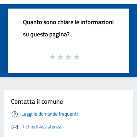
Quanto sono chiare le informazioni
su questa pagina?
Contatta il comune
Leggi le domande frequenti
Richiedi Assistenza