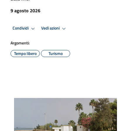
9 agosto 2026
Condividi
Vedi azioni
Argomenti:
Tempo libero
Turismo