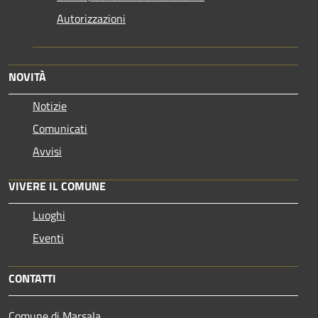
Autorizzazioni
NOVITÀ
Notizie
Comunicati
Avvisi
VIVERE IL COMUNE
Luoghi
Eventi
CONTATTI
Comune di Marsala