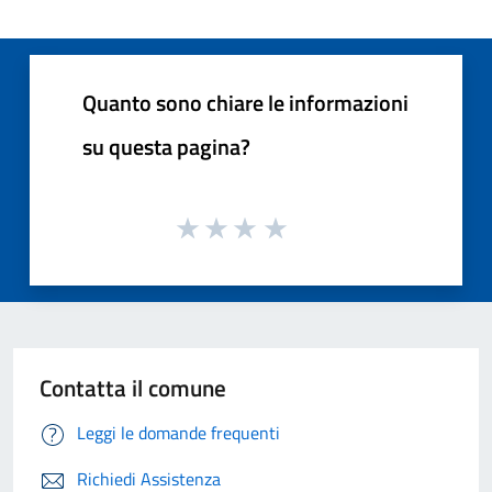
Quanto sono chiare le informazioni
su questa pagina?
Contatta il comune
Leggi le domande frequenti
Richiedi Assistenza