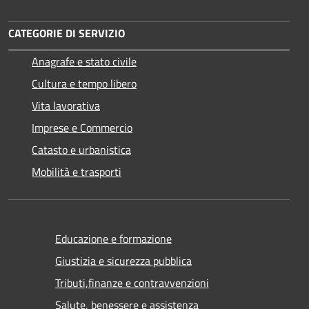
CATEGORIE DI SERVIZIO
Anagrafe e stato civile
Cultura e tempo libero
Vita lavorativa
Imprese e Commercio
Catasto e urbanistica
Mobilità e trasporti
Educazione e formazione
Giustizia e sicurezza pubblica
Tributi,finanze e contravvenzioni
Salute, benessere e assistenza