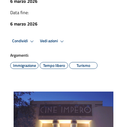
6 marzo 2026
Data fine:
6 marzo 2026
Condividi
Vedi azioni
Argomenti:
Immigrazione
Tempo libero
Turismo