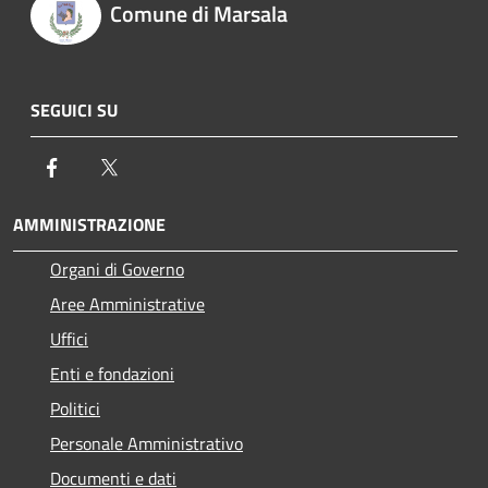
Comune di Marsala
SEGUICI SU
Facebook
Twitter
AMMINISTRAZIONE
Organi di Governo
Aree Amministrative
Uffici
Enti e fondazioni
Politici
Personale Amministrativo
Documenti e dati