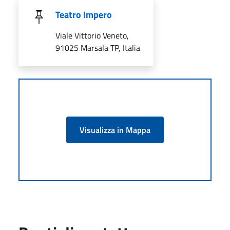
Teatro Impero
Viale Vittorio Veneto,
91025 Marsala TP, Italia
Visualizza in Mappa