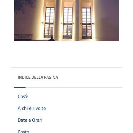
INDICE DELLA PAGINA
Cos'è
A chi è rivolto
Date e Orari
Costo