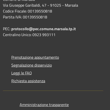
Via Giuseppe Garibaldi, 47 - 91025 - Marsala
Codice Fiscale: 00139550818
Partita IVA: 00139550818
PEC:
protocollo@pec.comune.marsala.tp.it
Centralino Unico: 0923 993111
Prenotazione appuntamento
Segnalazione disservizio
Leggi le FAQ
Richiesta assistenza
Amministrazione trasparente