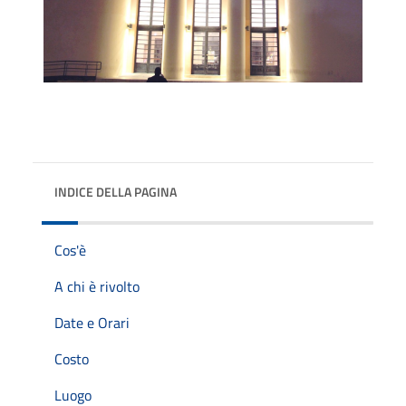
INDICE DELLA PAGINA
Cos'è
A chi è rivolto
Date e Orari
Costo
Luogo