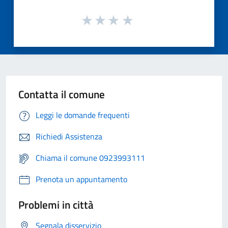
Contatta il comune
Leggi le domande frequenti
Richiedi Assistenza
Chiama il comune 0923993111
Prenota un appuntamento
Problemi in città
Segnala disservizio