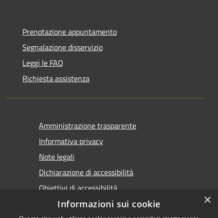
Prenotazione appuntamento
Segnalazione disservizio
Leggi le FAQ
Richiesta assistenza
Amministrazione trasparente
Informativa privacy
Note legali
Dichiarazione di accessibilità
Obiettivi di accessibilità
×
Informazioni sui cookie