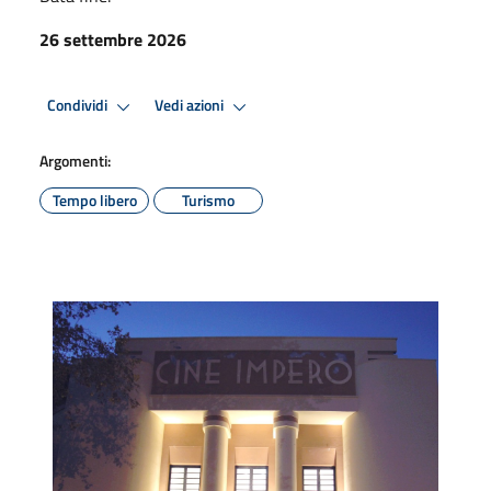
26 settembre 2026
Condividi
Vedi azioni
Argomenti:
Tempo libero
Turismo