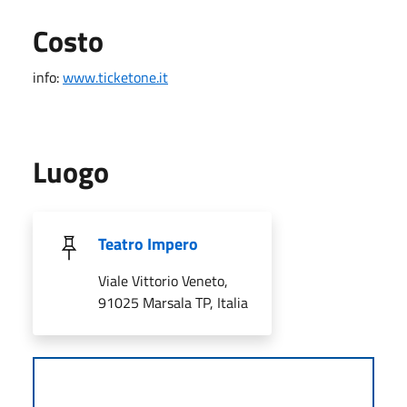
Costo
info:
www.ticketone.it
Luogo
Teatro Impero
Viale Vittorio Veneto,
91025 Marsala TP, Italia