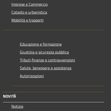
Imprese e Commercio
Catasto e urbanistica
Mobilità e trasporti
Educazione e formazione
Giustizia e sicurezza pubblica
Tributi,finanze e contravvenzioni
Salute, benessere e assistenza
Autorizzazioni
NOVITÀ
Notizie