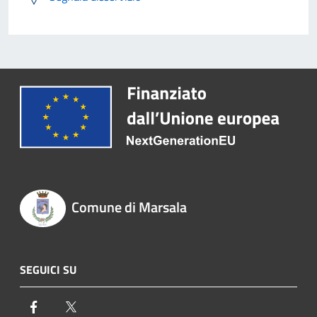
Comune di Marsala
SEGUICI SU
Facebook
Twitter