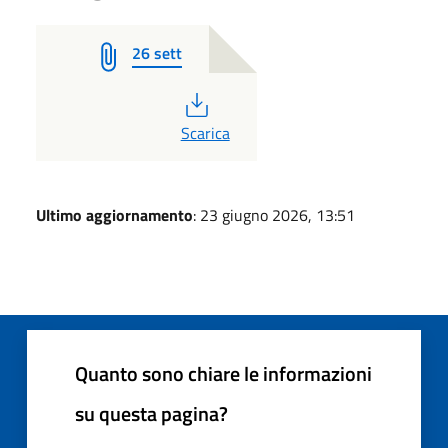
26 sett
PDF
Scarica
Ultimo aggiornamento
: 23 giugno 2026, 13:51
Quanto sono chiare le informazioni
su questa pagina?