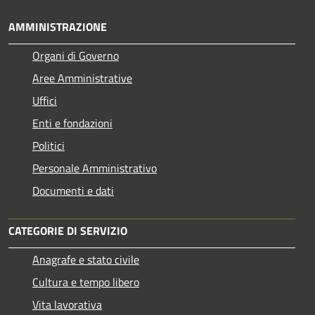
AMMINISTRAZIONE
Organi di Governo
Aree Amministrative
Uffici
Enti e fondazioni
Politici
Personale Amministrativo
Documenti e dati
CATEGORIE DI SERVIZIO
Anagrafe e stato civile
Cultura e tempo libero
Vita lavorativa