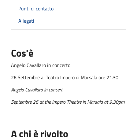
Punti di contatto
Allegati
Cos'è
Angelo Cavallaro in concerto
26 Settembre al Teatro Impero di Marsala ore 21.30
Angelo Cavallaro in concert
Septembre 26 at the Impero Theatre in Marsala at 9.30pm
A chi è rivolto