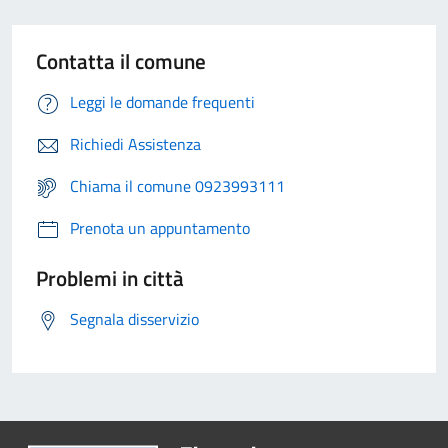
Contatta il comune
Leggi le domande frequenti
Richiedi Assistenza
Chiama il comune 0923993111
Prenota un appuntamento
Problemi in città
Segnala disservizio