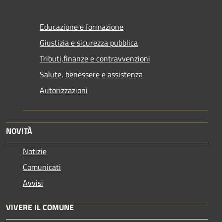
Educazione e formazione
Giustizia e sicurezza pubblica
Tributi,finanze e contravvenzioni
Salute, benessere e assistenza
Autorizzazioni
NOVITÀ
Notizie
Comunicati
Avvisi
VIVERE IL COMUNE