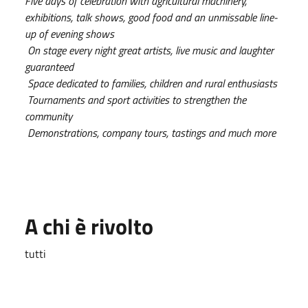
Five days of celebration with agricultural machinery,
exhibitions, talk shows, good food and an unmissable line-
up of evening shows
On stage every night great artists, live music and laughter
guaranteed
Space dedicated to families, children and rural enthusiasts
Tournaments and sport activities to strengthen the
community
Demonstrations, company tours, tastings and much more
A chi è rivolto
tutti