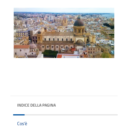
INDICE DELLA PAGINA
Cos'è