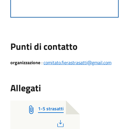
Punti di contatto
organizzazione
:
comitato.fierastrasatti@gmail.com
Allegati
1-5 strasatti