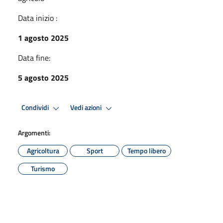
Data inizio :
1 agosto 2025
Data fine:
5 agosto 2025
Condividi
Vedi azioni
Argomenti:
Agricoltura
Sport
Tempo libero
Turismo