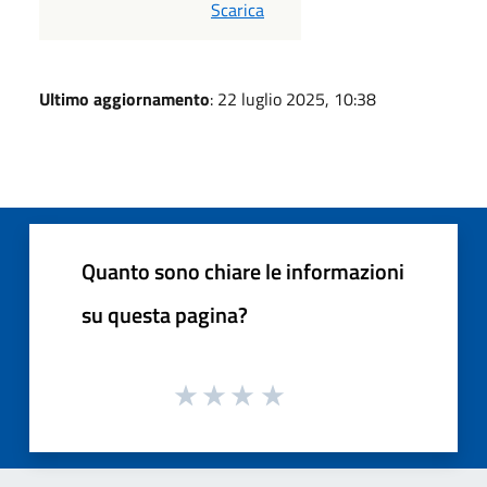
PDF
Scarica
Ultimo aggiornamento
: 22 luglio 2025, 10:38
Quanto sono chiare le informazioni
su questa pagina?