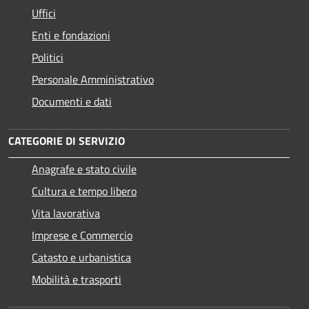
Uffici
Enti e fondazioni
Politici
Personale Amministrativo
Documenti e dati
CATEGORIE DI SERVIZIO
Anagrafe e stato civile
Cultura e tempo libero
Vita lavorativa
Imprese e Commercio
Catasto e urbanistica
Mobilità e trasporti