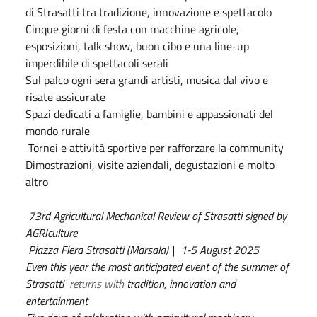
di Strasatti tra tradizione, innovazione e spettacolo
Cinque giorni di festa con macchine agricole,
esposizioni, talk show, buon cibo e una line-up
imperdibile di spettacoli serali
Sul palco ogni sera grandi artisti, musica dal vivo e
risate assicurate
Spazi dedicati a famiglie, bambini e appassionati del
mondo rurale
Tornei e attività sportive per rafforzare la community
Dimostrazioni, visite aziendali, degustazioni e molto
altro
73rd Agricultural Mechanical Review of Strasatti signed by
AGRIculture
Piazza Fiera Strasatti (Marsala) | 1-5 August 2025
Even this year the most anticipated event of the summer of
Strasatti
returns with
tradition, innovation and
entertainment