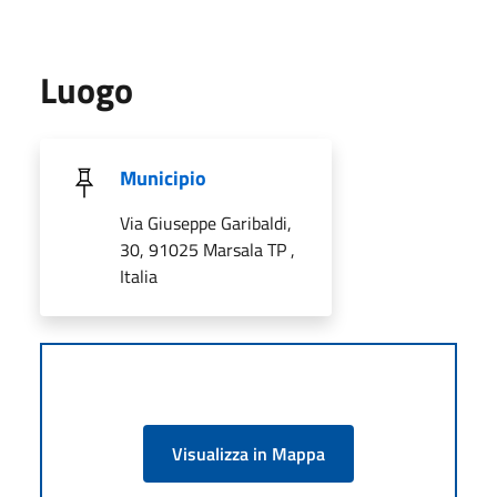
Luogo
Municipio
Via Giuseppe Garibaldi,
30, 91025 Marsala TP ,
Italia
Visualizza in Mappa