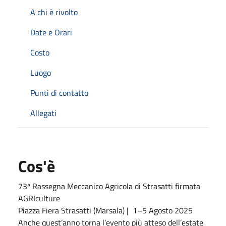
A chi è rivolto
Date e Orari
Costo
Luogo
Punti di contatto
Allegati
Cos'è
73ª Rassegna Meccanico Agricola di Strasatti firmata
AGRIculture
Piazza Fiera Strasatti (Marsala) | 1–5 Agosto 2025
Anche quest’anno torna l’evento più atteso dell’estate