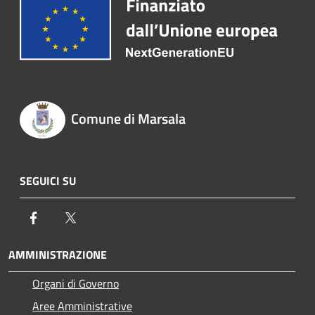
Comune di Marsala
SEGUICI SU
Facebook
Twitter
AMMINISTRAZIONE
Organi di Governo
Aree Amministrative